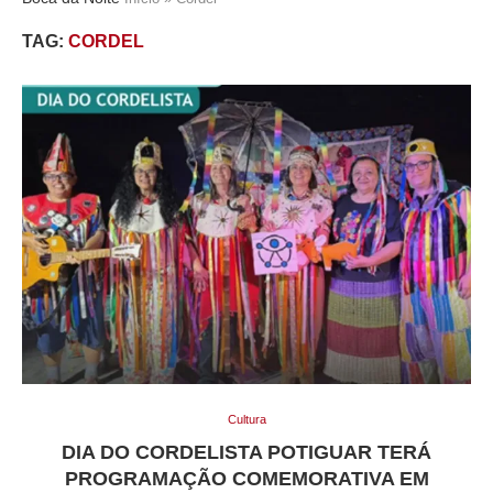
TAG:
CORDEL
Cultura
DIA DO CORDELISTA POTIGUAR TERÁ
PROGRAMAÇÃO COMEMORATIVA EM