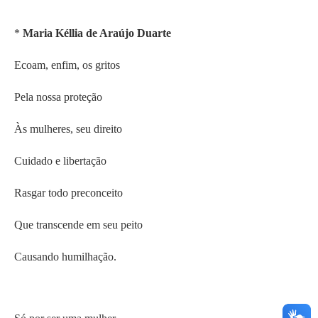
*
Maria Kéllia de Araújo Duarte
Ecoam, enfim, os gritos
Pela nossa proteção
Às mulheres, seu direito
Cuidado e libertação
Rasgar todo preconceito
Que transcende em seu peito
Causando humilhação.