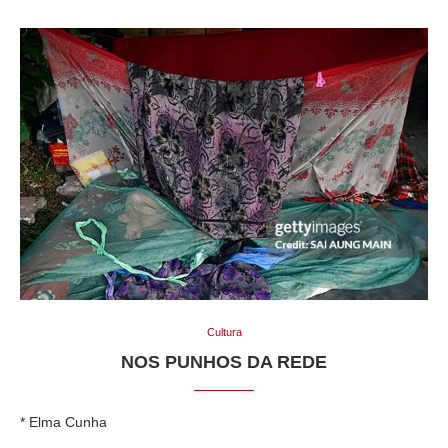
Cultura
NOS PUNHOS DA REDE
* Elma Cunha