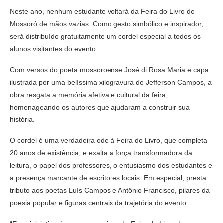
Neste ano, nenhum estudante voltará da Feira do Livro de
Mossoró de mãos vazias. Como gesto simbólico e inspirador,
será distribuído gratuitamente um cordel especial a todos os
alunos visitantes do evento.
Com versos do poeta mossoroense José di Rosa Maria e capa
ilustrada por uma belíssima xilogravura de Jefferson Campos, a
obra resgata a memória afetiva e cultural da feira,
homenageando os autores que ajudaram a construir sua
história.
O cordel é uma verdadeira ode à Feira do Livro, que completa
20 anos de existência, e exalta a força transformadora da
leitura, o papel dos professores, o entusiasmo dos estudantes e
a presença marcante de escritores locais. Em especial, presta
tributo aos poetas Luís Campos e Antônio Francisco, pilares da
poesia popular e figuras centrais da trajetória do evento.