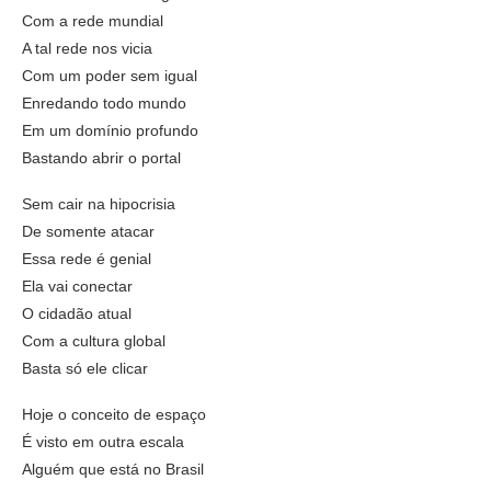
Com a rede mundial
A tal rede nos vicia
Com um poder sem igual
Enredando todo mundo
Em um domínio profundo
Bastando abrir o portal
Sem cair na hipocrisia
De somente atacar
Essa rede é genial
Ela vai conectar
O cidadão atual
Com a cultura global
Basta só ele clicar
Hoje o conceito de espaço
É visto em outra escala
Alguém que está no Brasil