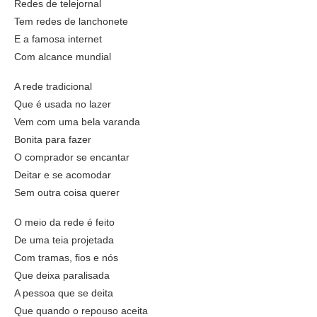
Redes de telejornal
Tem redes de lanchonete
E a famosa internet
Com alcance mundial
A rede tradicional
Que é usada no lazer
Vem com uma bela varanda
Bonita para fazer
O comprador se encantar
Deitar e se acomodar
Sem outra coisa querer
O meio da rede é feito
De uma teia projetada
Com tramas, fios e nós
Que deixa paralisada
A pessoa que se deita
Que quando o repouso aceita