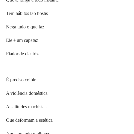
Tem hábitos tão hostis
Nega tudo o que faz
Ele é um capataz
Fiador de cicatriz.
É preciso coibir
A violência doméstica
As atitudes machistas
Que deformam a estética
Aprisionando mulheres