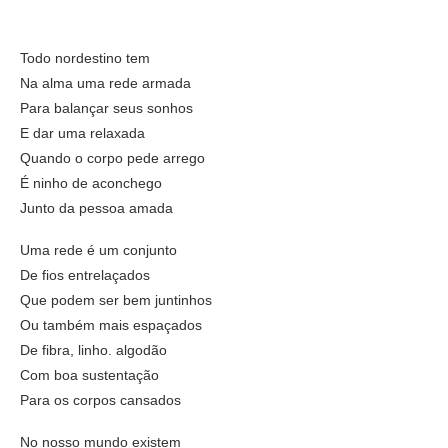
Todo nordestino tem
Na alma uma rede armada
Para balançar seus sonhos
E dar uma relaxada
Quando o corpo pede arrego
É ninho de aconchego
Junto da pessoa amada
Uma rede é um conjunto
De fios entrelaçados
Que podem ser bem juntinhos
Ou também mais espaçados
De fibra, linho. algodão
Com boa sustentação
Para os corpos cansados
No nosso mundo existem