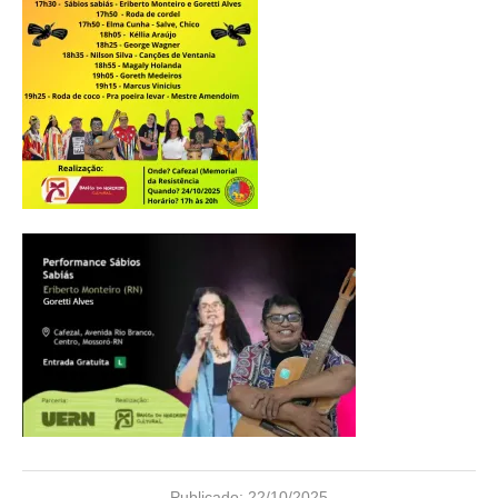
Publicado:
22/10/2025