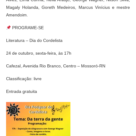
Magaly Holanda, Goreth Medeiros, Marcus Vinícius e mestre
Amendoim.
PROGRAME-SE
Literatura – Dia do Cordelista
24 de outubro, sexta-feira, às 17h
Cafezal, Avenida Rio Branco, Centro – Mossoró-RN
Classificação: livre
Entrada gratuita