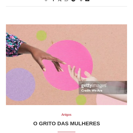
Artigos
O GRITO DAS MULHERES