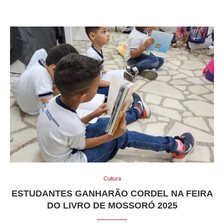
Cultura
ESTUDANTES GANHARÃO CORDEL NA FEIRA
DO LIVRO DE MOSSORÓ 2025