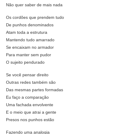
Não quer saber de mais nada
Os cordões que prendem tudo
De punhos denominados
Atam toda a estrutura
Mantendo tudo amarrado
Se encaixam no armador
Para manter sem pudor
O sujeito pendurado
Se você pensar direito
Outras redes também são
Das mesmas partes formadas
Eu faço a comparação
Uma fachada envolvente
E o meio que atrai a gente
Presos nos punhos estão
Fazendo uma analogia