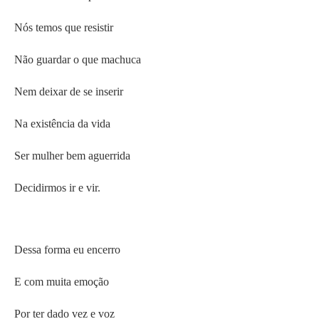
Nós temos que resistir
Não guardar o que machuca
Nem deixar de se inserir
Na existência da vida
Ser mulher bem aguerrida
Decidirmos ir e vir.
Dessa forma eu encerro
E com muita emoção
Por ter dado vez e voz