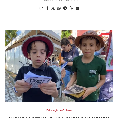
Educação e Cultura