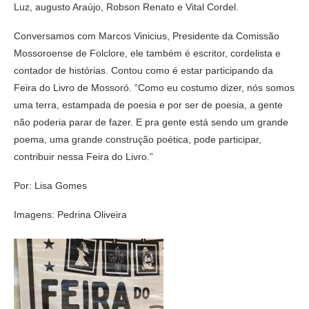
Luz, augusto Araújo, Robson Renato e Vital Cordel.
Conversamos com Marcos Vinicius, Presidente da Comissão
Mossoroense de Folclore, ele também é escritor, cordelista e
contador de histórias. Contou como é estar participando da
Feira do Livro de Mossoró. “Como eu costumo dizer, nós somos
uma terra, estampada de poesia e por ser de poesia, a gente
não poderia parar de fazer. E pra gente está sendo um grande
poema, uma grande construção poética, pode participar,
contribuir nessa Feira do Livro.”
Por: Lisa Gomes
Imagens: Pedrina Oliveira