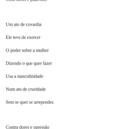
Um ato de covardia
Ele teve de exercer
O poder sobre a mulher
Dizendo o que quer fazer
Usa a masculinidade
Num ato de crueldade
Sem se quer se arrepender.
Contra dores e opressão