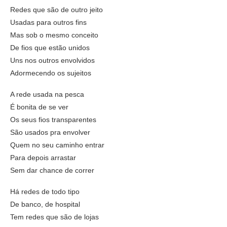
Redes que são de outro jeito
Usadas para outros fins
Mas sob o mesmo conceito
De fios que estão unidos
Uns nos outros envolvidos
Adormecendo os sujeitos
A rede usada na pesca
É bonita de se ver
Os seus fios transparentes
São usados pra envolver
Quem no seu caminho entrar
Para depois arrastar
Sem dar chance de correr
Há redes de todo tipo
De banco, de hospital
Tem redes que são de lojas