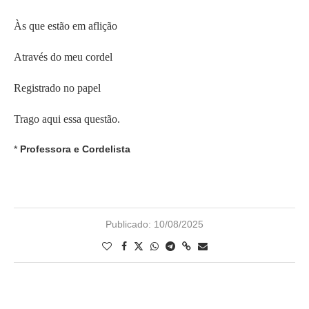
Às que estão em aflição
Através do meu cordel
Registrado no papel
Trago aqui essa questão.
*
Professora e Cordelista
Publicado:
10/08/2025