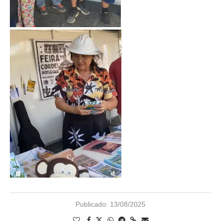
Publicado:
13/08/2025