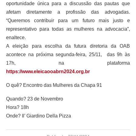
oportunidade única para a discussão das pautas que
afetam diretamente a profissão das advogadas.
“Queremos contribuir para um futuro mais justo e
representativo para todas as mulheres na advocacia”,
enaltece.
A eleição para escolha da futura diretoria da OAB
acontece na próxima segunda-feira, 25/11, das 9h às
17h, na plataforma
https://www.eleicaooabrn2024.org.br
O quê? Encontro das Mulheres da Chapa 91
Quando? 23 de Novembro
Hora? 18h
Onde? Il’ Giardino Della Pizza