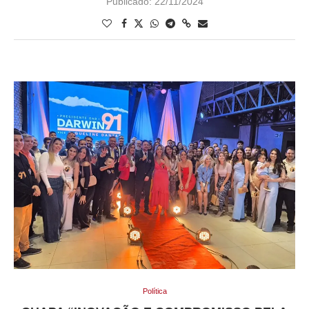
Publicado:
22/11/2024
Política