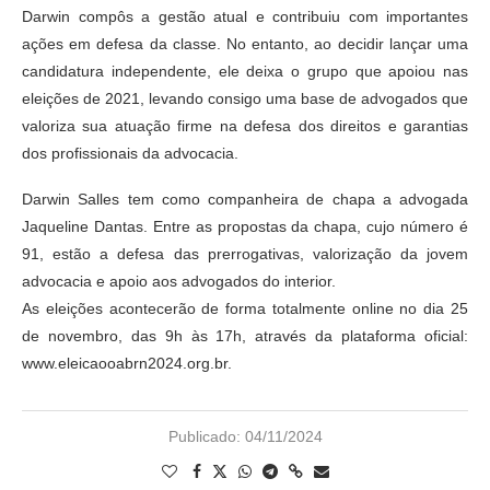
Darwin compôs a gestão atual e contribuiu com importantes
ações em defesa da classe. No entanto, ao decidir lançar uma
candidatura independente, ele deixa o grupo que apoiou nas
eleições de 2021, levando consigo uma base de advogados que
valoriza sua atuação firme na defesa dos direitos e garantias
dos profissionais da advocacia.
Darwin Salles tem como companheira de chapa a advogada
Jaqueline Dantas. Entre as propostas da chapa, cujo número é
91, estão a defesa das prerrogativas, valorização da jovem
advocacia e apoio aos advogados do interior.
As eleições acontecerão de forma totalmente online no dia 25
de novembro, das 9h às 17h, através da plataforma oficial:
www.eleicaooabrn2024.org.br.
Publicado:
04/11/2024