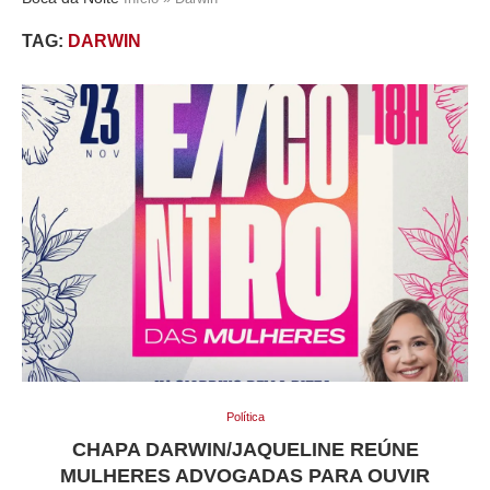
TAG:
DARWIN
Política
CHAPA DARWIN/JAQUELINE REÚNE
MULHERES ADVOGADAS PARA OUVIR