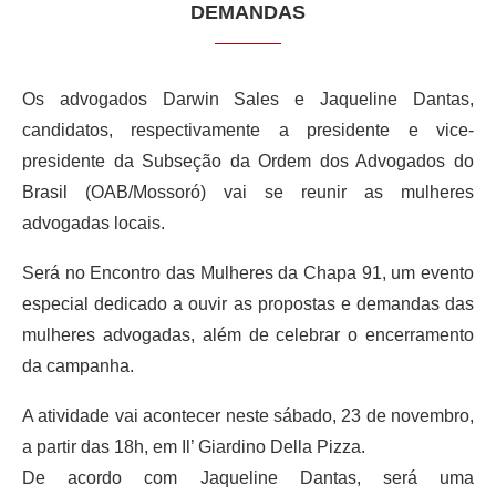
DEMANDAS
Os advogados Darwin Sales e Jaqueline Dantas,
candidatos, respectivamente a presidente e vice-
presidente da Subseção da Ordem dos Advogados do
Brasil (OAB/Mossoró) vai se reunir as mulheres
advogadas locais.
Será no Encontro das Mulheres da Chapa 91, um evento
especial dedicado a ouvir as propostas e demandas das
mulheres advogadas, além de celebrar o encerramento
da campanha.
A atividade vai acontecer neste sábado, 23 de novembro,
a partir das 18h, em Il’ Giardino Della Pizza.
De acordo com Jaqueline Dantas, será uma