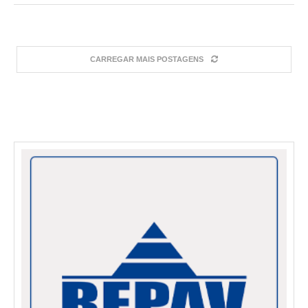
CARREGAR MAIS POSTAGENS