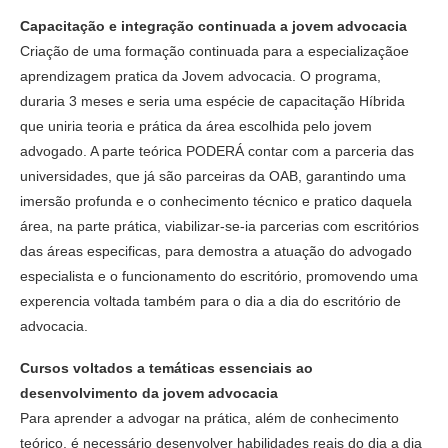
Capacitação e integração continuada a jovem advocacia
Criação de uma formação continuada para a especializaçãoe
aprendizagem pratica da Jovem advocacia. O programa,
duraria 3 meses e seria uma espécie de capacitação Híbrida
que uniria teoria e prática da área escolhida pelo jovem
advogado. A parte teórica PODERÁ contar com a parceria das
universidades, que já são parceiras da OAB, garantindo uma
imersão profunda e o conhecimento técnico e pratico daquela
área, na parte prática, viabilizar-se-ia parcerias com escritórios
das áreas especificas, para demostra a atuação do advogado
especialista e o funcionamento do escritório, promovendo uma
experencia voltada também para o dia a dia do escritório de
advocacia.
Cursos voltados a temáticas essenciais ao
desenvolvimento da jovem advocacia
Para aprender a advogar na prática, além de conhecimento
teórico, é necessário desenvolver habilidades reais do dia a dia