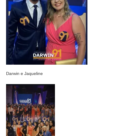
Darwin e Jaqueline