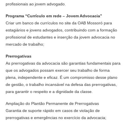
profissionais ao jovem advogado.
Programa “Currículo em rede – Jovem Advocacia”
Criar um banco de currículos no site da OAB Mossoró para
estagiários e jovens advogados, contribuindo com a formação
profissional de estudantes e inserção da jovem advocacia no
mercado de trabalho;
Prerrogativas
As prerrogativas da advocacia são garantias fundamentais para
que os advogados possam exercer seu trabalho de forma
plena, independente e eficaz. É um compromisso desse plano
de gestão, o trabalho incansável na defesa das prerrogativas,
para garantir o respeito e a dignidade da classe.
Ampliação do Plantão Permanente de Prerrogativas
Garantia de suporte rápido em casos de violação de
prerrogativas e emergências no exercício da advocacia;