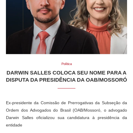
Política
DARWIN SALLES COLOCA SEU NOME PARA A
DISPUTA DA PRESIDÊNCIA DA OAB/MOSSORÓ
Ex-presidente da Comissão de Prerrogativas da Subseção da
Ordem dos Advogados do Brasil (OAB/Mossoró, o advogado
Darwin Salles oficializou sua candidatura à presidência da
entidade