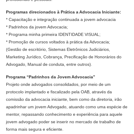
Programas direcionados à Prática a Advocacia Iniciante:
* Capacitação e integração continuada a jovem advocacia
* Padrinhos da jovem Advocacia;
* Programa minha primeira IDENTIDADE VISUAL;
* Promoção de cursos voltados à prática da Advocacia;
(Gestão de escritório, Sistemas Eletrônicos Judiciários,
Marketing Jurídico, Cobrança, Precificação de Honorários do
Advogado, Manual de conduta, entre outros).
Programa “Padrinhos da Jovem Advocacia”
Projeto onde advogados consolidados, por meio de um
protocolo implantado e fiscalizado pela OAB, através da
comissão da advocacia iniciante, bem como da diretoria, irão
apadrinhar um jovem Advogado, atuando como uma espécie de
mentor, repassando conhecimento e experiência para aquele
jovem advogado poder se inserir no mercado de trabalho de
forma mais segura e eficiente.