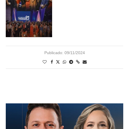
Publicado:
09/11/2024