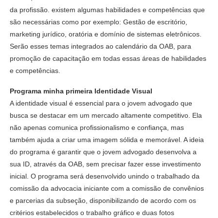
da profissão. existem algumas habilidades e competências que
são necessárias como por exemplo: Gestão de escritório,
marketing jurídico, oratória e domínio de sistemas eletrônicos.
Serão esses temas integrados ao calendário da OAB, para
promoção de capacitação em todas essas áreas de habilidades
e competências.
Programa minha primeira Identidade Visual
A identidade visual é essencial para o jovem advogado que
busca se destacar em um mercado altamente competitivo. Ela
não apenas comunica profissionalismo e confiança, mas
também ajuda a criar uma imagem sólida e memorável. A ideia
do programa é garantir que o jovem advogado desenvolva a
sua ID, através da OAB, sem precisar fazer esse investimento
inicial. O programa será desenvolvido unindo o trabalhado da
comissão da advocacia iniciante com a comissão de convênios
e parcerias da subseção, disponibilizando de acordo com os
critérios estabelecidos o trabalho gráfico e duas fotos