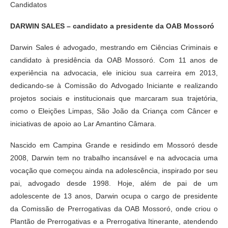
Candidatos
DARWIN SALES – candidato a presidente da OAB Mossoró
Darwin Sales é advogado, mestrando em Ciências Criminais e
candidato à presidência da OAB Mossoró. Com 11 anos de
experiência na advocacia, ele iniciou sua carreira em 2013,
dedicando-se à Comissão do Advogado Iniciante e realizando
projetos sociais e institucionais que marcaram sua trajetória,
como o Eleições Limpas, São João da Criança com Câncer e
iniciativas de apoio ao Lar Amantino Câmara.
Nascido em Campina Grande e residindo em Mossoró desde
2008, Darwin tem no trabalho incansável e na advocacia uma
vocação que começou ainda na adolescência, inspirado por seu
pai, advogado desde 1998. Hoje, além de pai de um
adolescente de 13 anos, Darwin ocupa o cargo de presidente
da Comissão de Prerrogativas da OAB Mossoró, onde criou o
Plantão de Prerrogativas e a Prerrogativa Itinerante, atendendo