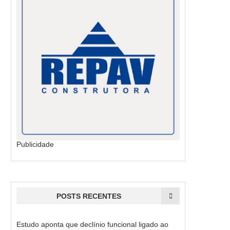
Publicidade
POSTS RECENTES
Estudo aponta que declínio funcional ligado ao