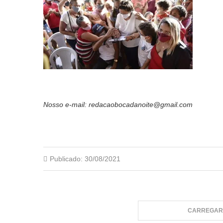
Nosso e-mail: redacaobocadanoite@gmail.com
Publicado:
30/08/2021
CARREGAR 