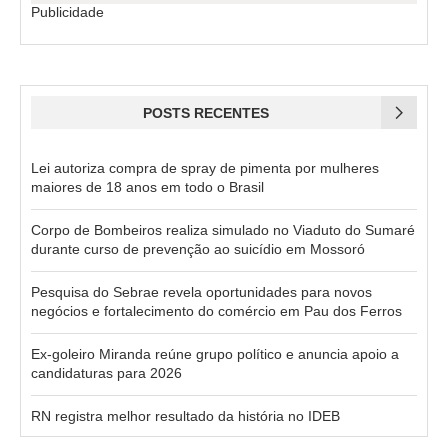
Publicidade
POSTS RECENTES
Lei autoriza compra de spray de pimenta por mulheres
maiores de 18 anos em todo o Brasil
Corpo de Bombeiros realiza simulado no Viaduto do Sumaré
durante curso de prevenção ao suicídio em Mossoró
Pesquisa do Sebrae revela oportunidades para novos
negócios e fortalecimento do comércio em Pau dos Ferros
Ex-goleiro Miranda reúne grupo político e anuncia apoio a
candidaturas para 2026
RN registra melhor resultado da história no IDEB