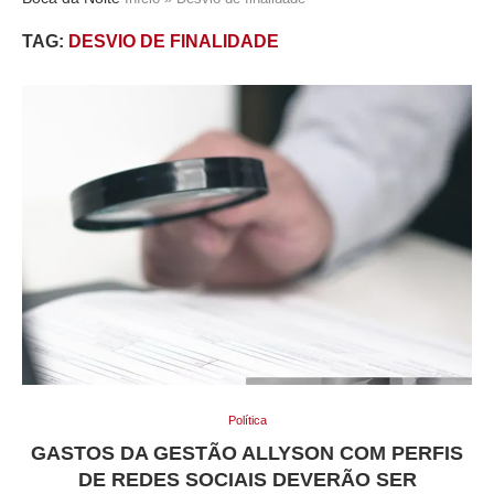
TAG:
DESVIO DE FINALIDADE
Política
GASTOS DA GESTÃO ALLYSON COM PERFIS
DE REDES SOCIAIS DEVERÃO SER