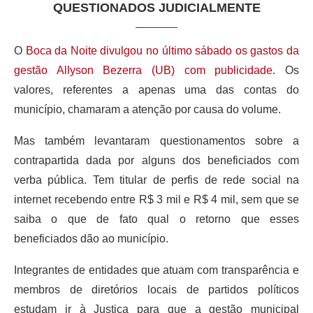
QUESTIONADOS JUDICIALMENTE
O
Boca da Noite divulgou no último sábado os gastos da
gestão Allyson Bezerra (UB) com publicidade
. Os
valores, referentes a apenas uma das contas do
município, chamaram a atenção por causa do volume.
Mas também levantaram questionamentos sobre a
contrapartida dada por alguns dos beneficiados com
verba pública. Tem titular de perfis de rede social na
internet recebendo entre R$ 3 mil e R$ 4 mil, sem que se
saiba o que de fato qual o retorno que esses
beneficiados dão ao município.
Integrantes de entidades que atuam com transparência e
membros de diretórios locais de partidos políticos
estudam ir à Justiça para que a gestão municipal