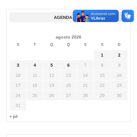
AGENDA
agosto 2026
S
T
Q
Q
S
S
D
1
2
3
4
5
6
7
8
9
10
11
12
13
14
15
16
17
18
19
20
21
22
23
24
25
26
27
28
29
30
31
« jul