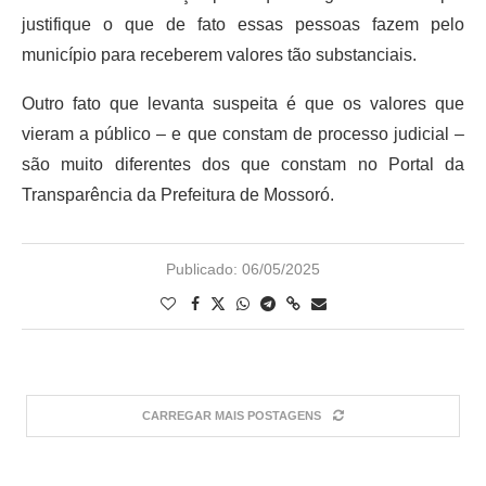
justifique o que de fato essas pessoas fazem pelo
município para receberem valores tão substanciais.
Outro fato que levanta suspeita é que os valores que
vieram a público – e que constam de processo judicial –
são muito diferentes dos que constam no Portal da
Transparência da Prefeitura de Mossoró.
Publicado:
06/05/2025
CARREGAR MAIS POSTAGENS