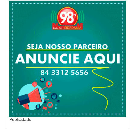
Publicidade