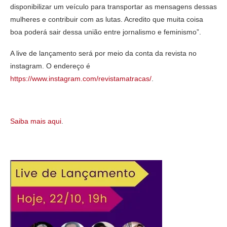
disponibilizar um veículo para transportar as mensagens dessas
mulheres e contribuir com as lutas. Acredito que muita coisa
boa poderá sair dessa união entre jornalismo e feminismo”.
A live de lançamento será por meio da conta da revista no
instagram. O endereço é
https://www.instagram.com/revistamatracas/
.
Saiba mais aqui
.