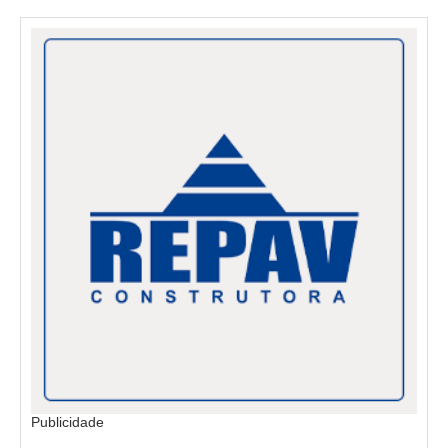
Publicidade