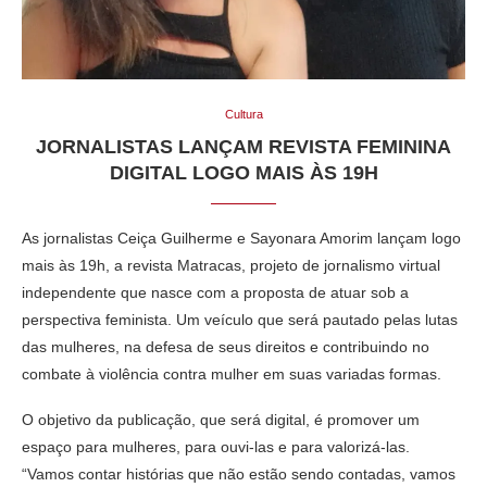
Cultura
JORNALISTAS LANÇAM REVISTA FEMININA
DIGITAL LOGO MAIS ÀS 19H
As jornalistas Ceiça Guilherme e Sayonara Amorim lançam logo
mais às 19h, a revista Matracas, projeto de jornalismo virtual
independente que nasce com a proposta de atuar sob a
perspectiva feminista. Um veículo que será pautado pelas lutas
das mulheres, na defesa de seus direitos e contribuindo no
combate à violência contra mulher em suas variadas formas.
O objetivo da publicação, que será digital, é promover um
espaço para mulheres, para ouvi-las e para valorizá-las.
“Vamos contar histórias que não estão sendo contadas, vamos