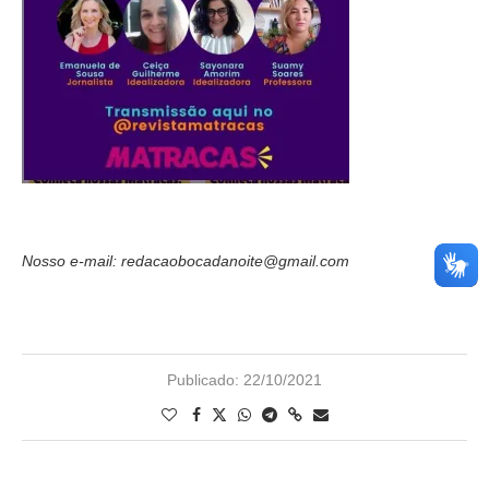
Nosso e-mail: redacaobocadanoite@gmail.com
Publicado:
22/10/2021