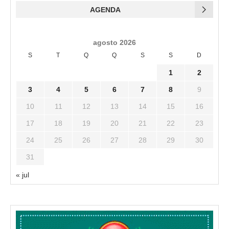
AGENDA
agosto 2026
S
T
Q
Q
S
S
D
1
2
3
4
5
6
7
8
9
10
11
12
13
14
15
16
17
18
19
20
21
22
23
24
25
26
27
28
29
30
31
« jul