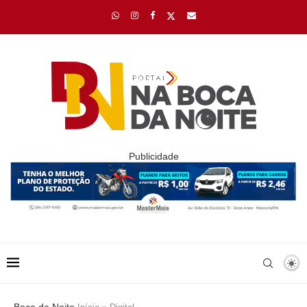
Publicidade
Boca da Noite