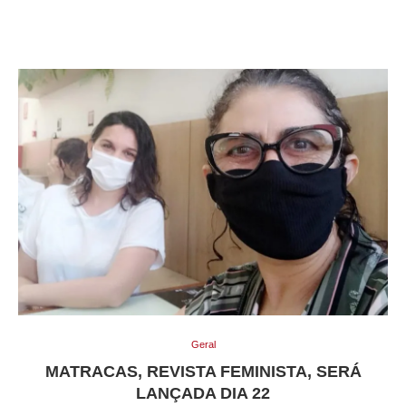
Geral
MATRACAS, REVISTA FEMINISTA, SERÁ
LANÇADA DIA 22