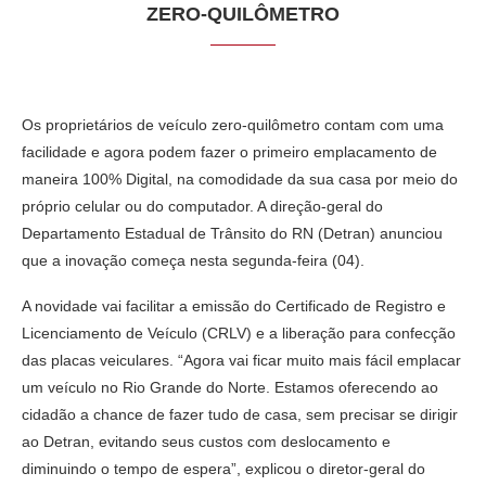
ZERO-QUILÔMETRO
Os proprietários de veículo zero-quilômetro contam com uma
facilidade e agora podem fazer o primeiro emplacamento de
maneira 100% Digital, na comodidade da sua casa por meio do
próprio celular ou do computador. A direção-geral do
Departamento Estadual de Trânsito do RN (Detran) anunciou
que a inovação começa nesta segunda-feira (04).
A novidade vai facilitar a emissão do Certificado de Registro e
Licenciamento de Veículo (CRLV) e a liberação para confecção
das placas veiculares. “Agora vai ficar muito mais fácil emplacar
um veículo no Rio Grande do Norte. Estamos oferecendo ao
cidadão a chance de fazer tudo de casa, sem precisar se dirigir
ao Detran, evitando seus custos com deslocamento e
diminuindo o tempo de espera”, explicou o diretor-geral do