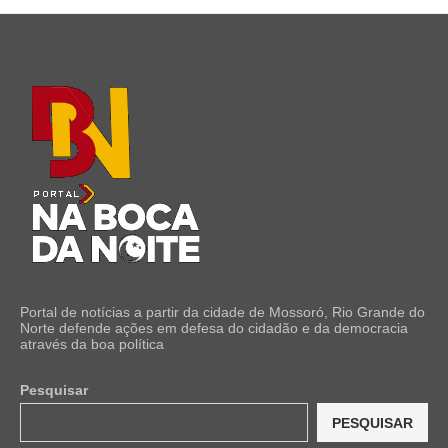
Portal de notícias a partir da cidade de Mossoró, Rio Grande do
Norte defende ações em defesa do cidadão e da democracia
através da boa política
Pesquisar
PESQUISAR