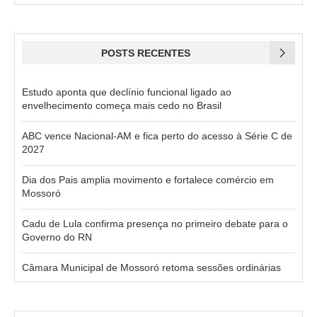
POSTS RECENTES
Estudo aponta que declínio funcional ligado ao
envelhecimento começa mais cedo no Brasil
ABC vence Nacional-AM e fica perto do acesso à Série C de
2027
Dia dos Pais amplia movimento e fortalece comércio em
Mossoró
Cadu de Lula confirma presença no primeiro debate para o
Governo do RN
Câmara Municipal de Mossoró retoma sessões ordinárias