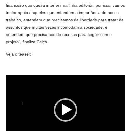
financeiro que queira interferir na linha editorial, por isso, vamos
tentar apoio daqueles que entendem a importância do nosso
trabalho, entendem que precisamos de liberdade para tratar de
assuntos que muitas vezes incomodam a sociedade, e
entendem que precisamos de receitas para seguir com o
projeto”, finaliza Ceiça.
Veja o teaser:
Tocador
de
vídeo