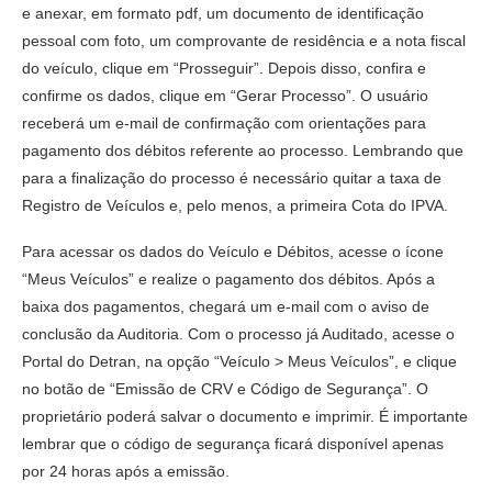
e anexar, em formato pdf, um documento de identificação
pessoal com foto, um comprovante de residência e a nota fiscal
do veículo, clique em “Prosseguir”. Depois disso, confira e
confirme os dados, clique em “Gerar Processo”. O usuário
receberá um e-mail de confirmação com orientações para
pagamento dos débitos referente ao processo. Lembrando que
para a finalização do processo é necessário quitar a taxa de
Registro de Veículos e, pelo menos, a primeira Cota do IPVA.
Para acessar os dados do Veículo e Débitos, acesse o ícone
“Meus Veículos” e realize o pagamento dos débitos. Após a
baixa dos pagamentos, chegará um e-mail com o aviso de
conclusão da Auditoria. Com o processo já Auditado, acesse o
Portal do Detran, na opção “Veículo > Meus Veículos”, e clique
no botão de “Emissão de CRV e Código de Segurança”. O
proprietário poderá salvar o documento e imprimir. É importante
lembrar que o código de segurança ficará disponível apenas
por 24 horas após a emissão.