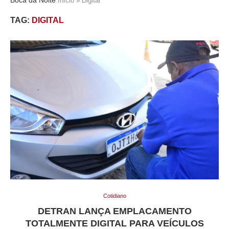
Início
»
Digital
TAG:
DIGITAL
Cotidiano
DETRAN LANÇA EMPLACAMENTO
TOTALMENTE DIGITAL PARA VEÍCULOS