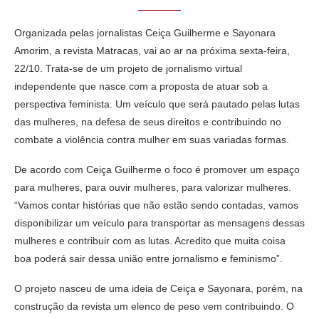
Organizada pelas jornalistas Ceiça Guilherme e Sayonara
Amorim, a revista Matracas, vai ao ar na próxima sexta-feira,
22/10. Trata-se de um projeto de jornalismo virtual
independente que nasce com a proposta de atuar sob a
perspectiva feminista. Um veículo que será pautado pelas lutas
das mulheres, na defesa de seus direitos e contribuindo no
combate a violência contra mulher em suas variadas formas.
De acordo com Ceiça Guilherme o foco é promover um espaço
para mulheres, para ouvir mulheres, para valorizar mulheres.
“Vamos contar histórias que não estão sendo contadas, vamos
disponibilizar um veículo para transportar as mensagens dessas
mulheres e contribuir com as lutas. Acredito que muita coisa
boa poderá sair dessa união entre jornalismo e feminismo”.
O projeto nasceu de uma ideia de Ceiça e Sayonara, porém, na
construção da revista um elenco de peso vem contribuindo. O