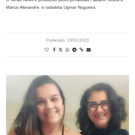
Márcio Alexandre, e radialista Ugmar Nogueira.
Publicado:
19/01/2023