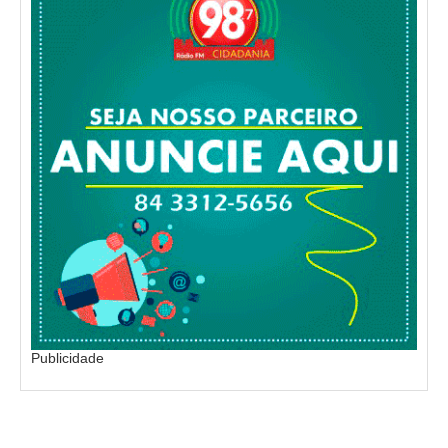
Publicidade