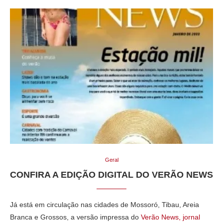
Geral
CONFIRA A EDIÇÃO DIGITAL DO VERÃO NEWS
Já está em circulação nas cidades de Mossoró, Tibau, Areia
Branca e Grossos, a versão impressa do
Verão News, jornal