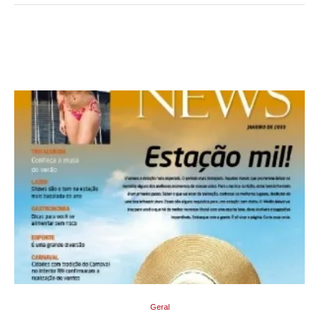
Geral