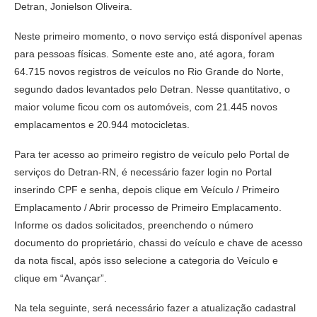
Detran, Jonielson Oliveira.
Neste primeiro momento, o novo serviço está disponível apenas
para pessoas físicas. Somente este ano, até agora, foram
64.715 novos registros de veículos no Rio Grande do Norte,
segundo dados levantados pelo Detran. Nesse quantitativo, o
maior volume ficou com os automóveis, com 21.445 novos
emplacamentos e 20.944 motocicletas.
Para ter acesso ao primeiro registro de veículo pelo Portal de
serviços do Detran-RN, é necessário fazer login no Portal
inserindo CPF e senha, depois clique em Veículo / Primeiro
Emplacamento / Abrir processo de Primeiro Emplacamento.
Informe os dados solicitados, preenchendo o número
documento do proprietário, chassi do veículo e chave de acesso
da nota fiscal, após isso selecione a categoria do Veículo e
clique em “Avançar”.
Na tela seguinte, será necessário fazer a atualização cadastral