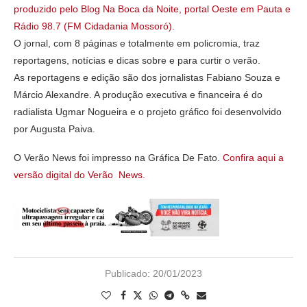
produzido pelo Blog Na Boca da Noite, portal Oeste em Pauta e
Rádio 98.7 (FM Cidadania Mossoró).
O jornal, com 8 páginas e totalmente em policromia, traz
reportagens, notícias e dicas sobre e para curtir o verão.
As reportagens e edição são dos jornalistas Fabiano Souza e
Márcio Alexandre. A produção executiva e financeira é do
radialista Ugmar Nogueira e o projeto gráfico foi desenvolvido
por Augusta Paiva.
O Verão News foi impresso na Gráfica De Fato.
Confira aqui a
versão digital do Verão News.
Publicado:
20/01/2023