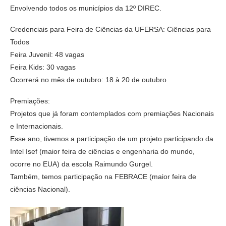
Envolvendo todos os municípios da 12º DIREC.
Credenciais para Feira de Ciências da UFERSA: Ciências para
Todos
Feira Juvenil: 48 vagas
Feira Kids: 30 vagas
Ocorrerá no mês de outubro: 18 à 20 de outubro
Premiações:
Projetos que já foram contemplados com premiações Nacionais
e Internacionais.
Esse ano, tivemos a participação de um projeto participando da
Intel Isef (maior feira de ciências e engenharia do mundo,
ocorre no EUA) da escola Raimundo Gurgel.
Também, temos participação na FEBRACE (maior feira de
ciências Nacional).