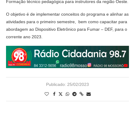
Formação técnico pedagógica para instrutores da região Oeste.
O objetivo é de implementar conceitos do programa e alinhar as
atividades para o primeiro semestre, bem como capacitar para
abordagem ao Dispositivo Eletrônico para Fumar – DEF, para o
corrente ano 2023.
Publicado:
25/02/2023