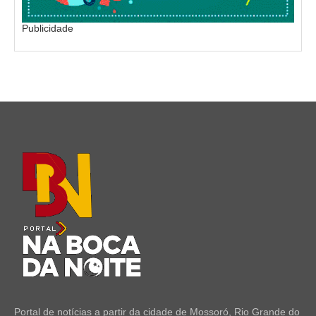
Publicidade
Portal de notícias a partir da cidade de Mossoró, Rio Grande do