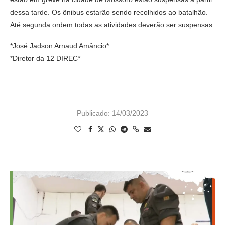
dessa tarde. Os ônibus estarão sendo recolhidos ao batalhão.
Até segunda ordem todas as atividades deverão ser suspensas.
*José Jadson Arnaud Amâncio*
*Diretor da 12 DIREC*
Publicado:
14/03/2023