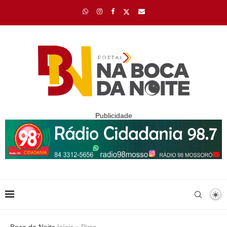
Publicidade
Boca da Noite