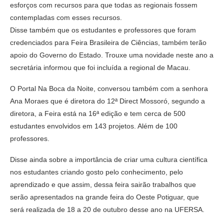
esforços com recursos para que todas as regionais fossem
contempladas com esses recursos.
Disse também que os estudantes e professores que foram
credenciados para Feira Brasileira de Ciências, também terão
apoio do Governo do Estado. Trouxe uma novidade neste ano a
secretária informou que foi incluída a regional de Macau.
O Portal Na Boca da Noite, conversou também com a senhora
Ana Moraes que é diretora do 12ª Direct Mossoró, segundo a
diretora, a Feira está na 16ª edição e tem cerca de 500
estudantes envolvidos em 143 projetos. Além de 100
professores.
Disse ainda sobre a importância de criar uma cultura científica
nos estudantes criando gosto pelo conhecimento, pelo
aprendizado e que assim, dessa feira sairão trabalhos que
serão apresentados na grande feira do Oeste Potiguar, que
será realizada de 18 a 20 de outubro desse ano na UFERSA.