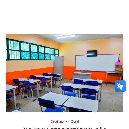
Cotidiano
Geral