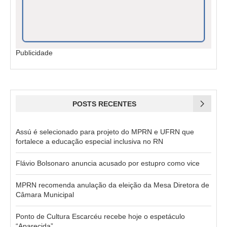
Publicidade
POSTS RECENTES
Assú é selecionado para projeto do MPRN e UFRN que
fortalece a educação especial inclusiva no RN
Flávio Bolsonaro anuncia acusado por estupro como vice
MPRN recomenda anulação da eleição da Mesa Diretora de
Câmara Municipal
Ponto de Cultura Escarcéu recebe hoje o espetáculo
“Aparecida”