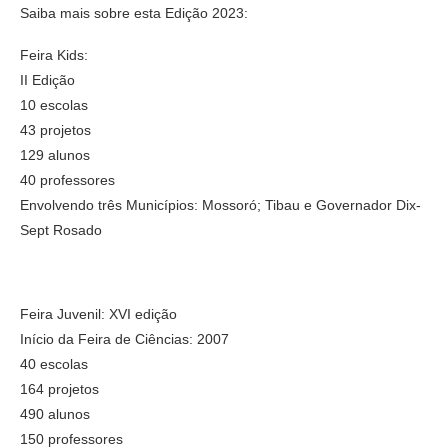
Saiba mais sobre esta Edição 2023:
Feira Kids:
II Edição
10 escolas
43 projetos
129 alunos
40 professores
Envolvendo três Municípios: Mossoró; Tibau e Governador Dix-
Sept Rosado
Feira Juvenil: XVI edição
Início da Feira de Ciências: 2007
40 escolas
164 projetos
490 alunos
150 professores