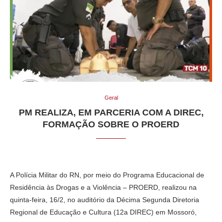
Geral
PM REALIZA, EM PARCERIA COM A DIREC,
FORMAÇÃO SOBRE O PROERD
A Polícia Militar do RN, por meio do Programa Educacional de
Residência às Drogas e a Violência – PROERD, realizou na
quinta-feira, 16/2, no auditório da Décima Segunda Diretoria
Regional de Educação e Cultura (12a DIREC) em Mossoró,