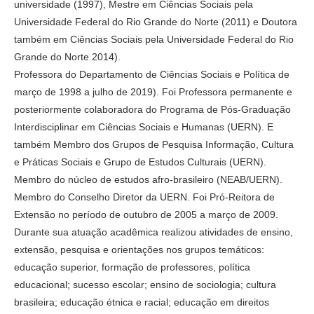
universidade (1997), Mestre em Ciências Sociais pela
Universidade Federal do Rio Grande do Norte (2011) e Doutora
também em Ciências Sociais pela Universidade Federal do Rio
Grande do Norte 2014).
Professora do Departamento de Ciências Sociais e Política de
março de 1998 a julho de 2019). Foi Professora permanente e
posteriormente colaboradora do Programa de Pós-Graduação
Interdisciplinar em Ciências Sociais e Humanas (UERN). E
também Membro dos Grupos de Pesquisa Informação, Cultura
e Práticas Sociais e Grupo de Estudos Culturais (UERN).
Membro do núcleo de estudos afro-brasileiro (NEAB/UERN).
Membro do Conselho Diretor da UERN. Foi Pró-Reitora de
Extensão no período de outubro de 2005 a março de 2009.
Durante sua atuação acadêmica realizou atividades de ensino,
extensão, pesquisa e orientações nos grupos temáticos:
educação superior, formação de professores, política
educacional; sucesso escolar; ensino de sociologia; cultura
brasileira; educação étnica e racial; educação em direitos