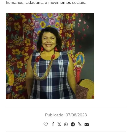
humanos, cidadania e movimentos sociais.
Publicado:
07/08/2023