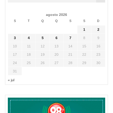
agosto 2026
S
T
Q
Q
S
S
D
1
2
3
4
5
6
7
8
9
10
11
12
13
14
15
16
17
18
19
20
21
22
23
24
25
26
27
28
29
30
31
« jul