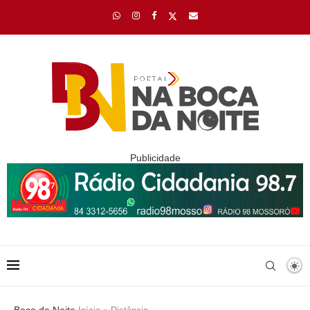
Publicidade
Boca da Noite