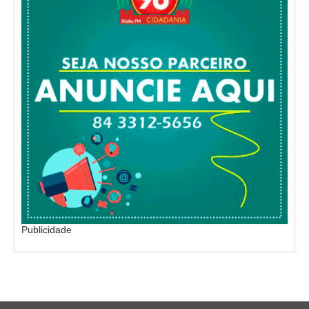
Publicidade