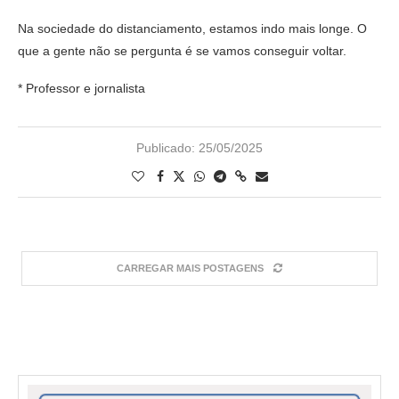
Na sociedade do distanciamento, estamos indo mais longe. O
que a gente não se pergunta é se vamos conseguir voltar.
* Professor e jornalista
Publicado:
25/05/2025
CARREGAR MAIS POSTAGENS