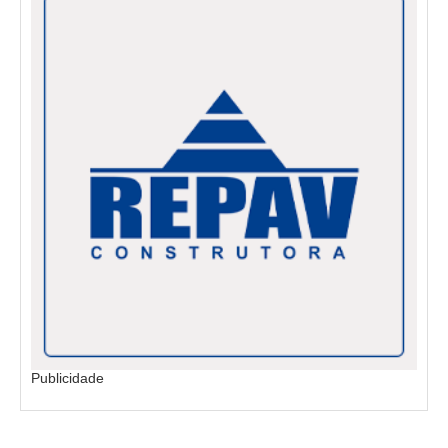
Publicidade