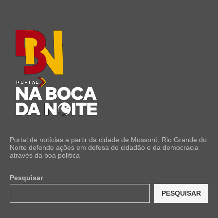
Portal de notícias a partir da cidade de Mossoró, Rio Grande do
Norte defende ações em defesa do cidadão e da democracia
através da boa política
Pesquisar
PESQUISAR