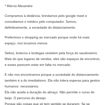
* Márcio Alexandre
Compramos à distância, brindamos pelo google meet e
consultamos o médico pelo computador. Somos,
definitivamente, a sociedade do distanciamento.
Preferimos o shopping ao mercado porque onde há mais
espaço, nos tocamos menos.
Sebos, botecos e bodegas resistem pela força do saudosismo.
Mais do que lugares de vendas, eles são espaços de encontros,
e esses parecem estar em falta no mercado.
E não nos encontramos porque a sociedade do distanciamento
também é a do imediatismo. Ela não tolera esperas para gestos
humanos necessários.
Ela não aceita a duração do abraço. Não permite o curso do
beijo. O percurso do desejo.
Porque são coisas que só tem sentido se durarem. Se se