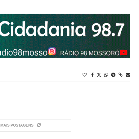
MAIS POSTAGENS