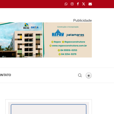
Publicidade
ONTATO