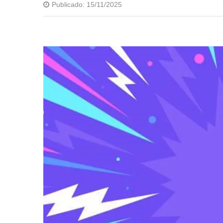
Publicado:
15/11/2025