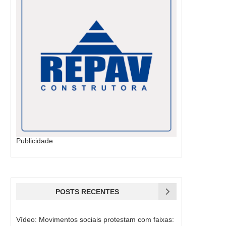
Publicidade
POSTS RECENTES
Vídeo: Movimentos sociais protestam com faixas: