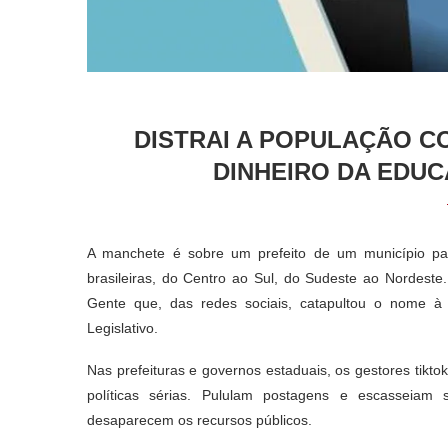
DISTRAI A POPULAÇÃO C
DINHEIRO DA EDUC
A manchete é sobre um prefeito de um município pa
brasileiras, do Centro ao Sul, do Sudeste ao Nordeste
Gente que, das redes sociais, catapultou o nome à
Legislativo.
Nas prefeituras e governos estaduais, os gestores tikto
políticas sérias. Pululam postagens e escasseiam 
desaparecem os recursos públicos.