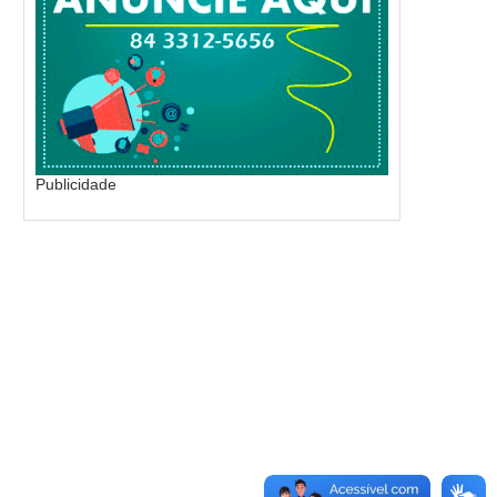
Publicidade