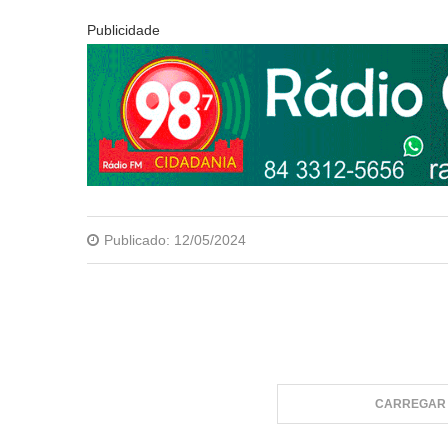
Publicidade
Publicado:
12/05/2024
CARREGAR 