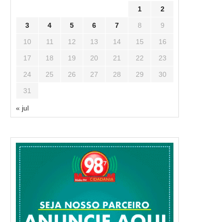
1
2
3
4
5
6
7
8
9
10
11
12
13
14
15
16
17
18
19
20
21
22
23
24
25
26
27
28
29
30
31
« jul