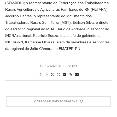
(SEMJIDH); o representante da Federação dos Trabalhadores
Rurais Agricultores e Agricultoras Familiares do RN (FETARN),
Jocelino Dantas; o representante do Movimento dos
Trabalhadores Rurais Sem Terra (MST), Edilson Silva; o diretor
do escritório regional do MDA, Dário de Andrade; o servidor do
INCRA nacional, Fabrício Souza, e a chefe de gabinete do
INCRA-RN, Katherine Oliveira; além de servidores e servidoras
da regional de João Câmara da EMATER-RN.
Publicado:
16/06/2023
CARREGAR MAIS POSTAGENS