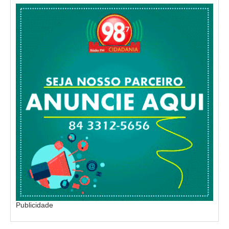
Publicidade