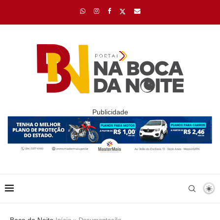
Publicidade
Boca da Noite