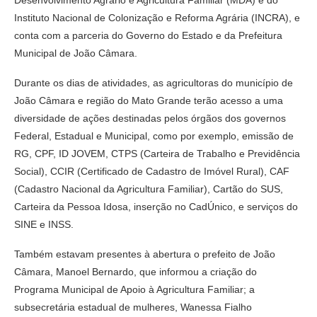
Instituto Nacional de Colonização e Reforma Agrária (INCRA), e
conta com a parceria do Governo do Estado e da Prefeitura
Municipal de João Câmara.
Durante os dias de atividades, as agricultoras do município de
João Câmara e região do Mato Grande terão acesso a uma
diversidade de ações destinadas pelos órgãos dos governos
Federal, Estadual e Municipal, como por exemplo, emissão de
RG, CPF, ID JOVEM, CTPS (Carteira de Trabalho e Previdência
Social), CCIR (Certificado de Cadastro de Imóvel Rural), CAF
(Cadastro Nacional da Agricultura Familiar), Cartão do SUS,
Carteira da Pessoa Idosa, inserção no CadÚnico, e serviços do
SINE e INSS.
Também estavam presentes à abertura o prefeito de João
Câmara, Manoel Bernardo, que informou a criação do
Programa Municipal de Apoio à Agricultura Familiar; a
subsecretária estadual de mulheres, Wanessa Fialho