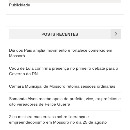
Publicidade
POSTS RECENTES
Dia dos Pais amplia movimento e fortalece comércio em
Mossoró
Cadu de Lula confirma presença no primeiro debate para o
Governo do RN
Câmara Municipal de Mossoró retoma sessões ordinárias
Samanda Alves recebe apoio do prefeito, vice, ex-prefeitos e
oito vereadores de Felipe Guerra
Zico ministra masterclass sobre liderança e
empreendedorismo em Mossoró no dia 25 de agosto