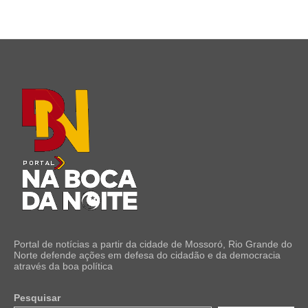
Portal de notícias a partir da cidade de Mossoró, Rio Grande do
Norte defende ações em defesa do cidadão e da democracia
através da boa política
Pesquisar