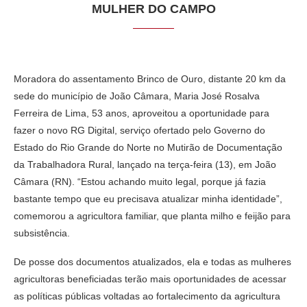
MULHER DO CAMPO
Moradora do assentamento Brinco de Ouro, distante 20 km da
sede do município de João Câmara, Maria José Rosalva
Ferreira de Lima, 53 anos, aproveitou a oportunidade para
fazer o novo RG Digital, serviço ofertado pelo Governo do
Estado do Rio Grande do Norte no Mutirão de Documentação
da Trabalhadora Rural, lançado na terça-feira (13), em João
Câmara (RN). “Estou achando muito legal, porque já fazia
bastante tempo que eu precisava atualizar minha identidade”,
comemorou a agricultora familiar, que planta milho e feijão para
subsistência.
De posse dos documentos atualizados, ela e todas as mulheres
agricultoras beneficiadas terão mais oportunidades de acessar
as políticas públicas voltadas ao fortalecimento da agricultura