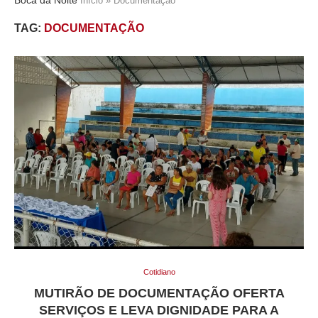
Início
»
Documentação
TAG:
DOCUMENTAÇÃO
Cotidiano
MUTIRÃO DE DOCUMENTAÇÃO OFERTA
SERVIÇOS E LEVA DIGNIDADE PARA A