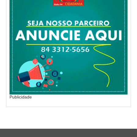
Publicidade