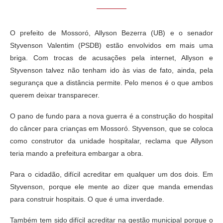
O prefeito de Mossoró, Allyson Bezerra (UB) e o senador
Styvenson Valentim (PSDB) estão envolvidos em mais uma
briga. Com trocas de acusações pela internet, Allyson e
Styvenson talvez não tenham ido às vias de fato, ainda, pela
segurança que a distância permite. Pelo menos é o que ambos
querem deixar transparecer.
O pano de fundo para a nova guerra é a construção do hospital
do câncer para crianças em Mossoró. Styvenson, que se coloca
como construtor da unidade hospitalar, reclama que Allyson
teria mando a prefeitura embargar a obra.
Para o cidadão, difícil acreditar em qualquer um dos dois. Em
Styvenson, porque ele mente ao dizer que manda emendas
para construir hospitais. O que é uma inverdade.
Também tem sido difícil acreditar na gestão municipal porque o