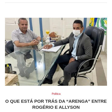
Política
O QUE ESTÁ POR TRÁS DA “ARENGA” ENTRE
ROGÉRIO E ALLYSON