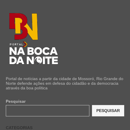
Portal de notícias a partir da cidade de Mossoró, Rio Grande do
Norte defende ações em defesa do cidadão e da democracia
através da boa política
Pesquisar
PESQUISAR
CATEGORIAS