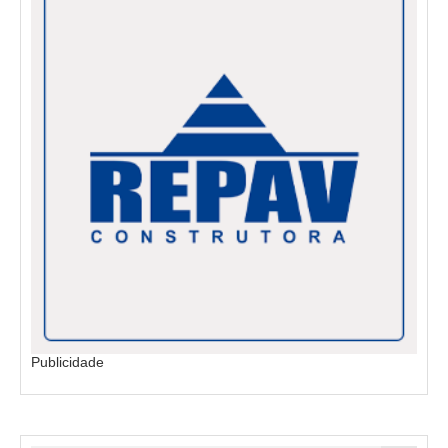
Publicidade