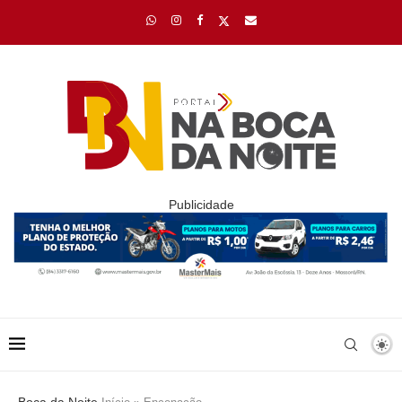
Publicidade
Boca da Noite