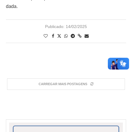
dada.
Publicado:
14/02/2025
CARREGAR MAIS POSTAGENS