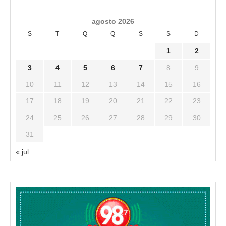
agosto 2026
S
T
Q
Q
S
S
D
1
2
3
4
5
6
7
8
9
10
11
12
13
14
15
16
17
18
19
20
21
22
23
24
25
26
27
28
29
30
31
« jul