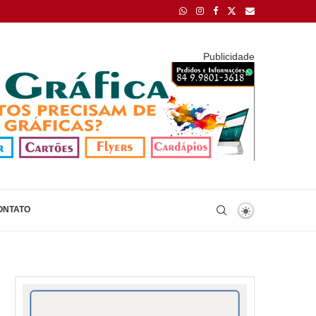
Publicidade
ONTATO