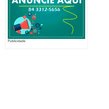
Publicidade