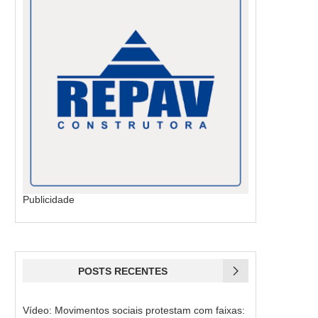
Publicidade
POSTS RECENTES
Vídeo: Movimentos sociais protestam com faixas: