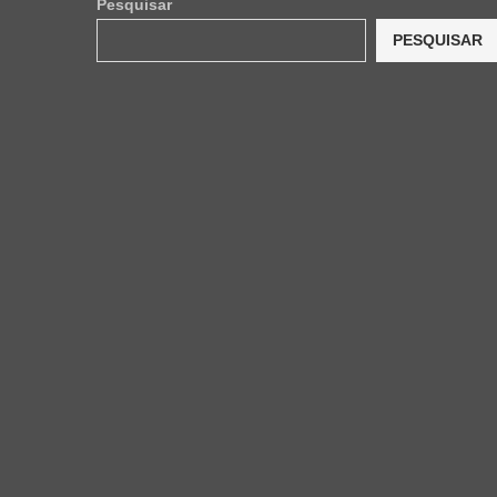
Pesquisar
PESQUISAR