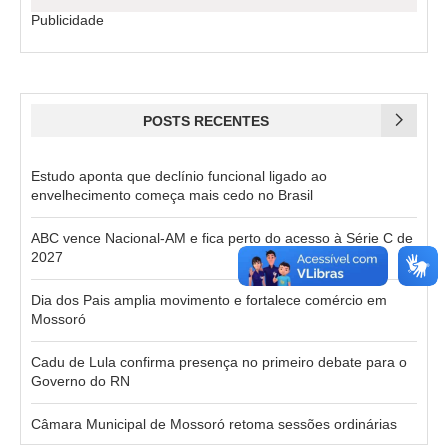
Publicidade
POSTS RECENTES
Estudo aponta que declínio funcional ligado ao
envelhecimento começa mais cedo no Brasil
ABC vence Nacional-AM e fica perto do acesso à Série C de
2027
Dia dos Pais amplia movimento e fortalece comércio em
Mossoró
Cadu de Lula confirma presença no primeiro debate para o
Governo do RN
Câmara Municipal de Mossoró retoma sessões ordinárias