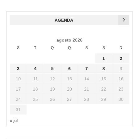
AGENDA
agosto 2026
S
T
Q
Q
S
S
D
1
2
3
4
5
6
7
8
9
10
11
12
13
14
15
16
17
18
19
20
21
22
23
24
25
26
27
28
29
30
31
« jul