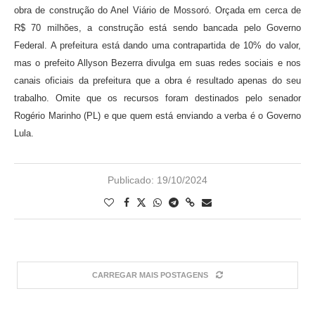
obra de construção do Anel Viário de Mossoró. Orçada em cerca de
R$ 70 milhões, a construção está sendo bancada pelo Governo
Federal. A prefeitura está dando uma contrapartida de 10% do valor,
mas o prefeito Allyson Bezerra divulga em suas redes sociais e nos
canais oficiais da prefeitura que a obra é resultado apenas do seu
trabalho. Omite que os recursos foram destinados pelo senador
Rogério Marinho (PL) e que quem está enviando a verba é o Governo
Lula.
Publicado:
19/10/2024
CARREGAR MAIS POSTAGENS