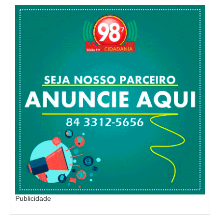
Publicidade