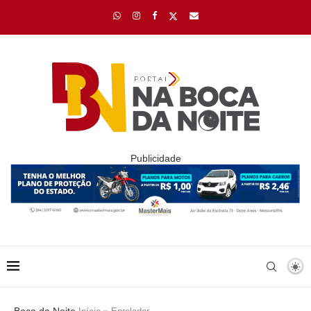
Publicidade
Boca da Noite