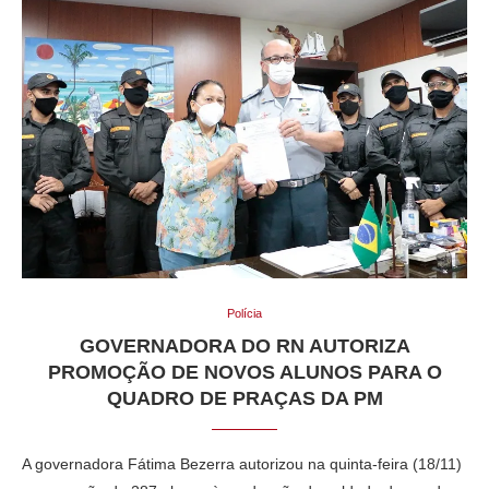
Polícia
GOVERNADORA DO RN AUTORIZA
PROMOÇÃO DE NOVOS ALUNOS PARA O
QUADRO DE PRAÇAS DA PM
A governadora Fátima Bezerra autorizou na quinta-feira (18/11)