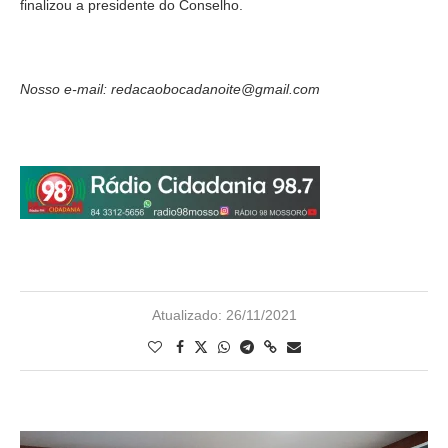
finalizou a presidente do Conselho.
Nosso e-mail: redacaobocadanoite@gmail.com
Atualizado:
26/11/2021