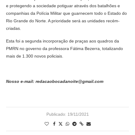
e protegendo a sociedade potiguar através dos batalhões e
companhias da Polícia Militar que guarnecem todo o Estado do
Rio Grande do Norte. A prioridade será as unidades recém-
criadas.
Esta foi a segunda incorporação de praças aos quadros da
PMRN no governo da professora Fátima Bezerra, totalizando
mais de 1.300 novos policiais.
Nosso e-mail: redacaobocadanoite@gmail.com
Publicado:
19/11/2021