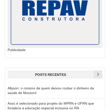
Publicidade
POSTS RECENTES
Allyson: o cinismo de quem deixou roubar o dinheiro da
saúde de Mossoró
Assú é selecionado para projeto do MPRN e UFRN que
fortalece a educação especial inclusiva no RN