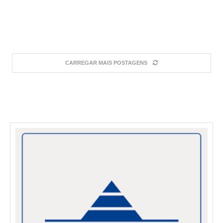
CARREGAR MAIS POSTAGENS