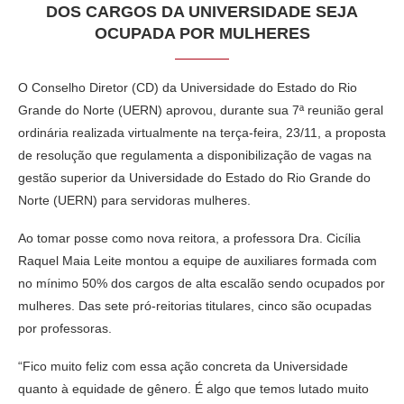
DOS CARGOS DA UNIVERSIDADE SEJA
OCUPADA POR MULHERES
O Conselho Diretor (CD) da Universidade do Estado do Rio
Grande do Norte (UERN) aprovou, durante sua 7ª reunião geral
ordinária realizada virtualmente na terça-feira, 23/11, a proposta
de resolução que regulamenta a disponibilização de vagas na
gestão superior da Universidade do Estado do Rio Grande do
Norte (UERN) para servidoras mulheres.
Ao tomar posse como nova reitora, a professora Dra. Cicília
Raquel Maia Leite montou a equipe de auxiliares formada com
no mínimo 50% dos cargos de alta escalão sendo ocupados por
mulheres. Das sete pró-reitorias titulares, cinco são ocupadas
por professoras.
“Fico muito feliz com essa ação concreta da Universidade
quanto à equidade de gênero. É algo que temos lutado muito