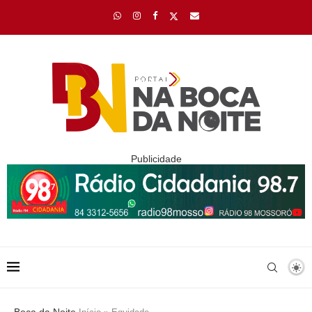
Publicidade
Boca da Noite