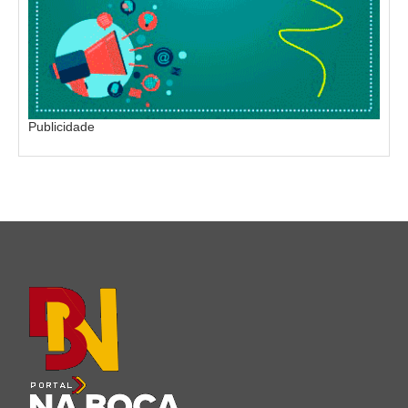
Publicidade