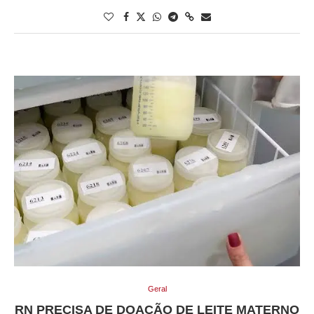
Geral
RN PRECISA DE DOAÇÃO DE LEITE MATERNO