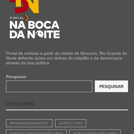
Portal de notícias a partir da cidade de Mossoró, Rio Grande do
Norte defende ações em defesa do cidadão e da democracia
através da boa política
Pesquisar
PESQUISAR
CATEGORIAS
#RIOGRANDEDONORTE
AGRICULTURA
AGRICULTURA E AGROPECUÁRIA
AGRICULTURA E PECUÁRIA