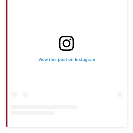
View this post on Instagram