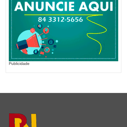
Publicidade