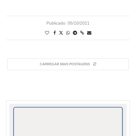
Publicado:
05/10/2021
CARREGAR MAIS POSTAGENS