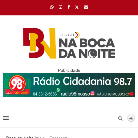
Publicidade
Boca da Noite