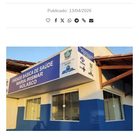
Publicado:
13/04/2026