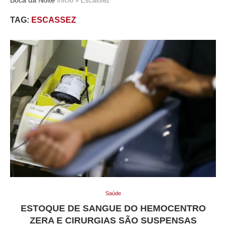
Início
»
Escassez
TAG:
ESCASSEZ
Saúde
ESTOQUE DE SANGUE DO HEMOCENTRO
ZERA E CIRURGIAS SÃO SUSPENSAS