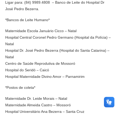
Ligar para: (84) 9989.4808 – Banco de Leite do Hospital Dr
José Pedro Bezerra.
*Bancos de Leite Humano*
Maternidade Escola Januário Cicco – Natal
Hospital Central Coronel Pedro Germano (Hospital da Polícia) –
Natal
Hospital Dr. José Pedro Bezerra (Hospital do Santa Catarina) –
Natal
Centro de Saúde Reprodutiva de Mossoró
Hospital do Seridó – Caicó
Hospital Maternidade Divino Amor – Parnamirim
*Postos de coleta*
Maternidade Dr. Leide Morais – Natal
Maternidade Almeida Castro – Mossoró
Hospital Universitário Ana Bezerra – Santa Cruz