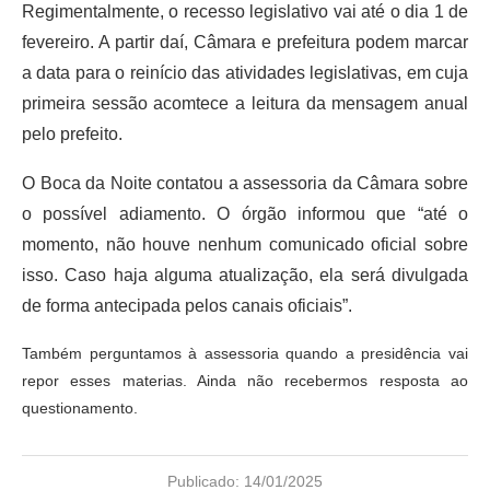
Regimentalmente, o recesso legislativo vai até o dia 1 de
fevereiro. A partir daí, Câmara e prefeitura podem marcar
a data para o reinício das atividades legislativas, em cuja
primeira sessão acomtece a leitura da mensagem anual
pelo prefeito.
O Boca da Noite contatou a assessoria da Câmara sobre
o possível adiamento. O órgão informou que “até o
momento, não houve nenhum comunicado oficial sobre
isso. Caso haja alguma atualização, ela será divulgada
de forma antecipada pelos canais oficiais”.
Também perguntamos à assessoria quando a presidência vai
repor esses materias. Ainda não recebermos resposta ao
questionamento.
Publicado:
14/01/2025