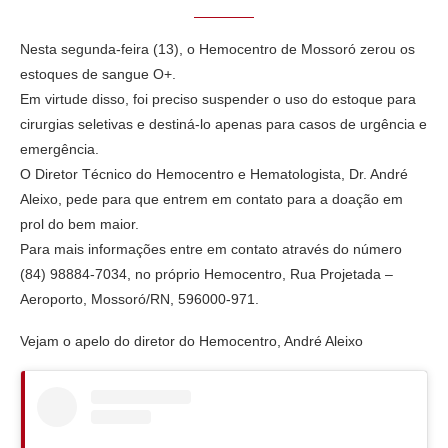
Nesta segunda-feira (13), o Hemocentro de Mossoró zerou os
estoques de sangue O+.
Em virtude disso, foi preciso suspender o uso do estoque para
cirurgias seletivas e destiná-lo apenas para casos de urgência e
emergência.
O Diretor Técnico do Hemocentro e Hematologista, Dr. André
Aleixo, pede para que entrem em contato para a doação em
prol do bem maior.
Para mais informações entre em contato através do número
(84) 98884-7034, no próprio Hemocentro, Rua Projetada –
Aeroporto, Mossoró/RN, 596000-971.
Vejam o apelo do diretor do Hemocentro, André Aleixo