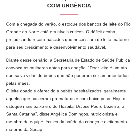
COM URGÊNCIA
Com a chegada do verão, o estoque dos bancos de leite do Rio
Grande do Norte está em níveis criticos. O déficit acaba
prejudicando recém-nascidos que necessitam do leite materno
para seu crescimento e desenvolvimento saudável.
Diante desse cenário, a Secretaria de Estado de Saúde Pública
convoca as mulheres aptas para doação. “Doar leite é um ato
que salva vidas de bebês que não puderam ser amamentados
pelas mães.
O leite doado é oferecido a bebês hospitalizados, geralmente
aqueles que nasceram prematuros e com baixo peso. Hoje o
estoque mais baixo é o do Hospital DrJosé Pedro Bezerra, o
Santa Catarina”, disse Angélica Domingos, nutricionista e
membro da equipe técnica da saúde da criança e aleitamento
materno da Sesap.