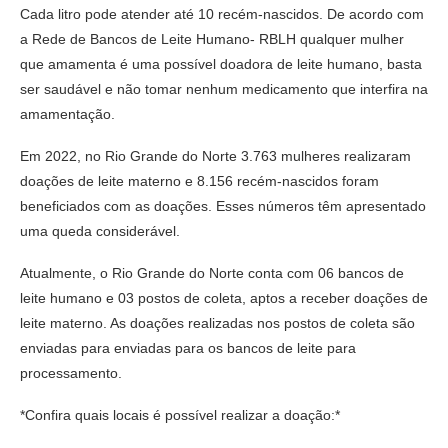
Cada litro pode atender até 10 recém-nascidos. De acordo com
a Rede de Bancos de Leite Humano- RBLH qualquer mulher
que amamenta é uma possível doadora de leite humano, basta
ser saudável e não tomar nenhum medicamento que interfira na
amamentação.
Em 2022, no Rio Grande do Norte 3.763 mulheres realizaram
doações de leite materno e 8.156 recém-nascidos foram
beneficiados com as doações. Esses números têm apresentado
uma queda considerável.
Atualmente, o Rio Grande do Norte conta com 06 bancos de
leite humano e 03 postos de coleta, aptos a receber doações de
leite materno. As doações realizadas nos postos de coleta são
enviadas para enviadas para os bancos de leite para
processamento.
*Confira quais locais é possível realizar a doação:*