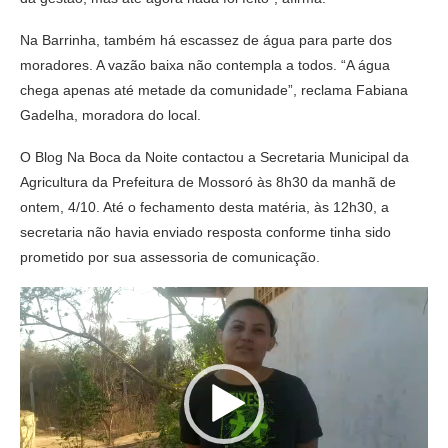
Na Barrinha, também há escassez de água para parte dos
moradores. A vazão baixa não contempla a todos. “A água
chega apenas até metade da comunidade”, reclama Fabiana
Gadelha, moradora do local.
O Blog Na Boca da Noite contactou a Secretaria Municipal da
Agricultura da Prefeitura de Mossoró às 8h30 da manhã de
ontem, 4/10. Até o fechamento desta matéria, às 12h30, a
secretaria não havia enviado resposta conforme tinha sido
prometido por sua assessoria de comunicação.
Tocador
de
vídeo