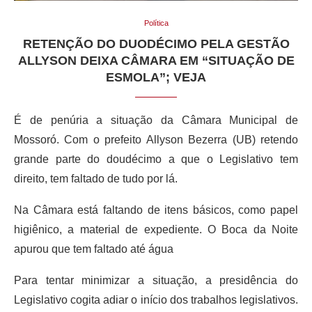
Política
RETENÇÃO DO DUODÉCIMO PELA GESTÃO
ALLYSON DEIXA CÂMARA EM “SITUAÇÃO DE
ESMOLA”; VEJA
É de penúria a situação da Câmara Municipal de
Mossoró. Com o prefeito Allyson Bezerra (UB) retendo
grande parte do doudécimo a que o Legislativo tem
direito, tem faltado de tudo por lá.
Na Câmara está faltando de itens básicos, como papel
higiênico, a material de expediente. O Boca da Noite
apurou que tem faltado até água
Para tentar minimizar a situação, a presidência do
Legislativo cogita adiar o início dos trabalhos legislativos.