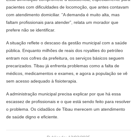
pacientes com dificuldades de locomoção, que antes contavam
com atendimento domiciliar. “A demanda é muito alta, mas
faltam profissionais para atender”, relata um morador que
prefere não se identificar.
A situação reflete o descaso da gestão municipal com a saúde
pública. Enquanto milhões de reais dos royalties do petróleo
entram nos cofres da prefeitura, os serviços básicos seguem
precarizados. Tibau já enfrenta problemas como a falta de
médicos, medicamentos e exames, e agora a população se vê
sem acesso adequado à fisioterapia.
A administração municipal precisa explicar por que há essa
escassez de profissionais e o que está sendo feito para resolver
o problema. Os cidadãos de Tibau merecem um atendimento
de saúde digno e eficiente.