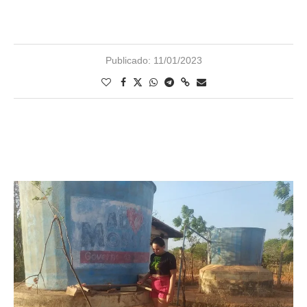
Publicado:
11/01/2023