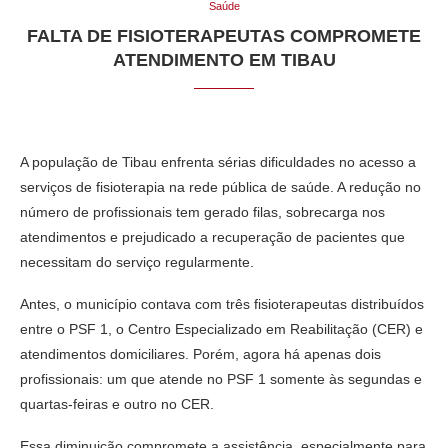
Saúde
FALTA DE FISIOTERAPEUTAS COMPROMETE
ATENDIMENTO EM TIBAU
A população de Tibau enfrenta sérias dificuldades no acesso a
serviços de fisioterapia na rede pública de saúde. A redução no
número de profissionais tem gerado filas, sobrecarga nos
atendimentos e prejudicado a recuperação de pacientes que
necessitam do serviço regularmente.
Antes, o município contava com três fisioterapeutas distribuídos
entre o PSF 1, o Centro Especializado em Reabilitação (CER) e
atendimentos domiciliares. Porém, agora há apenas dois
profissionais: um que atende no PSF 1 somente às segundas e
quartas-feiras e outro no CER.
Essa diminuição compromete a assistência, especialmente para