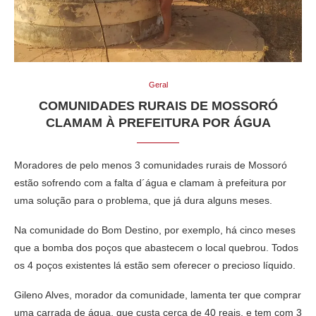
Geral
COMUNIDADES RURAIS DE MOSSORÓ
CLAMAM À PREFEITURA POR ÁGUA
Moradores de pelo menos 3 comunidades rurais de Mossoró
estão sofrendo com a falta d´água e clamam à prefeitura por
uma solução para o problema, que já dura alguns meses.
Na comunidade do Bom Destino, por exemplo, há cinco meses
que a bomba dos poços que abastecem o local quebrou. Todos
os 4 poços existentes lá estão sem oferecer o precioso líquido.
Gileno Alves, morador da comunidade, lamenta ter que comprar
uma carrada de água, que custa cerca de 40 reais, e tem com 3