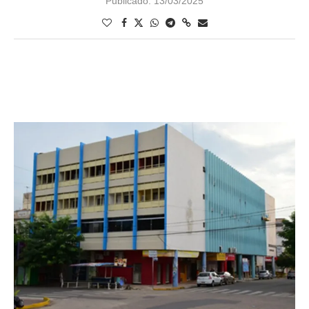
Publicado:
13/03/2025