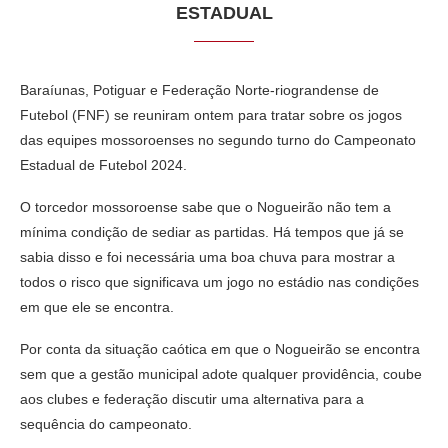
ESTADUAL
Baraíunas, Potiguar e Federação Norte-riograndense de
Futebol (FNF) se reuniram ontem para tratar sobre os jogos
das equipes mossoroenses no segundo turno do Campeonato
Estadual de Futebol 2024.
O torcedor mossoroense sabe que o Nogueirão não tem a
mínima condição de sediar as partidas. Há tempos que já se
sabia disso e foi necessária uma boa chuva para mostrar a
todos o risco que significava um jogo no estádio nas condições
em que ele se encontra.
Por conta da situação caótica em que o Nogueirão se encontra
sem que a gestão municipal adote qualquer providência, coube
aos clubes e federação discutir uma alternativa para a
sequência do campeonato.