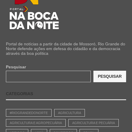
Portal de notícias a partir da cidade de Mossoró, Rio Grande do
Norte defende ações em defesa do cidadão e da democracia
através da boa política
Pesquisar
PESQUISAR
CATEGORIAS
#RIOGRANDEDONORTE
AGRICULTURA
AGRICULTURA E AGROPECUÁRIA
AGRICULTURA E PECUÁRIA