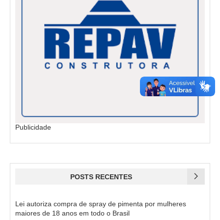
Publicidade
POSTS RECENTES
Lei autoriza compra de spray de pimenta por mulheres
maiores de 18 anos em todo o Brasil