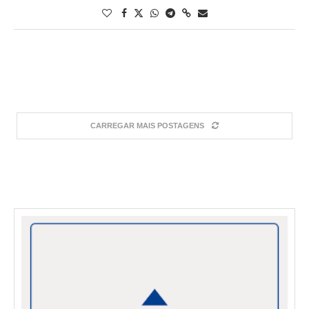
CARREGAR MAIS POSTAGENS