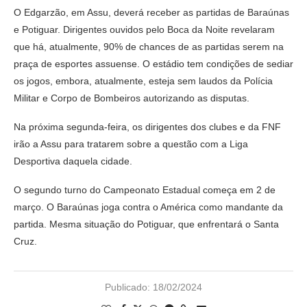
O Edgarzão, em Assu, deverá receber as partidas de Baraúnas
e Potiguar. Dirigentes ouvidos pelo Boca da Noite revelaram
que há, atualmente, 90% de chances de as partidas serem na
praça de esportes assuense. O estádio tem condições de sediar
os jogos, embora, atualmente, esteja sem laudos da Polícia
Militar e Corpo de Bombeiros autorizando as disputas.
Na próxima segunda-feira, os dirigentes dos clubes e da FNF
irão a Assu para tratarem sobre a questão com a Liga
Desportiva daquela cidade.
O segundo turno do Campeonato Estadual começa em 2 de
março. O Baraúnas joga contra o América como mandante da
partida. Mesma situação do Potiguar, que enfrentará o Santa
Cruz.
Publicado:
18/02/2024