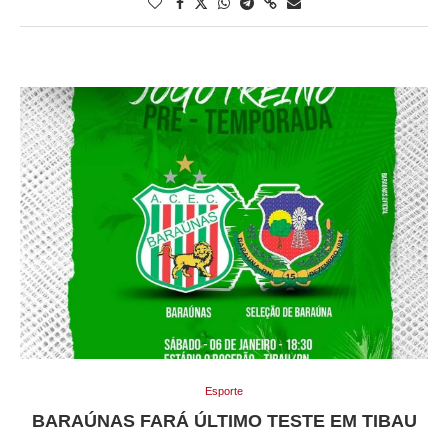
Esporte
BARAÚNAS FARÁ ÚLTIMO TESTE EM TIBAU