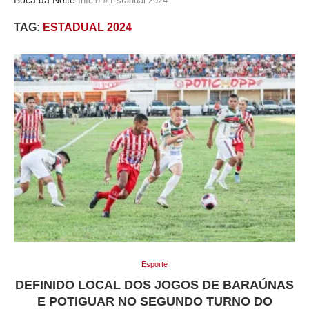
Início
»
Estadual 2024
TAG:
ESTADUAL 2024
Esporte
DEFINIDO LOCAL DOS JOGOS DE BARAÚNAS
E POTIGUAR NO SEGUNDO TURNO DO