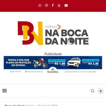
Publicidade
Boca da Noite