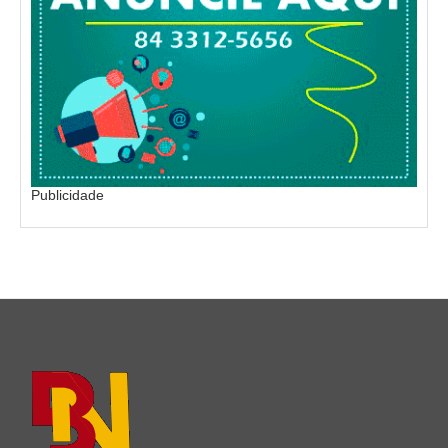
Publicidade