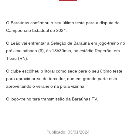
O Baraúnas confirmou o seu último teste para a disputa do
Campeonato Estadual de 2024.
O Leão vai enfrentar a Seleção de Baraúna em jogo-treino no
próximo sábado (6), às 18h30min, no estádio Rogerão, em
Tibau (RN).
O clube escolheu o litoral como sede para o seu último teste
para aproximar-se do torcedor, que em grande parte está
aproveitando o veraneio na praia vizinha.
O jogo-treino terá transmissão da Baraúnas TV.
Publicado:
03/01/2024