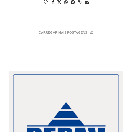
CARREGAR MAIS POSTAGENS