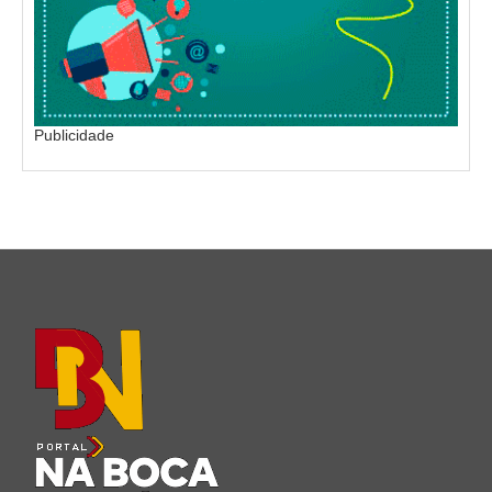
Publicidade