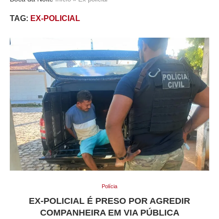
TAG:
EX-POLICIAL
Polícia
EX-POLICIAL É PRESO POR AGREDIR
COMPANHEIRA EM VIA PÚBLICA