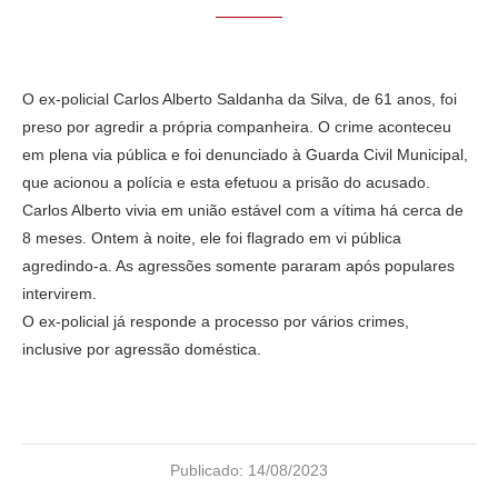
O ex-policial Carlos Alberto Saldanha da Silva, de 61 anos, foi
preso por agredir a própria companheira. O crime aconteceu
em plena via pública e foi denunciado à Guarda Civil Municipal,
que acionou a polícia e esta efetuou a prisão do acusado.
Carlos Alberto vivia em união estável com a vítima há cerca de
8 meses. Ontem à noite, ele foi flagrado em vi pública
agredindo-a. As agressões somente pararam após populares
intervirem.
O ex-policial já responde a processo por vários crimes,
inclusive por agressão doméstica.
Publicado:
14/08/2023