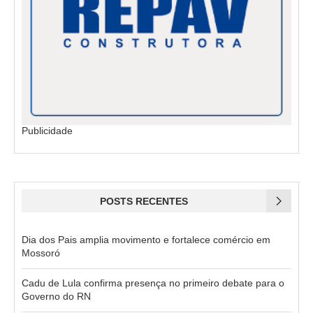
Publicidade
POSTS RECENTES
Dia dos Pais amplia movimento e fortalece comércio em
Mossoró
Cadu de Lula confirma presença no primeiro debate para o
Governo do RN