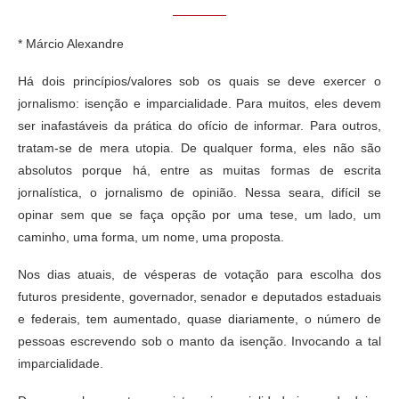
* Márcio Alexandre
Há dois princípios/valores sob os quais se deve exercer o
jornalismo: isenção e imparcialidade. Para muitos, eles devem
ser inafastáveis da prática do ofício de informar. Para outros,
tratam-se de mera utopia. De qualquer forma, eles não são
absolutos porque há, entre as muitas formas de escrita
jornalística, o jornalismo de opinião. Nessa seara, difícil se
opinar sem que se faça opção por uma tese, um lado, um
caminho, uma forma, um nome, uma proposta.
Nos dias atuais, de vésperas de votação para escolha dos
futuros presidente, governador, senador e deputados estaduais
e federais, tem aumentado, quase diariamente, o número de
pessoas escrevendo sob o manto da isenção. Invocando a tal
imparcialidade.