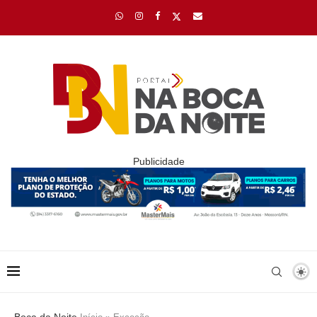
Publicidade
Boca da Noite