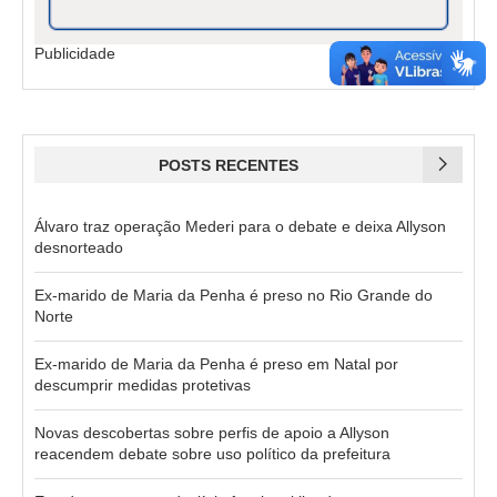
Publicidade
POSTS RECENTES
Álvaro traz operação Mederi para o debate e deixa Allyson
desnorteado
Ex-marido de Maria da Penha é preso no Rio Grande do
Norte
Ex-marido de Maria da Penha é preso em Natal por
descumprir medidas protetivas
Novas descobertas sobre perfis de apoio a Allyson
reacendem debate sobre uso político da prefeitura