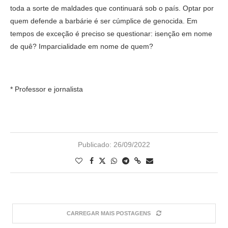
toda a sorte de maldades que continuará sob o país. Optar por
quem defende a barbárie é ser cúmplice de genocida. Em
tempos de exceção é preciso se questionar: isenção em nome
de quê? Imparcialidade em nome de quem?
* Professor e jornalista
Publicado:
26/09/2022
CARREGAR MAIS POSTAGENS