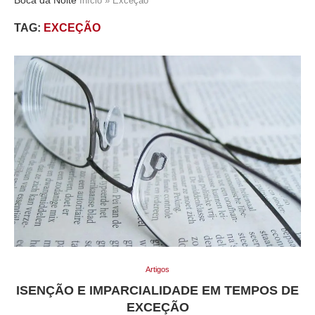
Início
»
Exceção
TAG:
EXCEÇÃO
Artigos
ISENÇÃO E IMPARCIALIDADE EM TEMPOS DE
EXCEÇÃO