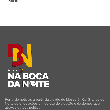
Publicidade
Portal de notícias a partir da cidade de Mossoró, Rio Grande do
Norte defende ações em defesa do cidadão e da democracia
através da boa política