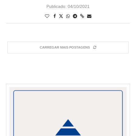
Publicado:
04/10/2021
CARREGAR MAIS POSTAGENS