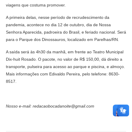
viagens que costuma promover.
A primeira delas, nesse período de recrudescimento da
pandemia, acontece no dia 12 de outubro, dia de Nossa
Senhora Aparecida, padroeira do Brasil, e feriado nacional. Será
para o Parque dos Dinossauros, localizado em Parelhas/RN.
A saída será às 4h30 da manhã, em frente ao Teatro Municipal
Dix-huit Rosado. O pacote, no valor de R$ 150,00, dá direito a
transporte, pulseira para acesso ao parque e piscina, e almoço.
Mais informações com Edivaldo Pereira, pelo telefone: 8630-
8517.
Nosso e-mail: redacaobocadanoite@gmail.com