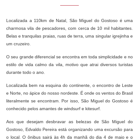
Localizada a 110km de Natal, São Miguel do Gostoso é uma
charmosa vila de pescadores, com cerca de 10 mil habitantes.
Belas e tranquilas praias, ruas de terra, uma singular igrejinha e
um cruzeiro.
O seu grande diferencial se encontra em toda simplicidade e no
estilo de vida calmo da vila, motivo que atrai diversos turistas
durante todo o ano.
Localizada bem na esquina do continente, o encontro de Leste
e Norte, no ápice do nosso nordeste. É onde os ventos do Brasil
literalmente se encontram. Por isso, São Miguel do Gostoso é
conhecido pelos amantes de windsurf e kitesurf.
Aos que desejam desbravar as belezas de São Miguel do
Gostoso, Edvaldo Pereira está organizando uma excursão para
o local. O ônibus sairá às 4h da manhã do dia 4 de maio e o