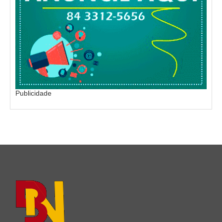
Publicidade