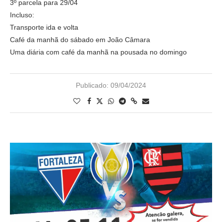
3º parcela para 29/04
Incluso:
Transporte ida e volta
Café da manhã do sábado em João Câmara
Uma diária com café da manhã na pousada no domingo
Publicado:
09/04/2024