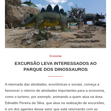
Economia
EXCURSÃO LEVA INTERESSADOS AO
PARQUE DOS DINOSSAUROS
A retomada das atividades, econômicas e sociais, começa a
favorecer o retorno de atividades importantes para a economia,
como o turismo, por exemplo, animando a quem atua na área.
Edivaldo Pereira da Silva, que atua na realização de excursões,
é um dos agentes desse setor que está retomando com as