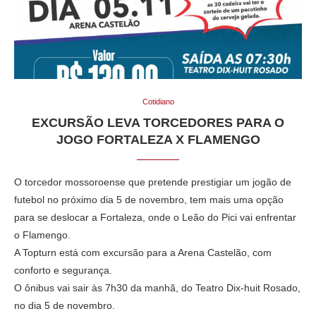
Cotidiano
EXCURSÃO LEVA TORCEDORES PARA O
JOGO FORTALEZA X FLAMENGO
O torcedor mossoroense que pretende prestigiar um jogão de
futebol no próximo dia 5 de novembro, tem mais uma opção
para se deslocar a Fortaleza, onde o Leão do Pici vai enfrentar
o Flamengo.
A Topturn está com excursão para a Arena Castelão, com
conforto e segurança.
O ônibus vai sair às 7h30 da manhã, do Teatro Dix-huit Rosado,
no dia 5 de novembro.