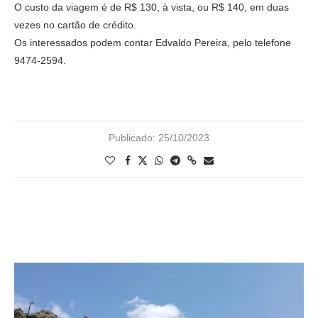
O custo da viagem é de R$ 130, à vista, ou R$ 140, em duas
vezes no cartão de crédito.
Os interessados podem contar Edvaldo Pereira, pelo telefone
9474-2594.
Publicado:
25/10/2023