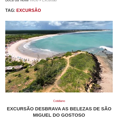
Início
»
Excursão
TAG:
EXCURSÃO
Cotidiano
EXCURSÃO DESBRAVA AS BELEZAS DE SÃO
MIGUEL DO GOSTOSO