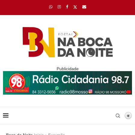
Publicidade
Boca da Noite