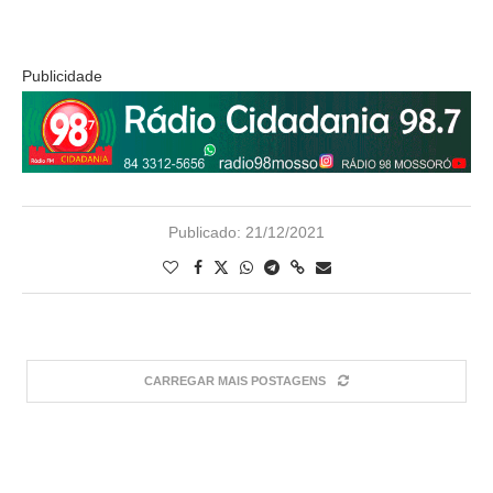
Publicidade
Publicado:
21/12/2021
CARREGAR MAIS POSTAGENS