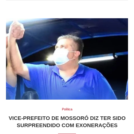
Política
VICE-PREFEITO DE MOSSORÓ DIZ TER SIDO
SURPREENDIDO COM EXONERAÇÕES