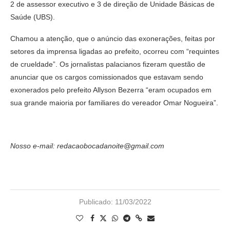
2 de assessor executivo e 3 de direção de Unidade Básicas de
Saúde (UBS).
Chamou a atenção, que o anúncio das exonerações, feitas por
setores da imprensa ligadas ao prefeito, ocorreu com “requintes
de crueldade”. Os jornalistas palacianos fizeram questão de
anunciar que os cargos comissionados que estavam sendo
exonerados pelo prefeito Allyson Bezerra “eram ocupados em
sua grande maioria por familiares do vereador Omar Nogueira”.
Nosso e-mail: redacaobocadanoite@gmail.com
Publicado:
11/03/2022