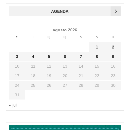
AGENDA
agosto 2026
S
T
Q
Q
S
S
D
1
2
3
4
5
6
7
8
9
10
11
12
13
14
15
16
17
18
19
20
21
22
23
24
25
26
27
28
29
30
31
« jul