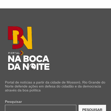
Portal de notícias a partir da cidade de Mossoró, Rio Grande do
Norte defende ações em defesa do cidadão e da democracia
através da boa política
Pesquisar
PESQUISAR