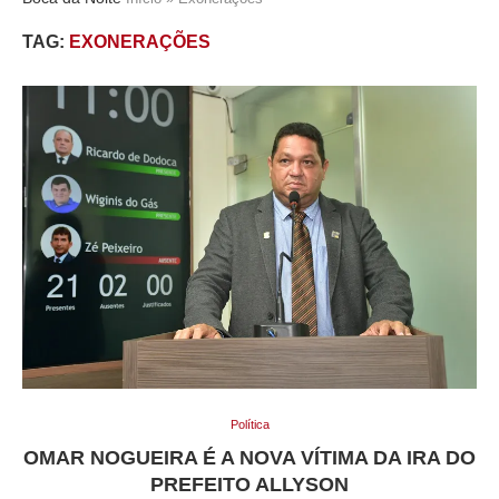
TAG:
EXONERAÇÕES
Política
OMAR NOGUEIRA É A NOVA VÍTIMA DA IRA DO
PREFEITO ALLYSON