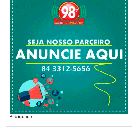
Publicidade