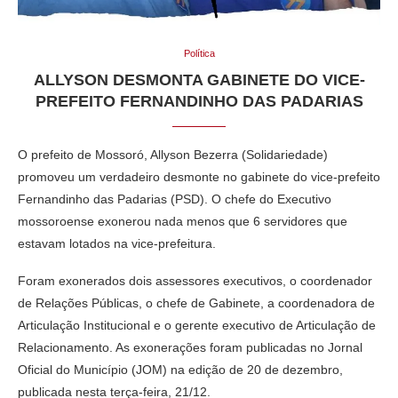
Política
ALLYSON DESMONTA GABINETE DO VICE-
PREFEITO FERNANDINHO DAS PADARIAS
O prefeito de Mossoró, Allyson Bezerra (Solidariedade)
promoveu um verdadeiro desmonte no gabinete do vice-prefeito
Fernandinho das Padarias (PSD). O chefe do Executivo
mossoroense exonerou nada menos que 6 servidores que
estavam lotados na vice-prefeitura.
Foram exonerados dois assessores executivos, o coordenador
de Relações Públicas, o chefe de Gabinete, a coordenadora de
Articulação Institucional e o gerente executivo de Articulação de
Relacionamento. As exonerações foram publicadas no Jornal
Oficial do Município (JOM) na edição de 20 de dezembro,
publicada nesta terça-feira, 21/12.