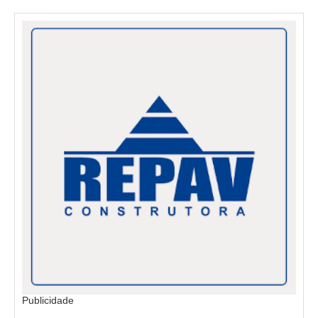
Publicidade