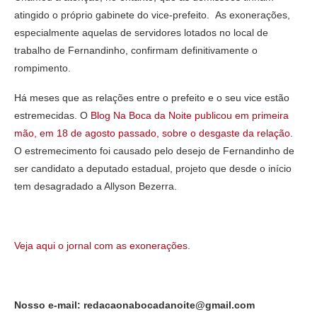
atingido o próprio gabinete do vice-prefeito. As exonerações,
especialmente aquelas de servidores lotados no local de
trabalho de Fernandinho, confirmam definitivamente o
rompimento.
Há meses que as relações entre o prefeito e o seu vice estão
estremecidas. O
Blog Na Boca da Noite publicou em primeira
mão, em 18 de agosto passado, sobre o desgaste da relação
.
O estremecimento foi causado pelo desejo de Fernandinho de
ser candidato a deputado estadual, projeto que desde o início
tem desagradado a Allyson Bezerra.
Veja aqui o jornal com as exonerações.
Nosso e-mail: redacaonabocadanoite@gmail.com