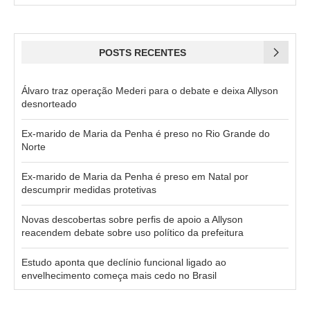
POSTS RECENTES
Álvaro traz operação Mederi para o debate e deixa Allyson
desnorteado
Ex-marido de Maria da Penha é preso no Rio Grande do
Norte
Ex-marido de Maria da Penha é preso em Natal por
descumprir medidas protetivas
Novas descobertas sobre perfis de apoio a Allyson
reacendem debate sobre uso político da prefeitura
Estudo aponta que declínio funcional ligado ao
envelhecimento começa mais cedo no Brasil