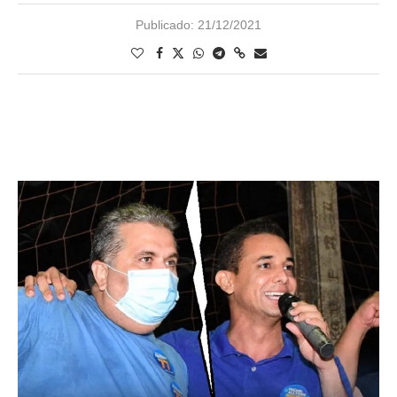
Publicado:
21/12/2021