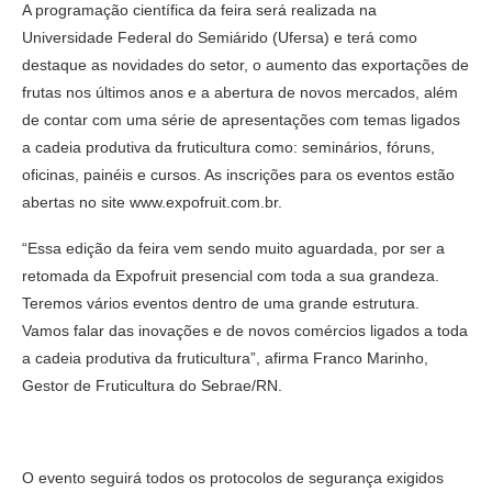
A programação científica da feira será realizada na
Universidade Federal do Semiárido (Ufersa) e terá como
destaque as novidades do setor, o aumento das exportações de
frutas nos últimos anos e a abertura de novos mercados, além
de contar com uma série de apresentações com temas ligados
a cadeia produtiva da fruticultura como: seminários, fóruns,
oficinas, painéis e cursos. As inscrições para os eventos estão
abertas no site www.expofruit.com.br.
“Essa edição da feira vem sendo muito aguardada, por ser a
retomada da Expofruit presencial com toda a sua grandeza.
Teremos vários eventos dentro de uma grande estrutura.
Vamos falar das inovações e de novos comércios ligados a toda
a cadeia produtiva da fruticultura”, afirma Franco Marinho,
Gestor de Fruticultura do Sebrae/RN.
O evento seguirá todos os protocolos de segurança exigidos