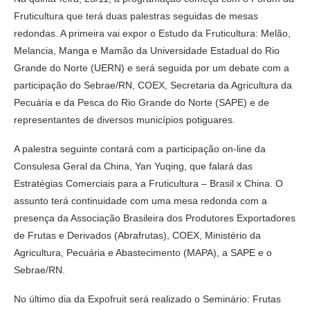
Fruticultura que terá duas palestras seguidas de mesas
redondas. A primeira vai expor o Estudo da Fruticultura: Melão,
Melancia, Manga e Mamão da Universidade Estadual do Rio
Grande do Norte (UERN) e será seguida por um debate com a
participação do Sebrae/RN, COEX, Secretaria da Agricultura da
Pecuária e da Pesca do Rio Grande do Norte (SAPE) e de
representantes de diversos municípios potiguares.
A palestra seguinte contará com a participação on-line da
Consulesa Geral da China, Yan Yuqing, que falará das
Estratégias Comerciais para a Fruticultura – Brasil x China. O
assunto terá continuidade com uma mesa redonda com a
presença da Associação Brasileira dos Produtores Exportadores
de Frutas e Derivados (Abrafrutas), COEX, Ministério da
Agricultura, Pecuária e Abastecimento (MAPA), a SAPE e o
Sebrae/RN.
No último dia da Expofruit será realizado o Seminário: Frutas