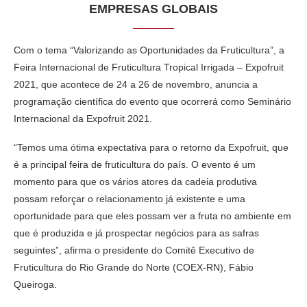
EMPRESAS GLOBAIS
Com o tema “Valorizando as Oportunidades da Fruticultura”, a
Feira Internacional de Fruticultura Tropical Irrigada – Expofruit
2021, que acontece de 24 a 26 de novembro, anuncia a
programação científica do evento que ocorrerá como Seminário
Internacional da Expofruit 2021.
“Temos uma ótima expectativa para o retorno da Expofruit, que
é a principal feira de fruticultura do país. O evento é um
momento para que os vários atores da cadeia produtiva
possam reforçar o relacionamento já existente e uma
oportunidade para que eles possam ver a fruta no ambiente em
que é produzida e já prospectar negócios para as safras
seguintes”, afirma o presidente do Comitê Executivo de
Fruticultura do Rio Grande do Norte (COEX-RN), Fábio
Queiroga.