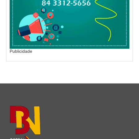
Publicidade