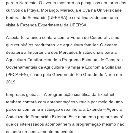
para o Nordeste. O evento mostrará as pesquisas em torno dos
cultivos da Pitaya, Morango, Maracujá e Uva na Universidade
Federal do Semiárido (UFERSA) e será finalizado com uma
visita à Fazenda Experimental da UFERSA.
A sexta-feira ainda contará com o Fórum de Cooperativismo
que reunirá os produtores de agricultura familiar. O evento
debaterá a Importância dos Mercados Institucionais para a
Agricultura Familiar citando o Programa Estadual de Compras
Governamentais da Agricultura Familiar e Economia Solidária
(PECAFES), criado pelo Governo do Rio Grande do Norte em
2019.
Empresas globais – A programação científica da Expofruit
também contará com apresentações virtuais por meio de uma
parceria com uma instituição espanhola, a Extenda – Agencia
Andaluza de Promoción Exterior. Este momento proporcionará
que os interessados acompanhem a programação mesmo não
estando presencialmente no evento.