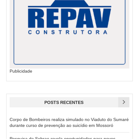
Publicidade
POSTS RECENTES
Corpo de Bombeiros realiza simulado no Viaduto do Sumaré
durante curso de prevenção ao suicídio em Mossoró
Pesquisa do Sebrae revela oportunidades para novos