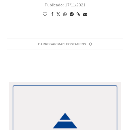
Publicado:
17/11/2021
CARREGAR MAIS POSTAGENS