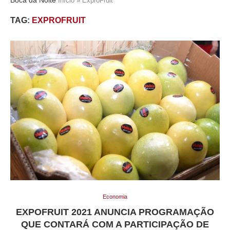
Início
»
ExproFruit
TAG:
EXPROFRUIT
Economia
EXPOFRUIT 2021 ANUNCIA PROGRAMAÇÃO
QUE CONTARÁ COM A PARTICIPAÇÃO DE