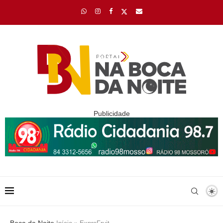
Publicidade
Boca da Noite