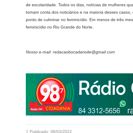
de escolaridade. Todos os dias, notícias de mulheres q
tomam conta dos noticiários e na maioria desses casos, 
ponto de culminar no feminicídio. Em menos de três mes
feminicídio no Rio Grande do Norte.
Nosso e-mail: redacaobocadanoite@gmail.com
Publicado:
08/03/2022