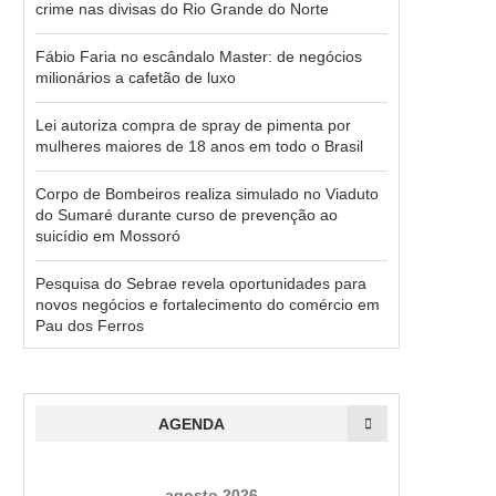
crime nas divisas do Rio Grande do Norte
Fábio Faria no escândalo Master: de negócios
milionários a cafetão de luxo
Lei autoriza compra de spray de pimenta por
mulheres maiores de 18 anos em todo o Brasil
Corpo de Bombeiros realiza simulado no Viaduto
do Sumaré durante curso de prevenção ao
suicídio em Mossoró
Pesquisa do Sebrae revela oportunidades para
novos negócios e fortalecimento do comércio em
Pau dos Ferros
AGENDA
agosto 2026