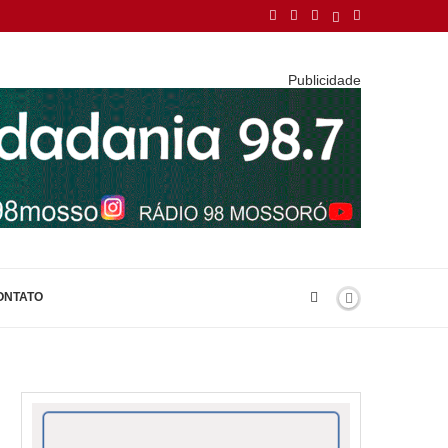
Publicidade
ONTATO