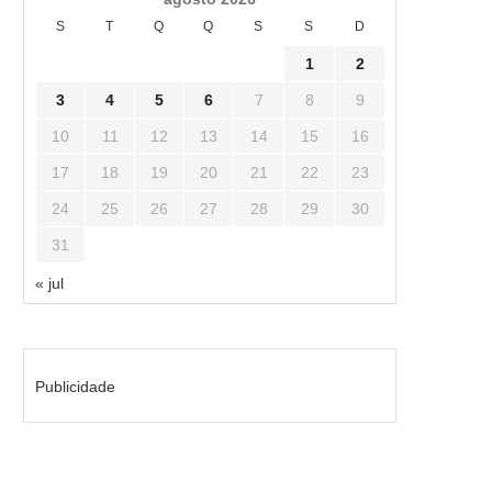
S
T
Q
Q
S
S
D
1
2
3
4
5
6
7
8
9
10
11
12
13
14
15
16
17
18
19
20
21
22
23
24
25
26
27
28
29
30
31
« jul
Publicidade