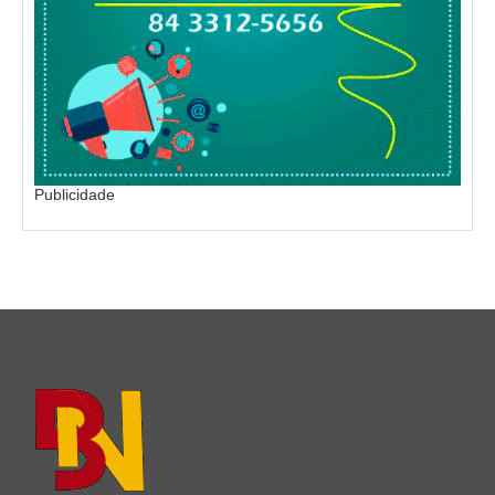
Publicidade