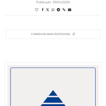
Publicado:
09/01/2026
CARREGAR MAIS POSTAGENS