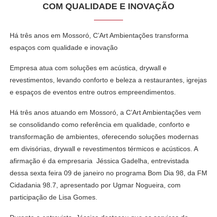
COM QUALIDADE E INOVAÇÃO
Há três anos em Mossoró, C’Art Ambientações transforma
espaços com qualidade e inovação
Empresa atua com soluções em acústica, drywall e
revestimentos, levando conforto e beleza a restaurantes, igrejas
e espaços de eventos entre outros empreendimentos.
Há três anos atuando em Mossoró, a C’Art Ambientações vem
se consolidando como referência em qualidade, conforto e
transformação de ambientes, oferecendo soluções modernas
em divisórias, drywall e revestimentos térmicos e acústicos. A
afirmação é da empresaria Jéssica Gadelha, entrevistada
dessa sexta feira 09 de janeiro no programa Bom Dia 98, da FM
Cidadania 98.7, apresentado por Ugmar Nogueira, com
participação de Lisa Gomes.