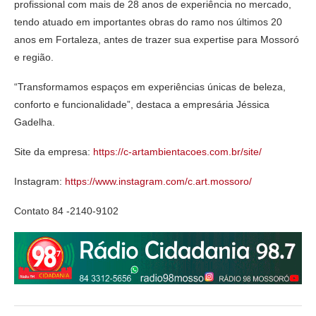
profissional com mais de 28 anos de experiência no mercado,
tendo atuado em importantes obras do ramo nos últimos 20
anos em Fortaleza, antes de trazer sua expertise para Mossoró
e região.
“Transformamos espaços em experiências únicas de beleza,
conforto e funcionalidade”, destaca a empresária Jéssica
Gadelha.
Site da empresa:
https://c-artambientacoes.com.br/site/
Instagram:
https://www.instagram.com/c.art.mossoro/
Contato 84 -2140-9102