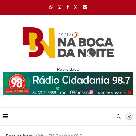
Publicidade
Boca da Noite