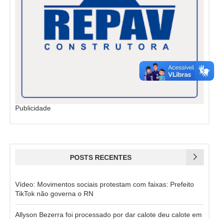
Publicidade
POSTS RECENTES
Vídeo: Movimentos sociais protestam com faixas: Prefeito
TikTok não governa o RN
Allyson Bezerra foi processado por dar calote deu calote em