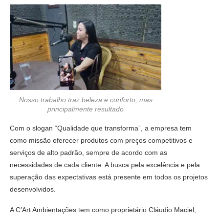
Nosso trabalho traz beleza e conforto, mas
principalmente resultado
Com o slogan “Qualidade que transforma”, a empresa tem
como missão oferecer produtos com preços competitivos e
serviços de alto padrão, sempre de acordo com as
necessidades de cada cliente. A busca pela excelência e pela
superação das expectativas está presente em todos os projetos
desenvolvidos.
A C’Art Ambientações tem como proprietário Cláudio Maciel,