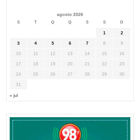
agosto 2026
S
T
Q
Q
S
S
D
1
2
3
4
5
6
7
8
9
10
11
12
13
14
15
16
17
18
19
20
21
22
23
24
25
26
27
28
29
30
31
« jul