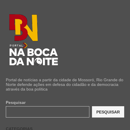
Portal de notícias a partir da cidade de Mossoró, Rio Grande do
Norte defende ações em defesa do cidadão e da democracia
através da boa política
Pesquisar
PESQUISAR
CATEGORIAS