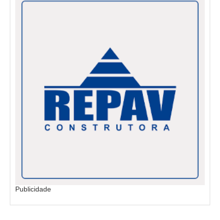
Publicidade