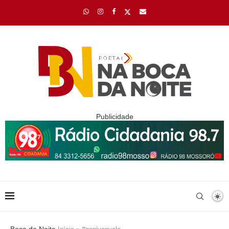
Publicidade
Boca da Noite