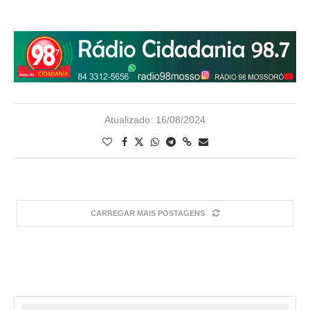
Atualizado:
16/08/2024
CARREGAR MAIS POSTAGENS