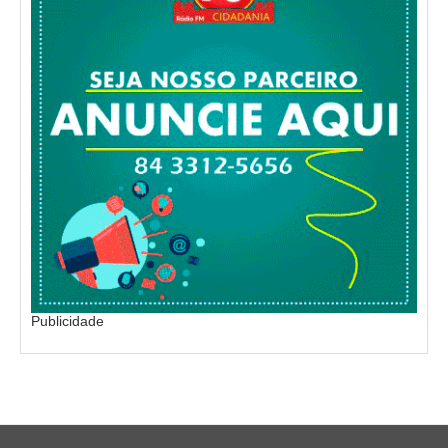
Publicidade