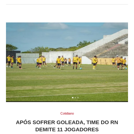
Cotidiano
APÓS SOFRER GOLEADA, TIME DO RN
DEMITE 11 JOGADORES