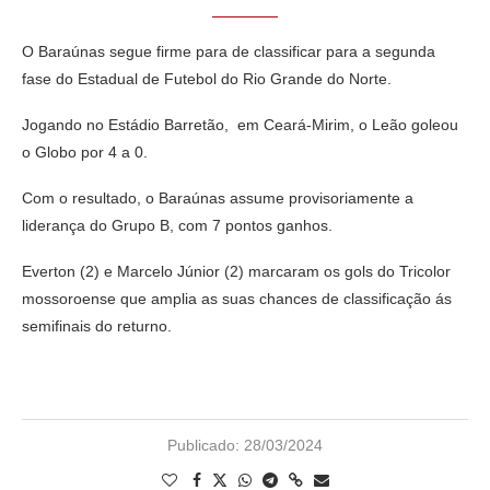
O Baraúnas segue firme para de classificar para a segunda
fase do Estadual de Futebol do Rio Grande do Norte.
Jogando no Estádio Barretão, em Ceará-Mirim, o Leão goleou
o Globo por 4 a 0.
Com o resultado, o Baraúnas assume provisoriamente a
liderança do Grupo B, com 7 pontos ganhos.
Everton (2) e Marcelo Júnior (2) marcaram os gols do Tricolor
mossoroense que amplia as suas chances de classificação ás
semifinais do returno.
Publicado:
28/03/2024