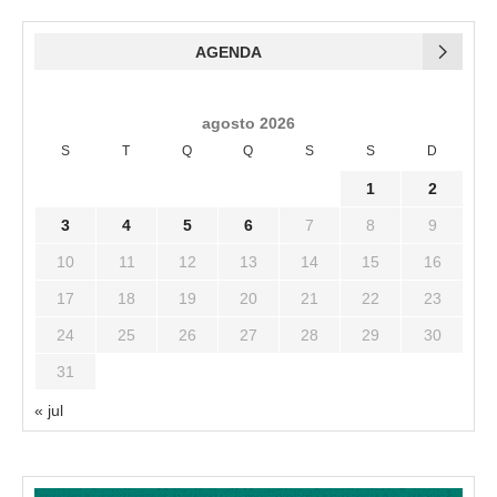
AGENDA
agosto 2026
S
T
Q
Q
S
S
D
1
2
3
4
5
6
7
8
9
10
11
12
13
14
15
16
17
18
19
20
21
22
23
24
25
26
27
28
29
30
31
« jul