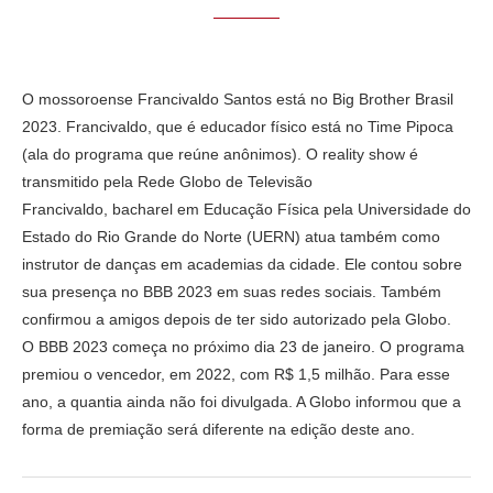
O mossoroense Francivaldo Santos está no Big Brother Brasil
2023. Francivaldo, que é educador físico está no Time Pipoca
(ala do programa que reúne anônimos). O reality show é
transmitido pela Rede Globo de Televisão
Francivaldo, bacharel em Educação Física pela Universidade do
Estado do Rio Grande do Norte (UERN) atua também como
instrutor de danças em academias da cidade. Ele contou sobre
sua presença no BBB 2023 em suas redes sociais. Também
confirmou a amigos depois de ter sido autorizado pela Globo.
O BBB 2023 começa no próximo dia 23 de janeiro. O programa
premiou o vencedor, em 2022, com R$ 1,5 milhão. Para esse
ano, a quantia ainda não foi divulgada. A Globo informou que a
forma de premiação será diferente na edição deste ano.