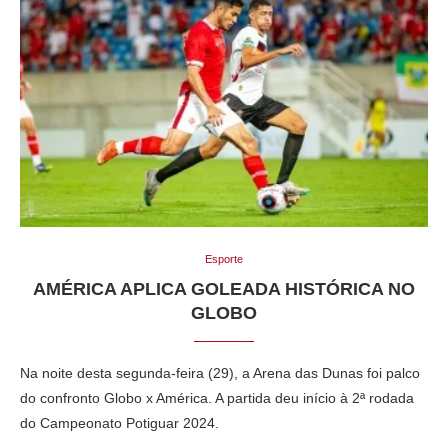
Esporte
AMÉRICA APLICA GOLEADA HISTÓRICA NO
GLOBO
Na noite desta segunda-feira (29), a Arena das Dunas foi palco
do confronto Globo x América. A partida deu início à 2ª rodada
do Campeonato Potiguar 2024.