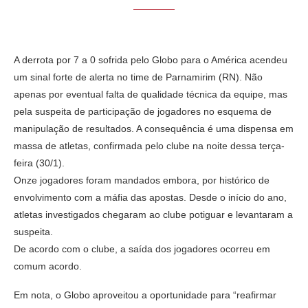
A derrota por 7 a 0 sofrida pelo Globo para o América acendeu
um sinal forte de alerta no time de Parnamirim (RN). Não
apenas por eventual falta de qualidade técnica da equipe, mas
pela suspeita de participação de jogadores no esquema de
manipulação de resultados. A consequência é uma dispensa em
massa de atletas, confirmada pelo clube na noite dessa terça-
feira (30/1).
Onze jogadores foram mandados embora, por histórico de
envolvimento com a máfia das apostas. Desde o início do ano,
atletas investigados chegaram ao clube potiguar e levantaram a
suspeita.
De acordo com o clube, a saída dos jogadores ocorreu em
comum acordo.
Em nota, o Globo aproveitou a oportunidade para “reafirmar