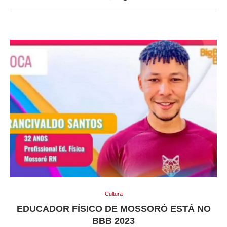
Cultura
EDUCADOR FÍSICO DE MOSSORÓ ESTÁ NO
BBB 2023