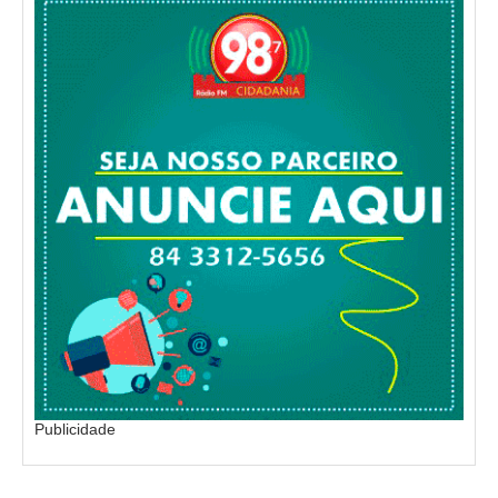
Publicidade