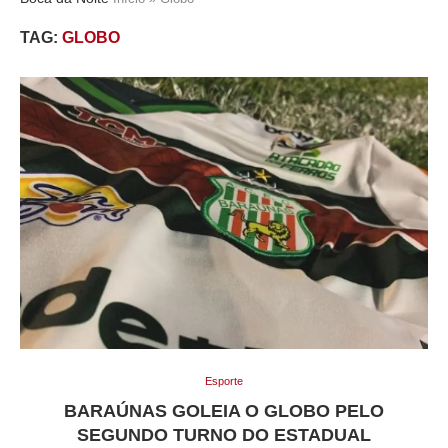
TAG:
GLOBO
Esporte
BARAÚNAS GOLEIA O GLOBO PELO
SEGUNDO TURNO DO ESTADUAL