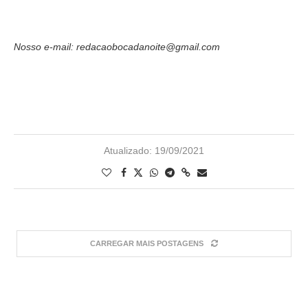
Nosso e-mail: redacaobocadanoite@gmail.com
Atualizado:
19/09/2021
CARREGAR MAIS POSTAGENS