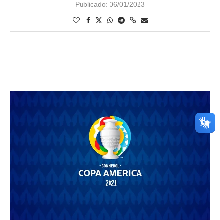
Publicado:
06/01/2023