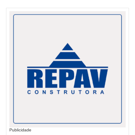
Publicidade