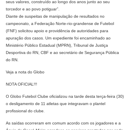
seus valores, construído ao longo dos anos junto ao seu
torcedor e ao povo potiguar”.
Diante de suspeitas de manipulação de resultados no
campeonato, a Federação Norte-rio-grandense de Futebol
(FNF) solicitou apoio e providência de autoridades para
apuração dos casos. Um expediente foi encaminhado ao
Ministério Público Estadual (MPRN), Tribunal de Justiça
Desportiva do RN, CBF e ao secretário de Segurança Pública
do RN.
Veja a nota do Globo
NOTA OFICIAL!!!
O Globo Futebol Clube oficializou na tarde desta terça-feira (30)
o desligamento de 11 atletas que integravam o plantel
profissional do clube.
As saídas ocorreram em comum acordo com os jogadores e a