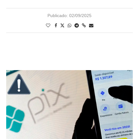
Publicado:
02/09/2025