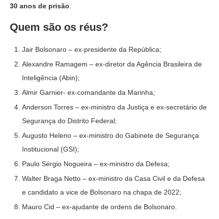
30 anos de prisão
.
Quem são os réus?
Jair Bolsonaro – ex-presidente da República;
Alexandre Ramagem – ex-diretor da Agência Brasileira de
Inteligência (Abin);
Almir Garnier- ex-comandante da Marinha;
Anderson Torres – ex-ministro da Justiça e ex-secretário de
Segurança do Distrito Federal;
Augusto Heleno – ex-ministro do Gabinete de Segurança
Institucional (GSI);
Paulo Sérgio Nogueira – ex-ministro da Defesa;
Walter Braga Netto – ex-ministro da Casa Civil e da Defesa
e candidato a vice de Bolsonaro na chapa de 2022;
Mauro Cid – ex-ajudante de ordens de Bolsonaro.