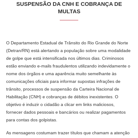
SUSPENSÃO DA CNH E COBRANÇA DE
MULTAS
O Departamento Estadual de Trânsito do Rio Grande do Norte
(Detran/RN) está alertando a população sobre uma modalidade
de golpe que está intensificada nos últimos dias. Criminosos
estão enviando e-mails fraudulentos utilizando indevidamente o
nome dos órgãos e uma aparência muito semelhante às
comunicações oficiais para informar supostas infrações de
trânsito, processos de suspensão da Carteira Nacional de
Habilitação (CNH) e cobranças de débitos inexistentes. O
objetivo é induzir o cidadão a clicar em links maliciosos,
fornecer dados pessoais e bancários ou realizar pagamentos
para contas dos golpistas.
As mensagens costumam trazer títulos que chamam a atenção