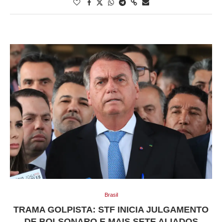
Brasil
TRAMA GOLPISTA: STF INICIA JULGAMENTO
DE BOLSONARO E MAIS SETE ALIADOS