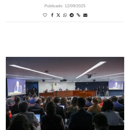
Publicado:
12/09/2025