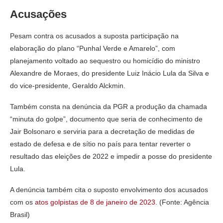
Acusações
Pesam contra os acusados a suposta participação na
elaboração do plano “Punhal Verde e Amarelo”, com
planejamento voltado ao sequestro ou homicídio do ministro
Alexandre de Moraes, do presidente Luiz Inácio Lula da Silva e
do vice-presidente, Geraldo Alckmin.
Também consta na denúncia da PGR a produção da chamada
“minuta do golpe”, documento que seria de conhecimento de
Jair Bolsonaro e serviria para a decretação de medidas de
estado de defesa e de sítio no país para tentar reverter o
resultado das eleições de 2022 e impedir a posse do presidente
Lula.
A denúncia também cita o suposto envolvimento dos acusados
com os
atos golpistas de 8 de janeiro de 2023
. (Fonte: Agência
Brasil)