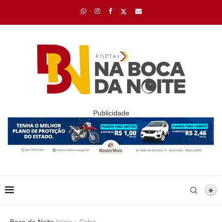
Publicidade
Boca da Noite