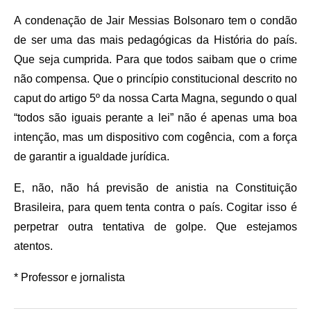
A condenação de Jair Messias Bolsonaro tem o condão
de ser uma das mais pedagógicas da História do país.
Que seja cumprida. Para que todos saibam que o crime
não compensa. Que o princípio constitucional descrito no
caput do artigo 5º da nossa Carta Magna, segundo o qual
“todos são iguais perante a lei” não é apenas uma boa
intenção, mas um dispositivo com cogência, com a força
de garantir a igualdade jurídica.
E, não, não há previsão de anistia na Constituição
Brasileira, para quem tenta contra o país. Cogitar isso é
perpetrar outra tentativa de golpe. Que estejamos
atentos.
* Professor e jornalista