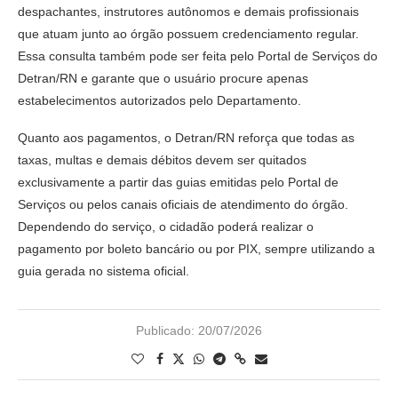
despachantes, instrutores autônomos e demais profissionais
que atuam junto ao órgão possuem credenciamento regular.
Essa consulta também pode ser feita pelo Portal de Serviços do
Detran/RN e garante que o usuário procure apenas
estabelecimentos autorizados pelo Departamento.
Quanto aos pagamentos, o Detran/RN reforça que todas as
taxas, multas e demais débitos devem ser quitados
exclusivamente a partir das guias emitidas pelo Portal de
Serviços ou pelos canais oficiais de atendimento do órgão.
Dependendo do serviço, o cidadão poderá realizar o
pagamento por boleto bancário ou por PIX, sempre utilizando a
guia gerada no sistema oficial.
Publicado:
20/07/2026