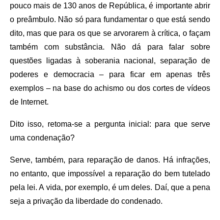
pouco mais de 130 anos de República, é importante abrir
o preâmbulo. Não só para fundamentar o que está sendo
dito, mas que para os que se arvorarem à crítica, o façam
também com substância. Não dá para falar sobre
questões ligadas à soberania nacional, separação de
poderes e democracia – para ficar em apenas três
exemplos – na base do achismo ou dos cortes de vídeos
de Internet.
Dito isso, retoma-se a pergunta inicial: para que serve
uma condenação?
Serve, também, para reparação de danos. Há infrações,
no entanto, que impossível a reparação do bem tutelado
pela lei. A vida, por exemplo, é um deles. Daí, que a pena
seja a privação da liberdade do condenado.