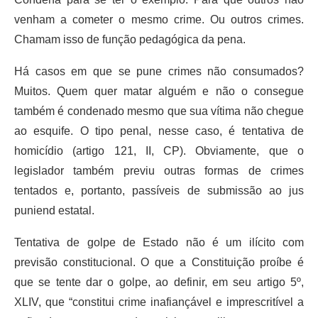
venham a cometer o mesmo crime. Ou outros crimes.
Chamam isso de função pedagógica da pena.
Há casos em que se pune crimes não consumados?
Muitos. Quem quer matar alguém e não o consegue
também é condenado mesmo que sua vítima não chegue
ao esquife. O tipo penal, nesse caso, é tentativa de
homicídio (artigo 121, II, CP). Obviamente, que o
legislador também previu outras formas de crimes
tentados e, portanto, passíveis de submissão ao jus
puniend estatal.
Tentativa de golpe de Estado não é um ilícito com
previsão constitucional. O que a Constituição proíbe é
que se tente dar o golpe, ao definir, em seu artigo 5º,
XLIV, que “constitui crime inafiançável e imprescritível a