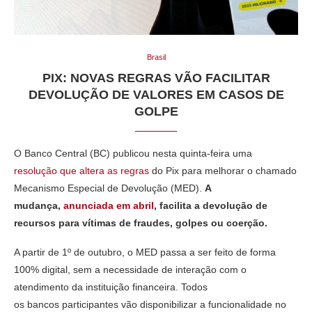
Brasil
PIX: NOVAS REGRAS VÃO FACILITAR
DEVOLUÇÃO DE VALORES EM CASOS DE
GOLPE
O Banco Central (BC) publicou nesta quinta-feira uma
resolução que altera as regras
do Pix para melhorar o chamado
Mecanismo Especial de Devolução (MED).
A
mudança,
anunciada em abril
, facilita a devolução de
recursos para vítimas de fraudes, golpes ou coerção.
A partir de 1º de outubro, o MED passa a ser feito de forma
100% digital, sem a necessidade de interação com o
atendimento da instituição financeira. Todos
os bancos participantes vão disponibilizar a funcionalidade no