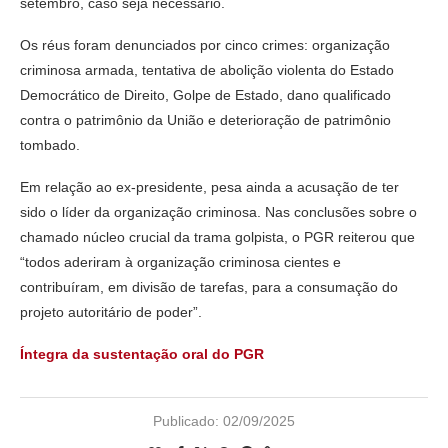
setembro, caso seja necessário.
Os réus foram denunciados por cinco crimes: organização
criminosa armada, tentativa de abolição violenta do Estado
Democrático de Direito, Golpe de Estado, dano qualificado
contra o patrimônio da União e deterioração de patrimônio
tombado.
Em relação ao ex-presidente, pesa ainda a acusação de ter
sido o líder da organização criminosa. Nas conclusões sobre o
chamado núcleo crucial da trama golpista, o PGR reiterou que
“todos aderiram à organização criminosa cientes e
contribuíram, em divisão de tarefas, para a consumação do
projeto autoritário de poder”.
Íntegra da sustentação oral do PGR
Publicado:
02/09/2025