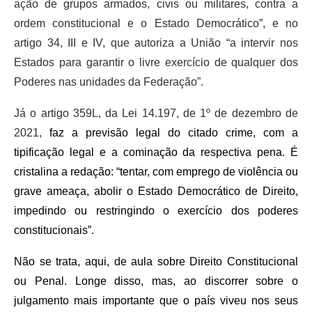
ação de grupos armados, civis ou militares, contra a
ordem constitucional e o Estado Democrático”, e no
artigo 34, III e IV, que autoriza a União “a intervir nos
Estados para garantir o livre exercício de qualquer dos
Poderes nas unidades da Federação”.
Já o artigo 359L, da Lei 14.197, de 1º de dezembro de
2021,
faz a previsão legal do citado crime, com a
tipificação legal e a cominação da respectiva pena. É
cristalina a redação: “tentar, com emprego de violência ou
grave ameaça, abolir o Estado Democrático de Direito,
impedindo ou restringindo o exercício dos poderes
constitucionais”.
Não se trata, aqui, de aula sobre Direito Constitucional
ou Penal. Longe disso, mas, ao discorrer sobre o
julgamento mais importante que o país viveu nos seus