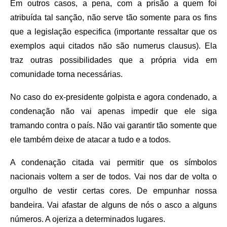
Em outros casos, a pena, com a prisão a quem foi
atribuída tal sanção, não serve tão somente para os fins
que a legislação especifica (importante ressaltar que os
exemplos aqui citados não são numerus clausus). Ela
traz outras possibilidades que a própria vida em
comunidade torna necessárias.
No caso do ex-presidente golpista e agora condenado, a
condenação não vai apenas impedir que ele siga
tramando contra o país. Não vai garantir tão somente que
ele também deixe de atacar a tudo e a todos.
A condenação citada vai permitir que os símbolos
nacionais voltem a ser de todos. Vai nos dar de volta o
orgulho de vestir certas cores. De empunhar nossa
bandeira. Vai afastar de alguns de nós o asco a alguns
números. A ojeriza a determinados lugares.