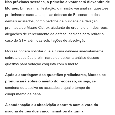
Nas próximas sessões, o primeiro a votar será Alexandre de
Moraes.
Em sua manifestação, o ministro vai analisar questões
preliminares suscitadas pelas defesas de Bolsonaro e dos
demais acusados, como pedidos de nulidade da delação
premiada de Mauro Cid, ex-ajudante de ordens e um dos réus,
alegações de cerceamento de defesa, pedidos para retirar o
caso do STF, além das solicitações de absolvição.
Moraes poderá solicitar que a turma delibere imediatamente
sobre a questões preliminares ou deixar a análise desses
quesitos para votação conjunta com o mérito.
Após a abordagem das questões preliminares, Moraes se
pronunciará sobre o mérito do processo,
ou seja, se
condena ou absolve os acusados e qual o tempo de
cumprimento de pena.
A condenação ou absolvição ocorrerá com o voto da
maioria de três dos cinco ministros da turma
.