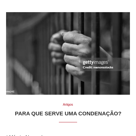
Artigos
PARA QUE SERVE UMA CONDENAÇÃO?