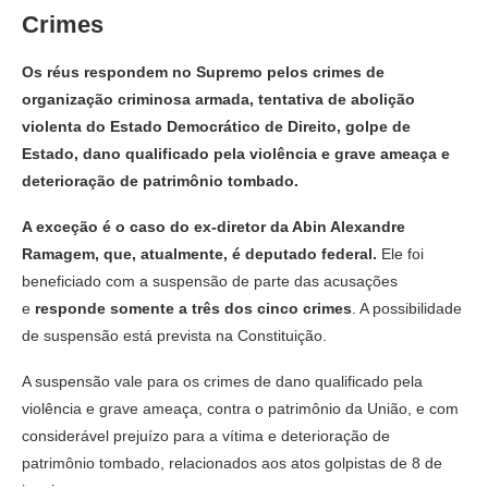
Crimes
Os réus respondem no Supremo pelos crimes de
organização criminosa armada, tentativa de abolição
violenta do Estado Democrático de Direito, golpe de
Estado, dano qualificado pela violência e grave ameaça e
deterioração de patrimônio tombado.
A exceção é o caso do ex-diretor da Abin Alexandre
Ramagem, que, atualmente, é deputado federal.
Ele foi
beneficiado com a suspensão de parte das acusações
e
responde somente a três dos cinco crimes
. A possibilidade
de suspensão está prevista na Constituição.
A suspensão vale para os crimes de dano qualificado pela
violência e grave ameaça, contra o patrimônio da União, e com
considerável prejuízo para a vítima e deterioração de
patrimônio tombado, relacionados aos atos golpistas de 8 de