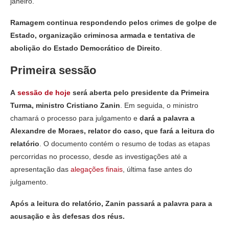
janeiro.
Ramagem continua respondendo pelos crimes de golpe de
Estado, organização criminosa armada e tentativa de
abolição do Estado Democrático de Direito
.
Primeira sessão
A
sessão de hoje
será aberta pelo presidente da Primeira
Turma, ministro Cristiano Zanin
. Em seguida, o ministro
chamará o processo para julgamento e
dará a palavra a
Alexandre de Moraes, relator do caso, que fará a leitura do
relatório
. O documento contém o resumo de todas as etapas
percorridas no processo, desde as investigações até a
apresentação das
alegações finais
, última fase antes do
julgamento.
Após a leitura do relatório, Zanin passará a palavra para a
acusação e às defesas dos réus.