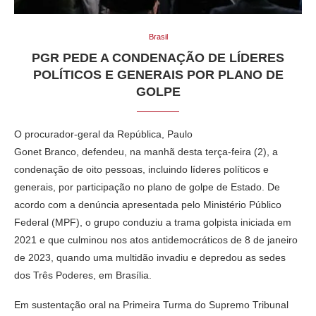
Brasil
PGR PEDE A CONDENAÇÃO DE LÍDERES
POLÍTICOS E GENERAIS POR PLANO DE
GOLPE
O procurador-geral da República, Paulo
Gonet Branco, defendeu, na manhã desta terça-feira (2), a
condenação de oito pessoas, incluindo líderes políticos e
generais, por participação no plano de golpe de Estado. De
acordo com a denúncia apresentada pelo Ministério Público
Federal (MPF), o grupo conduziu a trama golpista iniciada em
2021 e que culminou nos atos antidemocráticos de 8 de janeiro
de 2023, quando uma multidão invadiu e depredou as sedes
dos Três Poderes, em Brasília.
Em sustentação oral na Primeira Turma do Supremo Tribunal