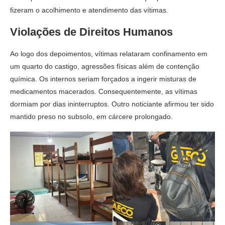
fizeram o acolhimento e atendimento das vítimas.
Violações de Direitos Humanos
Ao logo dos depoimentos, vítimas relataram confinamento em
um quarto do castigo, agressões físicas além de contenção
química. Os internos seriam forçados a ingerir misturas de
medicamentos macerados. Consequentemente, as vítimas
dormiam por dias ininterruptos. Outro noticiante afirmou ter sido
mantido preso no subsolo, em cárcere prolongado.