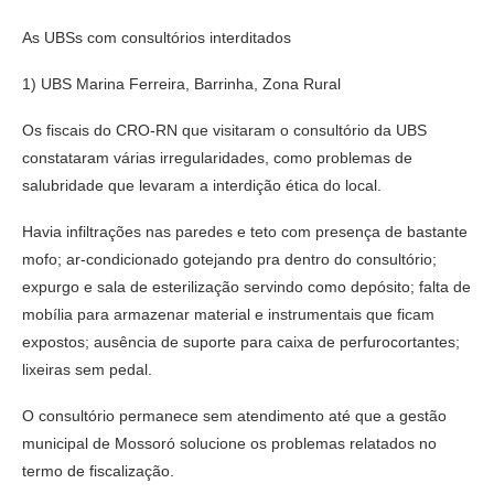
As UBSs com consultórios interditados
1) UBS Marina Ferreira, Barrinha, Zona Rural
Os fiscais do CRO-RN que visitaram o consultório da UBS
constataram várias irregularidades, como problemas de
salubridade que levaram a interdição ética do local.
Havia infiltrações nas paredes e teto com presença de bastante
mofo; ar-condicionado gotejando pra dentro do consultório;
expurgo e sala de esterilização servindo como depósito; falta de
mobília para armazenar material e instrumentais que ficam
expostos; ausência de suporte para caixa de perfurocortantes;
lixeiras sem pedal.
O consultório permanece sem atendimento até que a gestão
municipal de Mossoró solucione os problemas relatados no
termo de fiscalização.