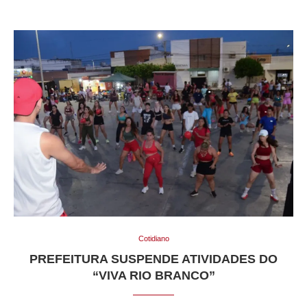
Cotidiano
PREFEITURA SUSPENDE ATIVIDADES DO
“VIVA RIO BRANCO”