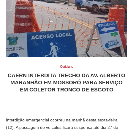
Cotidiano
CAERN INTERDITA TRECHO DA AV. ALBERTO
MARANHÃO EM MOSSORÓ PARA SERVIÇO
EM COLETOR TRONCO DE ESGOTO
Interdição emergencial ocorreu na manhã desta sexta-feira
(12). A passagem de veículos ficará suspensa até dia 27 de