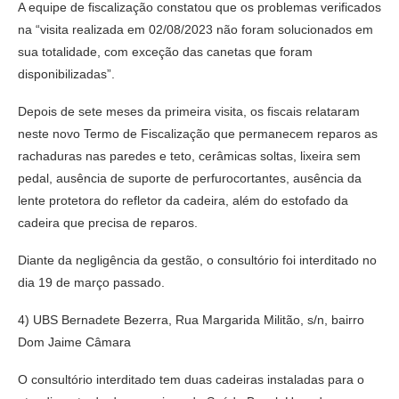
A equipe de fiscalização constatou que os problemas verificados
na “visita realizada em 02/08/2023 não foram solucionados em
sua totalidade, com exceção das canetas que foram
disponibilizadas”.
Depois de sete meses da primeira visita, os fiscais relataram
neste novo Termo de Fiscalização que permanecem reparos as
rachaduras nas paredes e teto, cerâmicas soltas, lixeira sem
pedal, ausência de suporte de perfurocortantes, ausência da
lente protetora do refletor da cadeira, além do estofado da
cadeira que precisa de reparos.
Diante da negligência da gestão, o consultório foi interditado no
dia 19 de março passado.
4) UBS Bernadete Bezerra, Rua Margarida Militão, s/n, bairro
Dom Jaime Câmara
O consultório interditado tem duas cadeiras instaladas para o