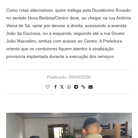
Como rotas alternativas, quem trafega pela Duodécimo Rosado
no sentido Nova Betânia/Centro deve, ao chegar na rua Antônia
Vieira de Sá, optar por desviar à direita, acessando a avenida
João da Escóssia, ou à esquerda, seguindo até a rua Doutor
João Marcelino, ambas com acesso ao Centro. A Prefeitura
orienta que os condutores fiquem atentos à sinalização
provisória implantada durante a execução dos serviços.
Publicado:
08/04/2026