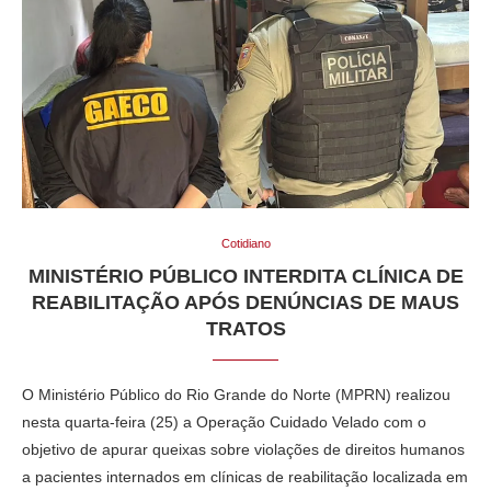
Cotidiano
MINISTÉRIO PÚBLICO INTERDITA CLÍNICA DE
REABILITAÇÃO APÓS DENÚNCIAS DE MAUS
TRATOS
O Ministério Público do Rio Grande do Norte (MPRN) realizou
nesta quarta-feira (25) a Operação Cuidado Velado com o
objetivo de apurar queixas sobre violações de direitos humanos
a pacientes internados em clínicas de reabilitação localizada em