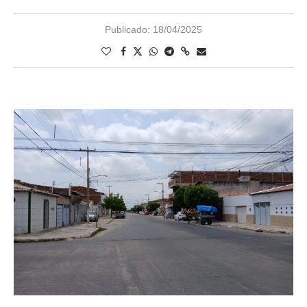
Publicado:
18/04/2025