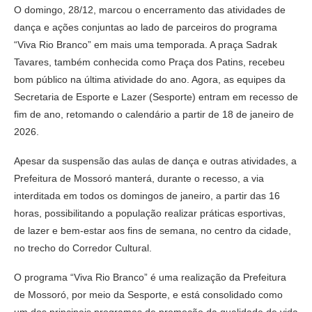
O domingo, 28/12, marcou o encerramento das atividades de
dança e ações conjuntas ao lado de parceiros do programa
“Viva Rio Branco” em mais uma temporada. A praça Sadrak
Tavares, também conhecida como Praça dos Patins, recebeu
bom público na última atividade do ano. Agora, as equipes da
Secretaria de Esporte e Lazer (Sesporte) entram em recesso de
fim de ano, retomando o calendário a partir de 18 de janeiro de
2026.
Apesar da suspensão das aulas de dança e outras atividades, a
Prefeitura de Mossoró manterá, durante o recesso, a via
interditada em todos os domingos de janeiro, a partir das 16
horas, possibilitando a população realizar práticas esportivas,
de lazer e bem-estar aos fins de semana, no centro da cidade,
no trecho do Corredor Cultural.
O programa “Viva Rio Branco” é uma realização da Prefeitura
de Mossoró, por meio da Sesporte, e está consolidado como