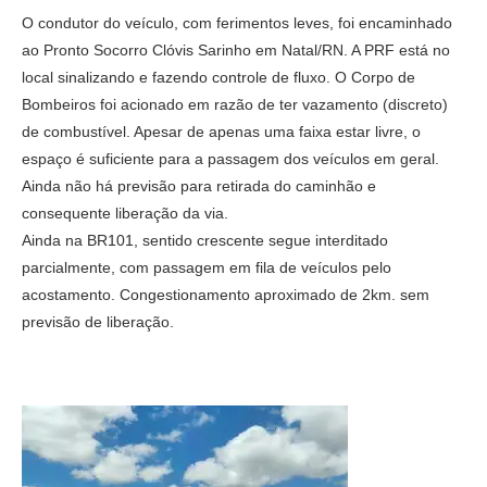
O condutor do veículo, com ferimentos leves, foi encaminhado
ao Pronto Socorro Clóvis Sarinho em Natal/RN. A PRF está no
local sinalizando e fazendo controle de fluxo. O Corpo de
Bombeiros foi acionado em razão de ter vazamento (discreto)
de combustível. Apesar de apenas uma faixa estar livre, o
espaço é suficiente para a passagem dos veículos em geral.
Ainda não há previsão para retirada do caminhão e
consequente liberação da via.
Ainda na BR101, sentido crescente segue interditado
parcialmente, com passagem em fila de veículos pelo
acostamento. Congestionamento aproximado de 2km. sem
previsão de liberação.