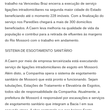
trabalho na Venceslau Braz encerra a execução de serviço
ligações intradomiciliares na segunda maior cidade do Estado
beneficiando até o momento 228 imóveis. Com a finalização do
serviço nos Paredões chegará a mais de 300 domicílios
beneficiados. A Caern leva melhoria na qualidade de vida da
população e contribui para a retirada de efluentes às margens
do Rio Mossoró com o trabalho em andamento.
SISTEMA DE ESGOTAMENTO SANITÁRIO
A Caern por meio de empresa terceirizada está executando
serviço de ligações intradomiciliares de esgoto em Mossoró.
Além disto, a Companhia opera o sistema de esgotamento
sanitário de Mossoró que está pronto e funcionando. Sejam
tubulações, Estações de Tratamento e Elevatória de Esgotos,
todos são de responsabilidade da Companhia. Atualmente, a
prefeitura de Mossoró é responsável por escavações e serviços
de esgotamento sanitário que integram a Bacia I em sua