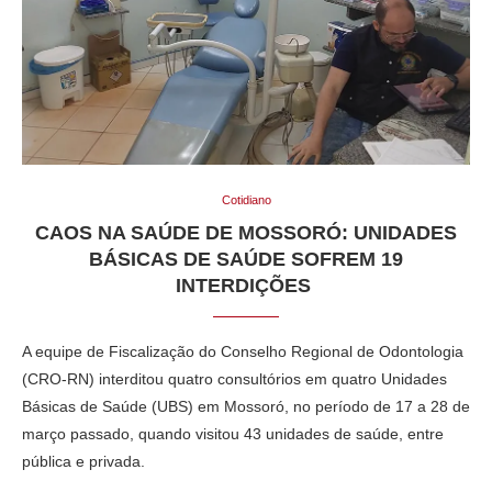
Cotidiano
CAOS NA SAÚDE DE MOSSORÓ: UNIDADES
BÁSICAS DE SAÚDE SOFREM 19
INTERDIÇÕES
A equipe de Fiscalização do Conselho Regional de Odontologia
(CRO-RN) interditou quatro consultórios em quatro Unidades
Básicas de Saúde (UBS) em Mossoró, no período de 17 a 28 de
março passado, quando visitou 43 unidades de saúde, entre
pública e privada.