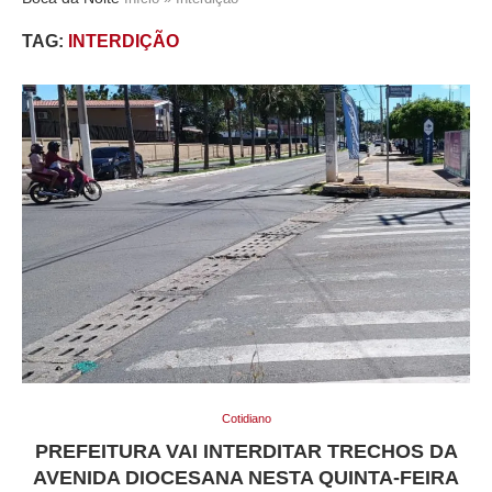
TAG:
INTERDIÇÃO
Cotidiano
PREFEITURA VAI INTERDITAR TRECHOS DA
AVENIDA DIOCESANA NESTA QUINTA-FEIRA