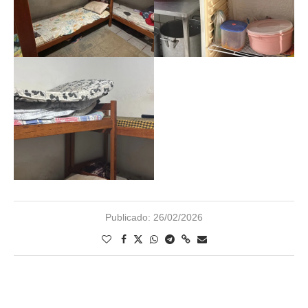
Publicado:
26/02/2026