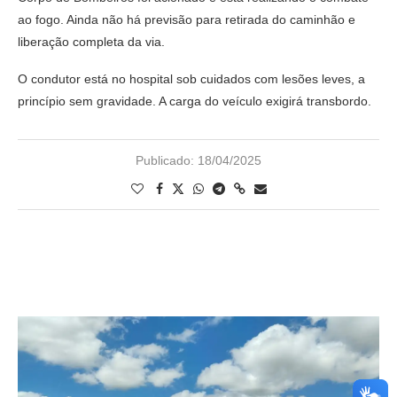
ao fogo. Ainda não há previsão para retirada do caminhão e
liberação completa da via.
O condutor está no hospital sob cuidados com lesões leves, a
princípio sem gravidade. A carga do veículo exigirá transbordo.
Publicado:
18/04/2025