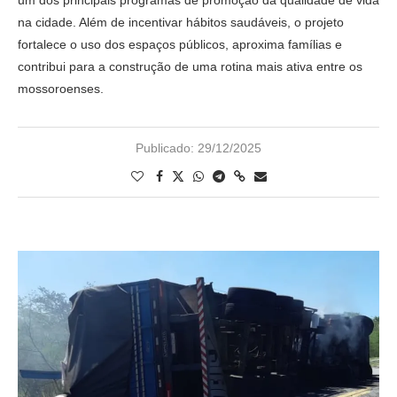
um dos principais programas de promoção da qualidade de vida
na cidade. Além de incentivar hábitos saudáveis, o projeto
fortalece o uso dos espaços públicos, aproxima famílias e
contribui para a construção de uma rotina mais ativa entre os
mossoroenses.
Publicado:
29/12/2025