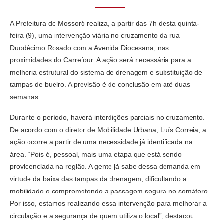
A Prefeitura de Mossoró realiza, a partir das 7h desta quinta-
feira (9), uma intervenção viária no cruzamento da rua
Duodécimo Rosado com a Avenida Diocesana, nas
proximidades do Carrefour. A ação será necessária para a
melhoria estrutural do sistema de drenagem e substituição de
tampas de bueiro. A previsão é de conclusão em até duas
semanas.
Durante o período, haverá interdições parciais no cruzamento.
De acordo com o diretor de Mobilidade Urbana, Luís Correia, a
ação ocorre a partir de uma necessidade já identificada na
área. “Pois é, pessoal, mais uma etapa que está sendo
providenciada na região. A gente já sabe dessa demanda em
virtude da baixa das tampas da drenagem, dificultando a
mobilidade e comprometendo a passagem segura no semáforo.
Por isso, estamos realizando essa intervenção para melhorar a
circulação e a segurança de quem utiliza o local”, destacou.