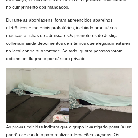
no cumprimento dos mandados.
Durante as abordagens, foram apreendidos aparelhos
eletrônicos e materiais probatórios, incluindo prontuários
médicos e fichas de admissão. Os promotores de Justiça
colheram ainda depoimentos de internos que alegaram estarem
no local contra sua vontade. Ao todo, quatro pessoas foram
detidas em flagrante por cárcere privado.
As provas colhidas indicam que o grupo investigado possuía um
padrão de conduta para realizar internações forçadas. Os