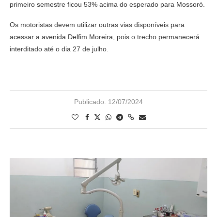
primeiro semestre ficou 53% acima do esperado para Mossoró.
Os motoristas devem utilizar outras vias disponíveis para
acessar a avenida Delfim Moreira, pois o trecho permanecerá
interditado até o dia 27 de julho.
Publicado:
12/07/2024