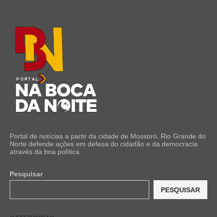
Portal de notícias a partir da cidade de Mossoró, Rio Grande do
Norte defende ações em defesa do cidadão e da democracia
através da boa política
Pesquisar
PESQUISAR