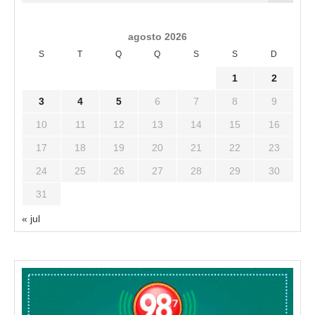
agosto 2026
S
T
Q
Q
S
S
D
1
2
3
4
5
6
7
8
9
10
11
12
13
14
15
16
17
18
19
20
21
22
23
24
25
26
27
28
29
30
31
« jul