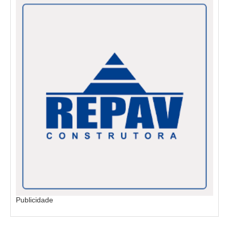
Publicidade