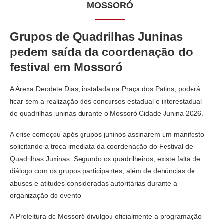
MOSSORÓ
Grupos de Quadrilhas Juninas
pedem saída da coordenação do
festival em Mossoró
A Arena Deodete Dias, instalada na Praça dos Patins, poderá
ficar sem a realização dos concursos estadual e interestadual
de quadrilhas juninas durante o Mossoró Cidade Junina 2026.
A crise começou após grupos juninos assinarem um manifesto
solicitando a troca imediata da coordenação do Festival de
Quadrilhas Juninas. Segundo os quadrilheiros, existe falta de
diálogo com os grupos participantes, além de denúncias de
abusos e atitudes consideradas autoritárias durante a
organização do evento.
A Prefeitura de Mossoró divulgou oficialmente a programação