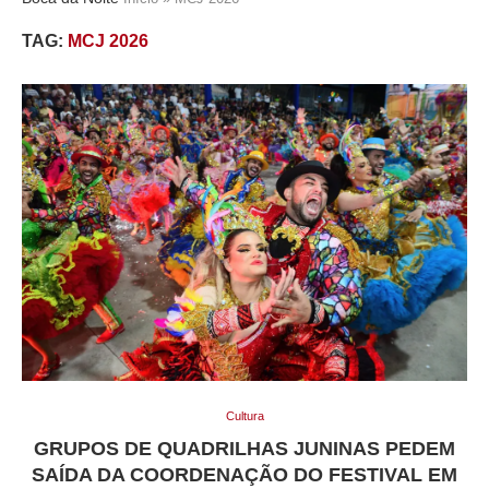
TAG:
MCJ 2026
Cultura
GRUPOS DE QUADRILHAS JUNINAS PEDEM
SAÍDA DA COORDENAÇÃO DO FESTIVAL EM