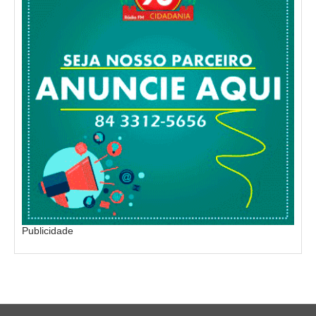
Publicidade