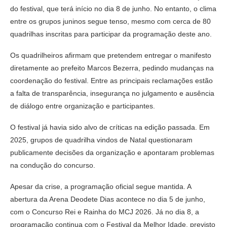
do festival, que terá início no dia 8 de junho. No entanto, o clima
entre os grupos juninos segue tenso, mesmo com cerca de 80
quadrilhas inscritas para participar da programação deste ano.
Os quadrilheiros afirmam que pretendem entregar o manifesto
diretamente ao prefeito Marcos Bezerra, pedindo mudanças na
coordenação do festival. Entre as principais reclamações estão
a falta de transparência, insegurança no julgamento e ausência
de diálogo entre organização e participantes.
O festival já havia sido alvo de críticas na edição passada. Em
2025, grupos de quadrilha vindos de Natal questionaram
publicamente decisões da organização e apontaram problemas
na condução do concurso.
Apesar da crise, a programação oficial segue mantida. A
abertura da Arena Deodete Dias acontece no dia 5 de junho,
com o Concurso Rei e Rainha do MCJ 2026. Já no dia 8, a
programação continua com o Festival da Melhor Idade, previsto