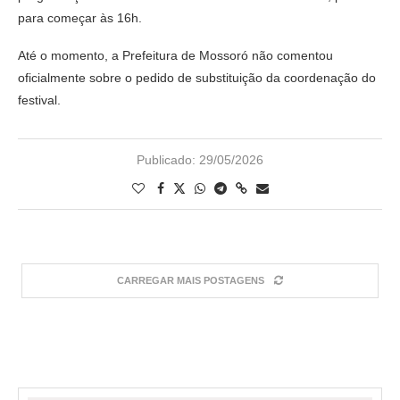
para começar às 16h.
Até o momento, a Prefeitura de Mossoró não comentou
oficialmente sobre o pedido de substituição da coordenação do
festival.
Publicado:
29/05/2026
CARREGAR MAIS POSTAGENS