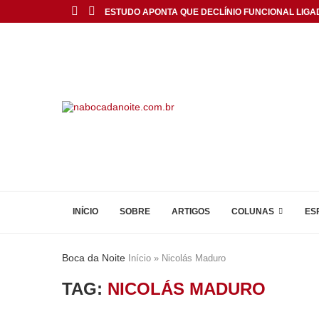
ESTUDO APONTA QUE DECLÍNIO FUNCIONAL LIGA
INÍCIO
SOBRE
ARTIGOS
COLUNAS
ES
Boca da Noite
Início
»
Nicolás Maduro
TAG:
NICOLÁS MADURO