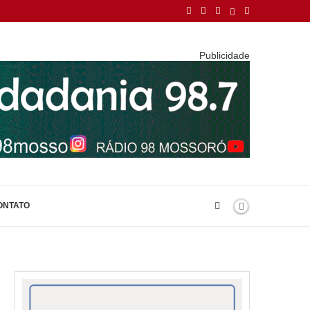
Publicidade
ONTATO