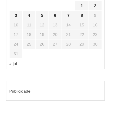
1
2
3
4
5
6
7
8
9
10
11
12
13
14
15
16
17
18
19
20
21
22
23
24
25
26
27
28
29
30
31
« jul
Publicidade