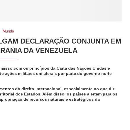
Mundo
VULGAM DECLARAÇÃO CONJUNTA EM
RANIA DA VENEZUELA
misso com os princípios da Carta das Nações Unidas e
ações militares unilaterais por parte do governo norte-
entos do direito internacional, especialmente no que diz
rritorial dos Estados. Além disso, os países alertam para os
apropriação de recursos naturais e estratégicos da