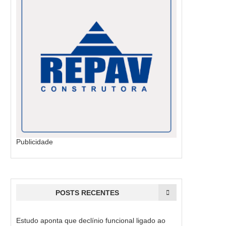
Publicidade
POSTS RECENTES
Estudo aponta que declínio funcional ligado ao