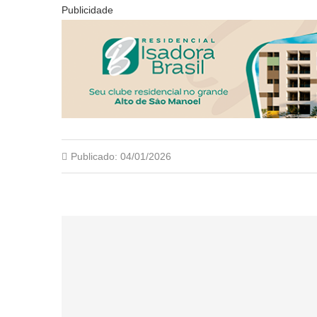
Publicidade
Publicado:
04/01/2026