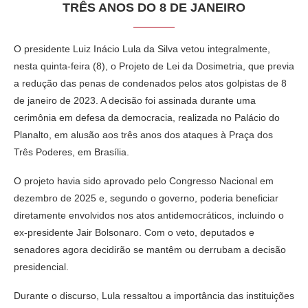
TRÊS ANOS DO 8 DE JANEIRO
O presidente Luiz Inácio Lula da Silva vetou integralmente,
nesta quinta-feira (8), o Projeto de Lei da Dosimetria, que previa
a redução das penas de condenados pelos atos golpistas de 8
de janeiro de 2023. A decisão foi assinada durante uma
cerimônia em defesa da democracia, realizada no Palácio do
Planalto, em alusão aos três anos dos ataques à Praça dos
Três Poderes, em Brasília.
O projeto havia sido aprovado pelo Congresso Nacional em
dezembro de 2025 e, segundo o governo, poderia beneficiar
diretamente envolvidos nos atos antidemocráticos, incluindo o
ex-presidente Jair Bolsonaro. Com o veto, deputados e
senadores agora decidirão se mantêm ou derrubam a decisão
presidencial.
Durante o discurso, Lula ressaltou a importância das instituições