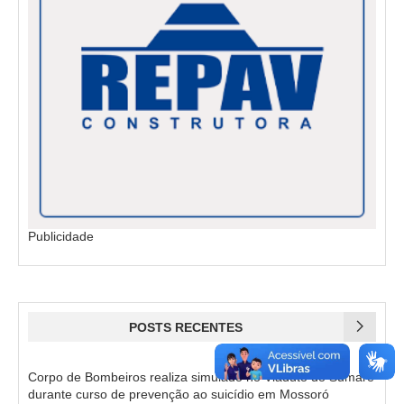
Publicidade
POSTS RECENTES
Corpo de Bombeiros realiza simulado no Viaduto do Sumaré
durante curso de prevenção ao suicídio em Mossoró