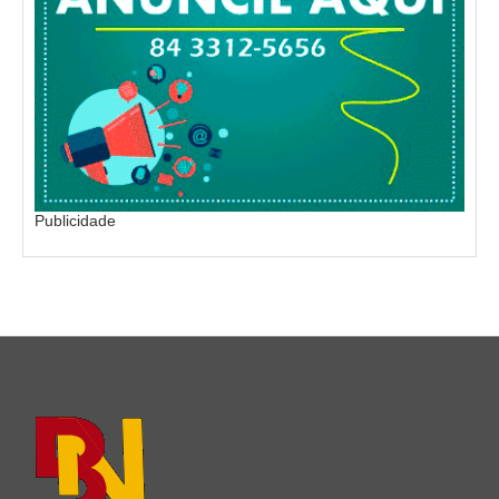
Publicidade