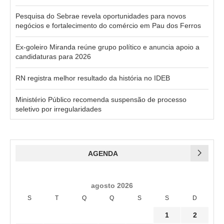
Pesquisa do Sebrae revela oportunidades para novos
negócios e fortalecimento do comércio em Pau dos Ferros
Ex-goleiro Miranda reúne grupo político e anuncia apoio a
candidaturas para 2026
RN registra melhor resultado da história no IDEB
Ministério Público recomenda suspensão de processo
seletivo por irregularidades
AGENDA
agosto 2026
S
T
Q
Q
S
S
D
1
2