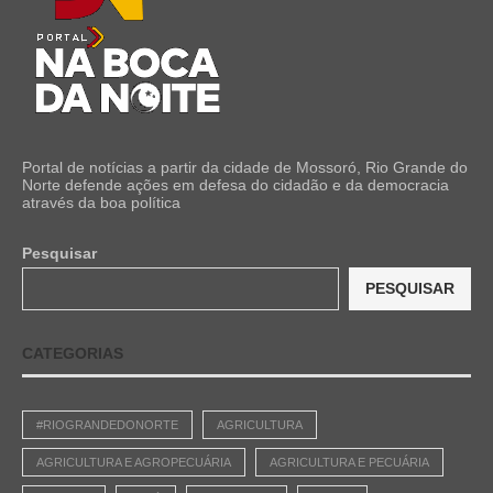
Portal de notícias a partir da cidade de Mossoró, Rio Grande do
Norte defende ações em defesa do cidadão e da democracia
através da boa política
Pesquisar
PESQUISAR
CATEGORIAS
#RIOGRANDEDONORTE
AGRICULTURA
AGRICULTURA E AGROPECUÁRIA
AGRICULTURA E PECUÁRIA