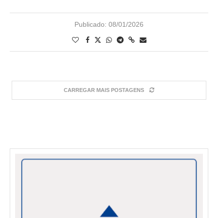
Publicado:
08/01/2026
CARREGAR MAIS POSTAGENS