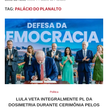
TAG:
PALÁCIO DO PLANALTO
Política
LULA VETA INTEGRALMENTE PL DA
DOSIMETRIA DURANTE CERIMÔNIA PELOS