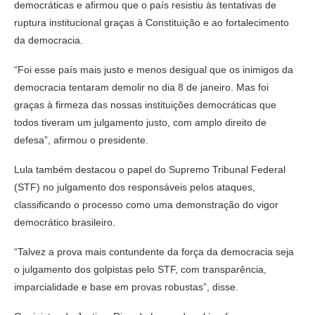
democráticas e afirmou que o país resistiu às tentativas de
ruptura institucional graças à Constituição e ao fortalecimento
da democracia.
“Foi esse país mais justo e menos desigual que os inimigos da
democracia tentaram demolir no dia 8 de janeiro. Mas foi
graças à firmeza das nossas instituições democráticas que
todos tiveram um julgamento justo, com amplo direito de
defesa”, afirmou o presidente.
Lula também destacou o papel do Supremo Tribunal Federal
(STF) no julgamento dos responsáveis pelos ataques,
classificando o processo como uma demonstração do vigor
democrático brasileiro.
“Talvez a prova mais contundente da força da democracia seja
o julgamento dos golpistas pelo STF, com transparência,
imparcialidade e base em provas robustas”, disse.