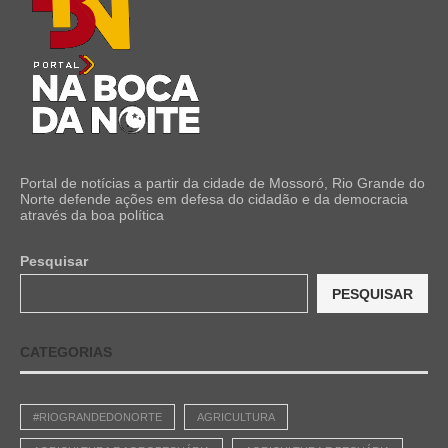
Portal de notícias a partir da cidade de Mossoró, Rio Grande do
Norte defende ações em defesa do cidadão e da democracia
através da boa política
Pesquisar
PESQUISAR
CATEGORIAS
#RIOGRANDEDONORTE
AGRICULTURA