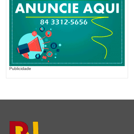
Publicidade