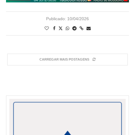
Publicado:
10/04/2026
CARREGAR MAIS POSTAGENS