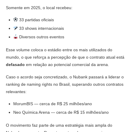
Somente em 2025, o local recebeu:
33 partidas oficiais
33 shows internacionais
Diversos outros eventos
Esse volume coloca o estádio entre os mais utilizados do
mundo, o que reforça a percepção de que o contrato atual está
defasado
em relação ao potencial comercial da arena.
Caso o acordo seja concretizado, o Nubank passará a liderar o
ranking de naming rights no Brasil, superando outros contratos
relevantes:
MorumBIS
— cerca de R$ 25 milhões/ano
Neo Química Arena
— cerca de R$ 15 milhões/ano
O movimento faz parte de uma estratégia mais ampla do