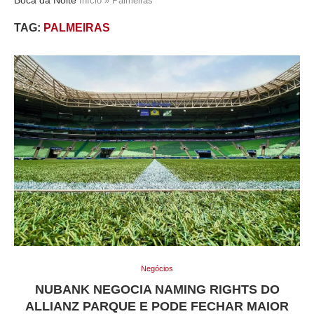
Início
»
Palmeiras
TAG:
PALMEIRAS
Negócios
NUBANK NEGOCIA NAMING RIGHTS DO
ALLIANZ PARQUE E PODE FECHAR MAIOR