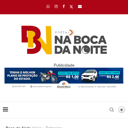
Publicidade
Boca da Noite