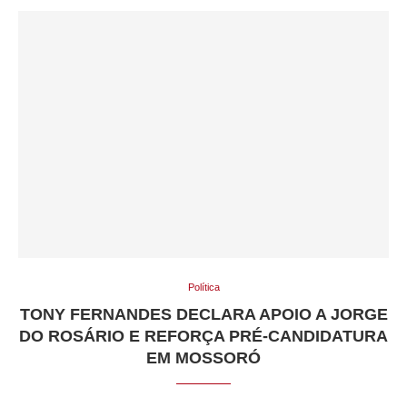
Política
TONY FERNANDES DECLARA APOIO A JORGE
DO ROSÁRIO E REFORÇA PRÉ-CANDIDATURA
EM MOSSORÓ