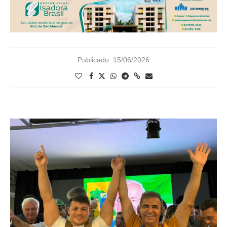
Publicado:
15/06/2026