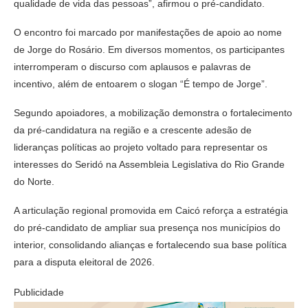
qualidade de vida das pessoas”, afirmou o pré-candidato.
O encontro foi marcado por manifestações de apoio ao nome
de Jorge do Rosário. Em diversos momentos, os participantes
interromperam o discurso com aplausos e palavras de
incentivo, além de entoarem o slogan “É tempo de Jorge”.
Segundo apoiadores, a mobilização demonstra o fortalecimento
da pré-candidatura na região e a crescente adesão de
lideranças políticas ao projeto voltado para representar os
interesses do Seridó na Assembleia Legislativa do Rio Grande
do Norte.
A articulação regional promovida em Caicó reforça a estratégia
do pré-candidato de ampliar sua presença nos municípios do
interior, consolidando alianças e fortalecendo sua base política
para a disputa eleitoral de 2026.
Publicidade