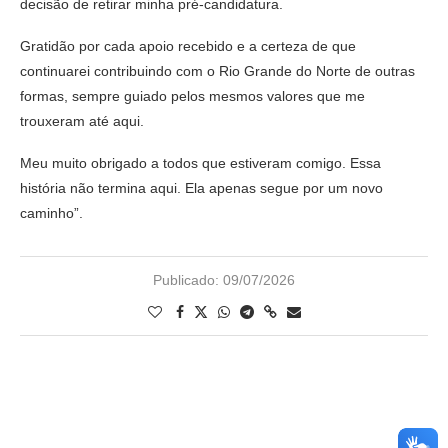
decisão de retirar minha pré-candidatura.
Gratidão por cada apoio recebido e a certeza de que
continuarei contribuindo com o Rio Grande do Norte de outras
formas, sempre guiado pelos mesmos valores que me
trouxeram até aqui.
Meu muito obrigado a todos que estiveram comigo. Essa
história não termina aqui. Ela apenas segue por um novo
caminho”.
Publicado:
09/07/2026