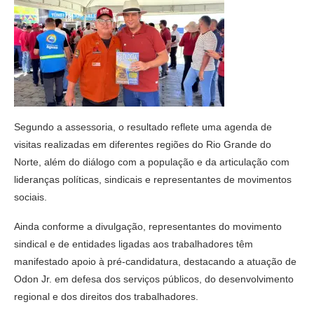
Segundo a assessoria, o resultado reflete uma agenda de
visitas realizadas em diferentes regiões do Rio Grande do
Norte, além do diálogo com a população e da articulação com
lideranças políticas, sindicais e representantes de movimentos
sociais.
Ainda conforme a divulgação, representantes do movimento
sindical e de entidades ligadas aos trabalhadores têm
manifestado apoio à pré-candidatura, destacando a atuação de
Odon Jr. em defesa dos serviços públicos, do desenvolvimento
regional e dos direitos dos trabalhadores.