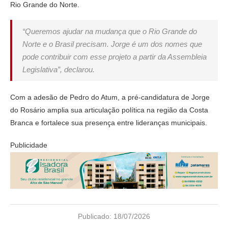
Rio Grande do Norte.
“Queremos ajudar na mudança que o Rio Grande do
Norte e o Brasil precisam. Jorge é um dos nomes que
pode contribuir com esse projeto a partir da Assembleia
Legislativa”, declarou.
Com a adesão de Pedro do Atum, a pré-candidatura de Jorge
do Rosário amplia sua articulação política na região da Costa
Branca e fortalece sua presença entre lideranças municipais.
Publicidade
Publicado:
18/07/2026