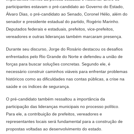
participantes estavam o pré-candidato ao Governo do Estado,
Álvaro Dias, o pré-candidato ao Senado, Coronel Hélio, além do
senador e presidente estadual do partido, Rogério Marinho.
Deputados federais e estaduais, prefeitos, vice-prefeitos,
vereadores e outras lideranças também marcaram presença.
Durante seu discurso, Jorge do Rosário destacou os desafios
enfrentados pelo Rio Grande do Norte e defendeu a união de
forças para buscar soluções concretas. Segundo ele, é
necessário construir caminhos viáveis para enfrentar problemas
históricos como as dificuldades nas contas públicas, a crise na
saúde e os índices de segurança.
O pré-candidato também ressaltou a importância da
participação das lideranças municipais no processo político.
Para ele, a contribuição de prefeitos, vereadores e
representantes locais será fundamental para a construção de
propostas voltadas ao desenvolvimento do estado.