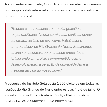
Ao comentar o resultado, Odon Jr. afirmou receber os números
com responsabilidade e reforçou o compromisso de continuar
percorrendo o estado.
“Recebo esse resultado com muita gratidão e
responsabilidade. Nossa caminhada continua sendo
construída ao lado do povo livre, trabalhador e
empreendedor do Rio Grande do Norte. Seguiremos
ouvindo as pessoas, apresentando propostas e
fortalecendo um projeto comprometido com o
desenvolvimento, a geração de oportunidades e a
melhoria da vida do nosso povo.”
A pesquisa do Instituto Seta ouviu 1.500 eleitores em todas as
regiões do Rio Grande do Norte entre os dias 4 e 6 de julho. O
levantamento está registrado na Justiça Eleitoral sob os
protocolos RN-04846/2026 e BR-08821/2026.