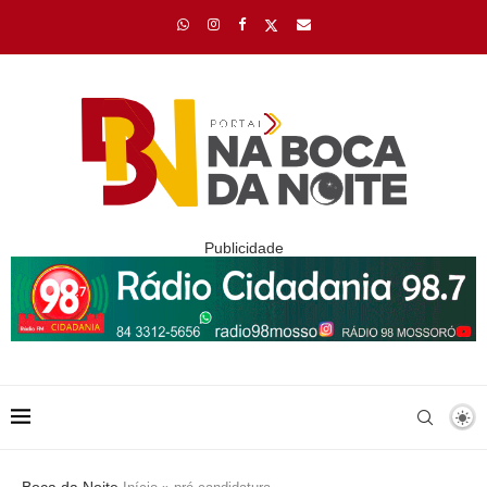
Publicidade
Boca da Noite