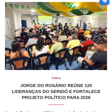
Política
JORGE DO ROSÁRIO REÚNE 120
LIDERANÇAS DO SERIDÓ E FORTALECE
PROJETO POLÍTICO PARA 2026