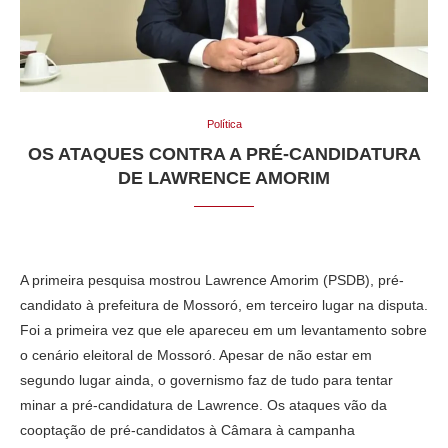
Política
OS ATAQUES CONTRA A PRÉ-CANDIDATURA
DE LAWRENCE AMORIM
A primeira pesquisa mostrou Lawrence Amorim (PSDB), pré-
candidato à prefeitura de Mossoró, em terceiro lugar na disputa.
Foi a primeira vez que ele apareceu em um levantamento sobre
o cenário eleitoral de Mossoró. Apesar de não estar em
segundo lugar ainda, o governismo faz de tudo para tentar
minar a pré-candidatura de Lawrence. Os ataques vão da
cooptação de pré-candidatos à Câmara à campanha