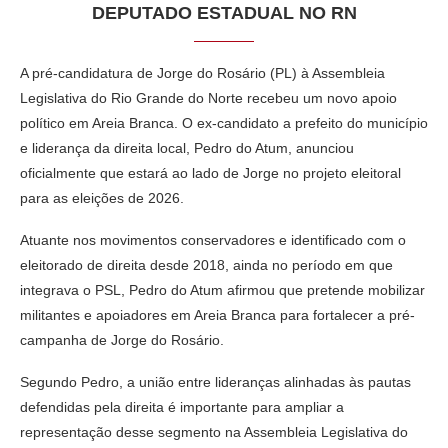
DEPUTADO ESTADUAL NO RN
A pré-candidatura de Jorge do Rosário (PL) à Assembleia
Legislativa do Rio Grande do Norte recebeu um novo apoio
político em Areia Branca. O ex-candidato a prefeito do município
e liderança da direita local, Pedro do Atum, anunciou
oficialmente que estará ao lado de Jorge no projeto eleitoral
para as eleições de 2026.
Atuante nos movimentos conservadores e identificado com o
eleitorado de direita desde 2018, ainda no período em que
integrava o PSL, Pedro do Atum afirmou que pretende mobilizar
militantes e apoiadores em Areia Branca para fortalecer a pré-
campanha de Jorge do Rosário.
Segundo Pedro, a união entre lideranças alinhadas às pautas
defendidas pela direita é importante para ampliar a
representação desse segmento na Assembleia Legislativa do