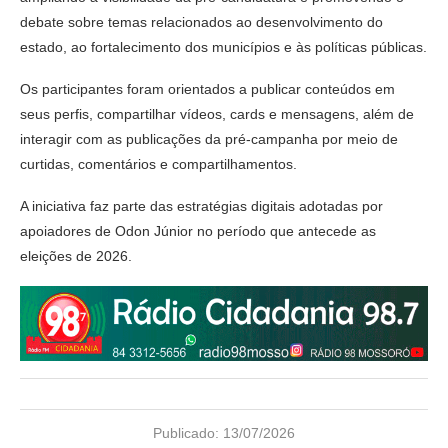
debate sobre temas relacionados ao desenvolvimento do
estado, ao fortalecimento dos municípios e às políticas públicas.
Os participantes foram orientados a publicar conteúdos em
seus perfis, compartilhar vídeos, cards e mensagens, além de
interagir com as publicações da pré-campanha por meio de
curtidas, comentários e compartilhamentos.
A iniciativa faz parte das estratégias digitais adotadas por
apoiadores de Odon Júnior no período que antecede as
eleições de 2026.
Publicado:
13/07/2026