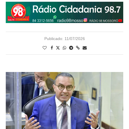
Publicado:
11/07/2026