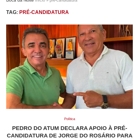
Início
»
pré-candidatura
TAG:
PRÉ-CANDIDATURA
Política
PEDRO DO ATUM DECLARA APOIO À PRÉ-
CANDIDATURA DE JORGE DO ROSÁRIO PARA