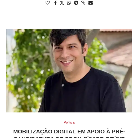
Política
MOBILIZAÇÃO DIGITAL EM APOIO À PRÉ-