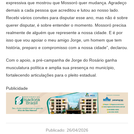
expressiva que mostrou que Mossoró quer mudança. Agradeço
demais a cada pessoa que acreditou e lutou ao nosso lado.
Recebi vários convites para disputar esse ano, mas não é sobre
querer disputar, é sobre entender o momento. Mossoró precisa
realmente de alguém que represente a nossa cidade. E é por
isso que vou apoiar o meu amigo Jorge, um homem que tem
história, preparo e compromisso com a nossa cidade”, declarou.
Com o apoio, a pré-campanha de Jorge do Rosário ganha
musculatura política e amplia sua presença no município,
fortalecendo articulações para o pleito estadual.
Publicidade
Publicado:
26/04/2026