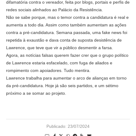
difamatória contra o vereador, feita por blogs, portais e perfis de
redes sociais alinhados ao Palácio da Resistência.
Não se sabe porque, mas o temor contra a candidatura é real e
aumenta a todo dia. Assim como também aumentam as ações
contra a pré-candidatura. Semana passada, uma fake news foi
repetida à exaustão e dava conta de suposta desistência de
Lawrence, que teve que vir a público desmentir a farsa.
Agora, as notícias falsas querem fazer crer que o grupo político
de Lawrence estaria esfacelado, com fuga de aliados e
rompimento com apoiadores. Tudo mentira.
Lawrence trabalha para aumentar o arco de alianças em torno
da pré-candidatura. Hoje já são seis partidos, e um sétimo
próximo a se somar ao projeto.
Publicado:
23/07/2024