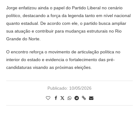
Jorge enfatizou ainda o papel do Partido Liberal no cenário
político, destacando a força da legenda tanto em nível nacional
quanto estadual. De acordo com ele, o partido busca ampliar
sua atuação e contribuir para mudanças estruturais no Rio
Grande do Norte.
O encontro reforça o movimento de articulação política no
interior do estado e evidencia o fortalecimento das pré-
candidaturas visando as próximas eleições.
Publicado:
10/05/2026