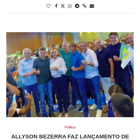
Política
ALLYSON BEZERRA FAZ LANÇAMENTO DE