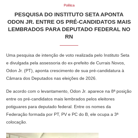
Política
PESQUISA DO INSTITUTO SETA APONTA
ODON JR. ENTRE OS PRÉ-CANDIDATOS MAIS
LEMBRADOS PARA DEPUTADO FEDERAL NO
RN
Uma pesquisa de intenção de voto realizada pelo Instituto Seta
e divulgada pela assessoria do ex-prefeito de Currais Novos,
Odon Jr. (PT), aponta crescimento de sua pré-candidatura à
Câmara dos Deputados nas eleições de 2026.
De acordo com o levantamento, Odon Jr. aparece na 8ª posição
entre os pré-candidatos mais lembrados pelos eleitores
potiguares para deputado federal. Entre os nomes da
Federação formada por PT, PV e PC do B, ele ocupa a 3ª
colocação.