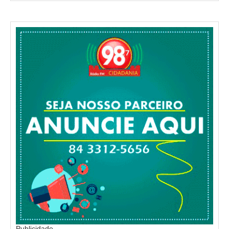
Publicidade