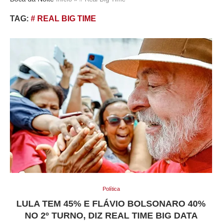
TAG:
# REAL BIG TIME
Política
LULA TEM 45% E FLÁVIO BOLSONARO 40%
NO 2º TURNO, DIZ REAL TIME BIG DATA