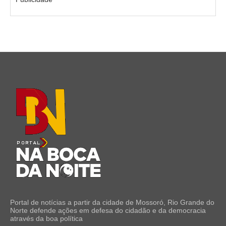
Portal de notícias a partir da cidade de Mossoró, Rio Grande do
Norte defende ações em defesa do cidadão e da democracia
através da boa política