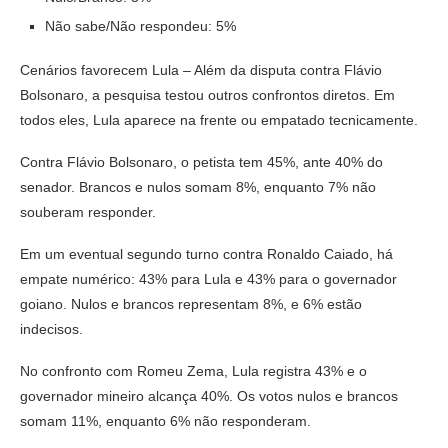
Não sabe/Não respondeu: 5%
Cenários favorecem Lula – Além da disputa contra Flávio
Bolsonaro, a pesquisa testou outros confrontos diretos. Em
todos eles, Lula aparece na frente ou empatado tecnicamente.
Contra Flávio Bolsonaro, o petista tem 45%, ante 40% do
senador. Brancos e nulos somam 8%, enquanto 7% não
souberam responder.
Em um eventual segundo turno contra Ronaldo Caiado, há
empate numérico: 43% para Lula e 43% para o governador
goiano. Nulos e brancos representam 8%, e 6% estão
indecisos.
No confronto com Romeu Zema, Lula registra 43% e o
governador mineiro alcança 40%. Os votos nulos e brancos
somam 11%, enquanto 6% não responderam.