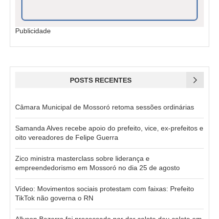
Publicidade
POSTS RECENTES
Câmara Municipal de Mossoró retoma sessões ordinárias
Samanda Alves recebe apoio do prefeito, vice, ex-prefeitos e
oito vereadores de Felipe Guerra
Zico ministra masterclass sobre liderança e
empreendedorismo em Mossoró no dia 25 de agosto
Vídeo: Movimentos sociais protestam com faixas: Prefeito
TikTok não governa o RN