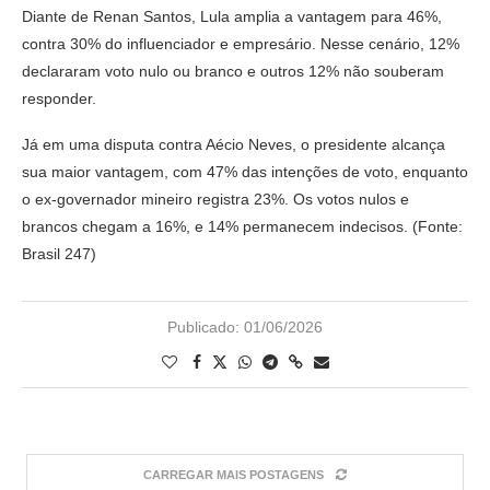
Diante de Renan Santos, Lula amplia a vantagem para 46%,
contra 30% do influenciador e empresário. Nesse cenário, 12%
declararam voto nulo ou branco e outros 12% não souberam
responder.
Já em uma disputa contra Aécio Neves, o presidente alcança
sua maior vantagem, com 47% das intenções de voto, enquanto
o ex-governador mineiro registra 23%. Os votos nulos e
brancos chegam a 16%, e 14% permanecem indecisos. (Fonte:
Brasil 247)
Publicado:
01/06/2026
CARREGAR MAIS POSTAGENS