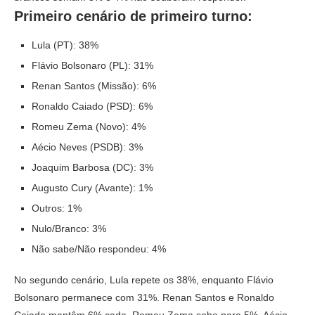
Primeiro cenário de primeiro turno:
Lula (PT): 38%
Flávio Bolsonaro (PL): 31%
Renan Santos (Missão): 6%
Ronaldo Caiado (PSD): 6%
Romeu Zema (Novo): 4%
Aécio Neves (PSDB): 3%
Joaquim Barbosa (DC): 3%
Augusto Cury (Avante): 1%
Outros: 1%
Nulo/Branco: 3%
Não sabe/Não respondeu: 4%
No segundo cenário, Lula repete os 38%, enquanto Flávio
Bolsonaro permanece com 31%. Renan Santos e Ronaldo