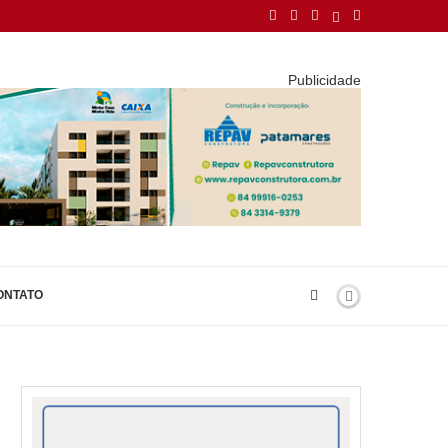
Publicidade
ONTATO