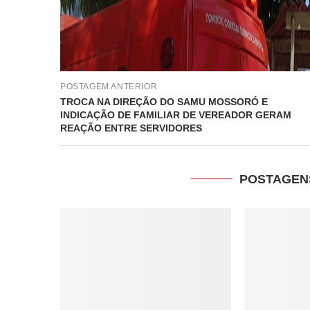
POSTAGEM ANTERIOR
TROCA NA DIREÇÃO DO SAMU MOSSORÓ E
INDICAÇÃO DE FAMILIAR DE VEREADOR GERAM
REAÇÃO ENTRE SERVIDORES
POSTAGEN