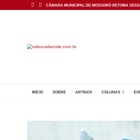
CÂMARA MUNICIPAL DE MOSSORÓ RETOMA SESS
INÍCIO
SOBRE
ARTIGOS
COLUNAS
ES