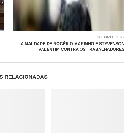
PRÓXIMO POST
A MALDADE DE ROGÉRIO MARINHO E STYVENSON
VALENTIM CONTRA OS TRABALHADORES
S RELACIONADAS