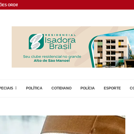
ÕES ORDINÁRIAS
PECIAIS
POLÍTICA
COTIDIANO
POLÍCIA
ESPORTE
C