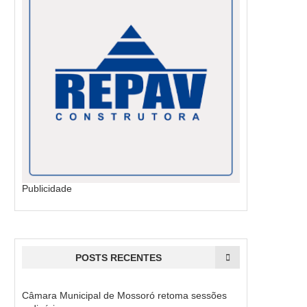
Publicidade
POSTS RECENTES
Câmara Municipal de Mossoró retoma sessões