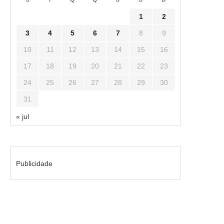
1
2
3
4
5
6
7
8
9
10
11
12
13
14
15
16
17
18
19
20
21
22
23
24
25
26
27
28
29
30
31
« jul
Publicidade