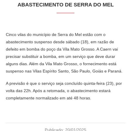
ABASTECIMENTO DE SERRA DO MEL
Cinco vilas do município de Serra do Mel estão com o
abastecimento suspenso desde sábado (18), em razão de
defeito em bomba do poço da Vila Mato Grosso. A Caern vai
precisar substituir a bomba, em um serviço que deve durar
alguns dias. Além da Vila Mato Grosso, o fornecimento está
suspenso nas Vilas Espírito Santo, São Paulo, Goiás e Paraná.
A previsão é que o serviço seja concluído quinta-feira (23), por
volta das 22h. Após a retomada, o abastecimento estará
completamente normalizado em até 48 horas.
Publicado:
20/01/2025