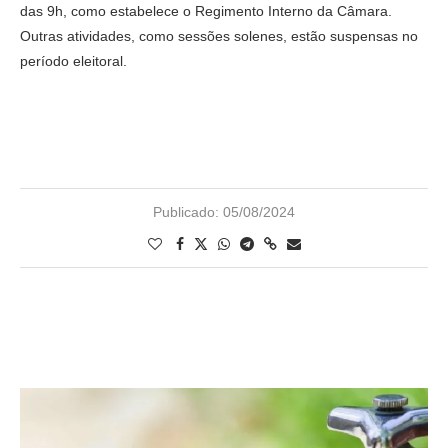
das 9h, como estabelece o Regimento Interno da Câmara.
Outras atividades, como sessões solenes, estão suspensas no
período eleitoral.
Publicado:
05/08/2024