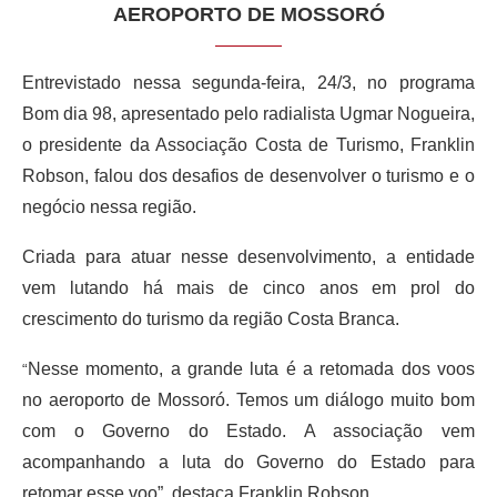
AEROPORTO DE MOSSORÓ
Entrevistado nessa segunda-feira, 24/3, no programa
Bom dia 98, apresentado pelo radialista Ugmar Nogueira,
o presidente da Associação Costa de Turismo, Franklin
Robson, falou dos desafios de desenvolver o turismo e o
negócio nessa região.
Criada para atuar nesse desenvolvimento, a entidade
vem lutando há mais de cinco anos em prol do
crescimento do turismo da região Costa Branca.
Nesse momento, a grande luta é a retomada dos voos
“
no aeroporto de Mossoró. Temos um diálogo muito bom
com o Governo do Estado. A associação vem
acompanhando a luta do Governo do Estado para
retomar esse voo”, destaca Franklin Robson.