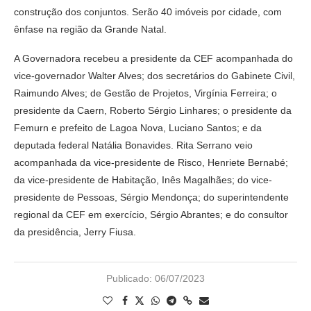
construção dos conjuntos. Serão 40 imóveis por cidade, com
ênfase na região da Grande Natal.
A Governadora recebeu a presidente da CEF acompanhada do
vice-governador Walter Alves; dos secretários do Gabinete Civil,
Raimundo Alves; de Gestão de Projetos, Virgínia Ferreira; o
presidente da Caern, Roberto Sérgio Linhares; o presidente da
Femurn e prefeito de Lagoa Nova, Luciano Santos; e da
deputada federal Natália Bonavides. Rita Serrano veio
acompanhada da vice-presidente de Risco, Henriete Bernabé;
da vice-presidente de Habitação, Inês Magalhães; do vice-
presidente de Pessoas, Sérgio Mendonça; do superintendente
regional da CEF em exercício, Sérgio Abrantes; e do consultor
da presidência, Jerry Fiusa.
Publicado:
06/07/2023