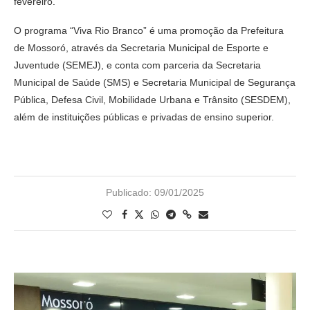
fevereiro.
O programa “Viva Rio Branco” é uma promoção da Prefeitura
de Mossoró, através da Secretaria Municipal de Esporte e
Juventude (SEMEJ), e conta com parceria da Secretaria
Municipal de Saúde (SMS) e Secretaria Municipal de Segurança
Pública, Defesa Civil, Mobilidade Urbana e Trânsito (SESDEM),
além de instituições públicas e privadas de ensino superior.
Publicado:
09/01/2025