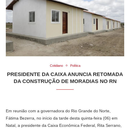
Cotidiano
Política
PRESIDENTE DA CAIXA ANUNCIA RETOMADA
DA CONSTRUÇÃO DE MORADIAS NO RN
Em reunião com a governadora do Rio Grande do Norte,
Fátima Bezerra, no início da tarde desta quinta-feira (06) em
Natal, a presidente da Caixa Econômica Federal, Rita Serrano,