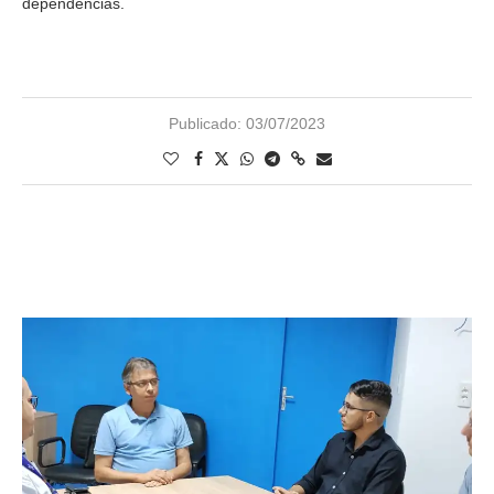
dependências.
Publicado:
03/07/2023