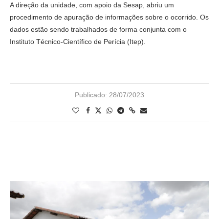
A direção da unidade, com apoio da Sesap, abriu um
procedimento de apuração de informações sobre o ocorrido. Os
dados estão sendo trabalhados de forma conjunta com o
Instituto Técnico-Científico de Perícia (Itep).
Publicado:
28/07/2023