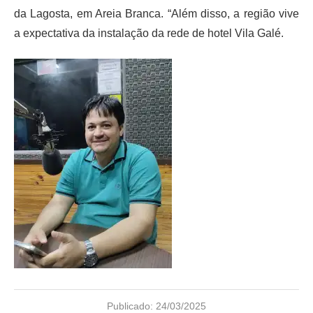
da Lagosta, em Areia Branca. “Além disso, a região vive
a expectativa da instalação da rede de hotel Vila Galé.
Publicado:
24/03/2025