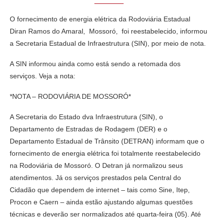
O fornecimento de energia elétrica da Rodoviária Estadual
Diran Ramos do Amaral, Mossoró, foi reestabelecido, informou
a Secretaria Estadual de Infraestrutura (SIN), por meio de nota.
A SIN informou ainda como está sendo a retomada dos
serviços. Veja a nota:
*NOTA – RODOVIÁRIA DE MOSSORÓ*
A Secretaria do Estado dva Infraestrutura (SIN), o
Departamento de Estradas de Rodagem (DER) e o
Departamento Estadual de Trânsito (DETRAN) informam que o
fornecimento de energia elétrica foi totalmente reestabelecido
na Rodoviária de Mossoró. O Detran já normalizou seus
atendimentos. Já os serviços prestados pela Central do
Cidadão que dependem de internet – tais como Sine, Itep,
Procon e Caern – ainda estão ajustando algumas questões
técnicas e deverão ser normalizados até quarta-feira (05). Até