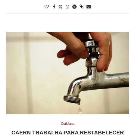
Cotidiano
CAERN TRABALHA PARA RESTABELECER