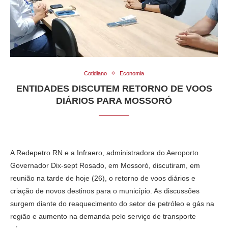
Cotidiano
Economia
ENTIDADES DISCUTEM RETORNO DE VOOS
DIÁRIOS PARA MOSSORÓ
A Redepetro RN e a Infraero, administradora do Aeroporto
Governador Dix-sept Rosado, em Mossoró, discutiram, em
reunião na tarde de hoje (26), o retorno de voos diários e
criação de novos destinos para o município. As discussões
surgem diante do reaquecimento do setor de petróleo e gás na
região e aumento na demanda pelo serviço de transporte