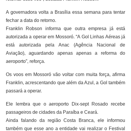
A governadora volta a Brasília essa semana para tentar
fechar a data do retorno.
Franklin Robson informa que outra empresa já está
autorizada a operar em Mossoró. “A Gol Linhas Aéreas já
está autorizada pela Anac (Agência Nacional de
Aviação), aguardando apenas apenas a reforma do
aeroporto”, reforça.
Os voos em Mossoró vão voltar com muita força, afirma
Franklin, acrescentando que além da Azul, a Gol também
passará a operar.
Ele lembra que o aeroporto Dix-sept Rosado recebe
passageiros de cidades da Paraíba e Ceará.
Ainda falando da região Costa Branca, ele informou
também que esse ano a entidade vai realizar o Festival