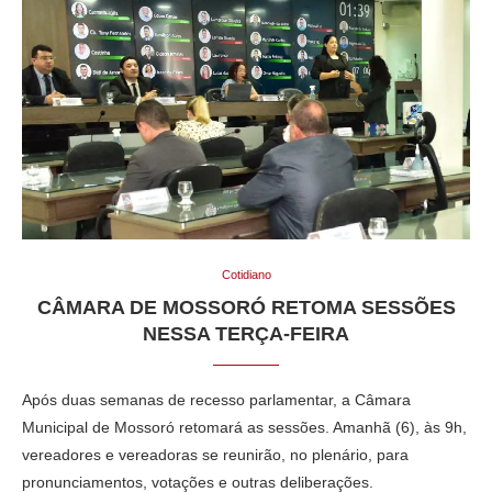
Cotidiano
CÂMARA DE MOSSORÓ RETOMA SESSÕES
NESSA TERÇA-FEIRA
Após duas semanas de recesso parlamentar, a Câmara
Municipal de Mossoró retomará as sessões. Amanhã (6), às 9h,
vereadores e vereadoras se reunirão, no plenário, para
pronunciamentos, votações e outras deliberações.