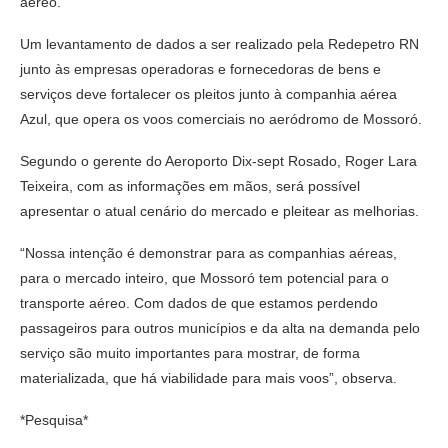
aéreo.
Um levantamento de dados a ser realizado pela Redepetro RN
junto às empresas operadoras e fornecedoras de bens e
serviços deve fortalecer os pleitos junto à companhia aérea
Azul, que opera os voos comerciais no aeródromo de Mossoró.
Segundo o gerente do Aeroporto Dix-sept Rosado, Roger Lara
Teixeira, com as informações em mãos, será possível
apresentar o atual cenário do mercado e pleitear as melhorias.
“Nossa intenção é demonstrar para as companhias aéreas,
para o mercado inteiro, que Mossoró tem potencial para o
transporte aéreo. Com dados de que estamos perdendo
passageiros para outros municípios e da alta na demanda pelo
serviço são muito importantes para mostrar, de forma
materializada, que há viabilidade para mais voos”, observa.
*Pesquisa*