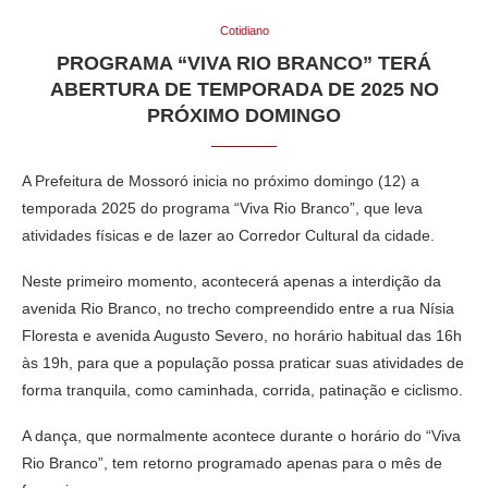
Cotidiano
PROGRAMA “VIVA RIO BRANCO” TERÁ
ABERTURA DE TEMPORADA DE 2025 NO
PRÓXIMO DOMINGO
A Prefeitura de Mossoró inicia no próximo domingo (12) a
temporada 2025 do programa “Viva Rio Branco”, que leva
atividades físicas e de lazer ao Corredor Cultural da cidade.
Neste primeiro momento, acontecerá apenas a interdição da
avenida Rio Branco, no trecho compreendido entre a rua Nísia
Floresta e avenida Augusto Severo, no horário habitual das 16h
às 19h, para que a população possa praticar suas atividades de
forma tranquila, como caminhada, corrida, patinação e ciclismo.
A dança, que normalmente acontece durante o horário do “Viva
Rio Branco”, tem retorno programado apenas para o mês de