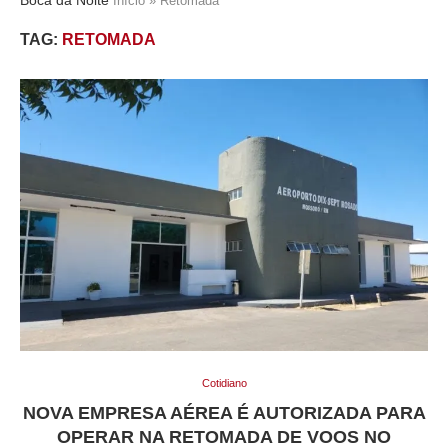
Início
»
Retomada
TAG:
RETOMADA
Cotidiano
NOVA EMPRESA AÉREA É AUTORIZADA PARA
OPERAR NA RETOMADA DE VOOS NO