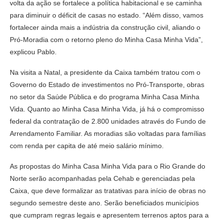
volta da ação se fortalece a política habitacional e se caminha
para diminuir o déficit de casas no estado. “Além disso, vamos
fortalecer ainda mais a indústria da construção civil, aliando o
Pró-Moradia com o retorno pleno do Minha Casa Minha Vida”,
explicou Pablo.
Na visita a Natal, a presidente da Caixa também tratou com o
Governo do Estado de investimentos no Pró-Transporte, obras
no setor da Saúde Pública e do programa Minha Casa Minha
Vida. Quanto ao Minha Casa Minha Vida, já há o compromisso
federal da contratação de 2.800 unidades através do Fundo de
Arrendamento Familiar. As moradias são voltadas para famílias
com renda per capita de até meio salário mínimo.
As propostas do Minha Casa Minha Vida para o Rio Grande do
Norte serão acompanhadas pela Cehab e gerenciadas pela
Caixa, que deve formalizar as tratativas para início de obras no
segundo semestre deste ano. Serão beneficiados municípios
que cumpram regras legais e apresentem terrenos aptos para a