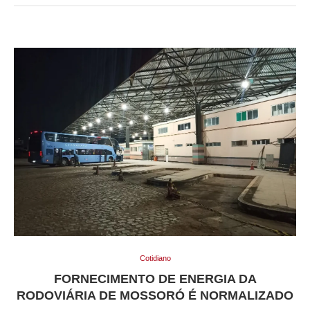
Cotidiano
FORNECIMENTO DE ENERGIA DA
RODOVIÁRIA DE MOSSORÓ É NORMALIZADO