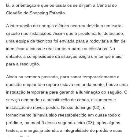
lá, a orientação é que os usuários se dirijam a Central do
Cidadão do Shopping Estação.
A interrupção de energia elétrica ocorreu devido a um curto-
circuito nas instalações. Assim que o problema foi detectado,
uma equipe de técnicos foi enviada para a rodoviária a fim de
identificar a causa e realizar os reparos necessários. No
entanto, a complexidade da situação exigiu um tempo maior
para a resolução.
Ainda na semana passada, para sanar temporariamente a
questão enquanto o reparo estava em andamento, houve uma
instalação temporária para garantir a iluminação do saguão. O
serviço demandou a substituição de cabos, disjuntores e
instalação de novos postes. Nesse domingo (02), o
fornecimento já havia sido reestabelecido em quase todo o
prédio e, na manhã dessa segunda-feira (03), após alguns
testes, a energia já atendia a integralidade do prédio e suas