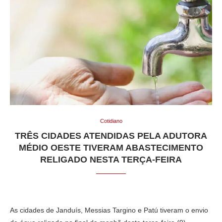
Cotidiano
TRÊS CIDADES ATENDIDAS PELA ADUTORA
MÉDIO OESTE TIVERAM ABASTECIMENTO
RELIGADO NESTA TERÇA-FEIRA
As cidades de Janduís, Messias Targino e Patú tiveram o envio