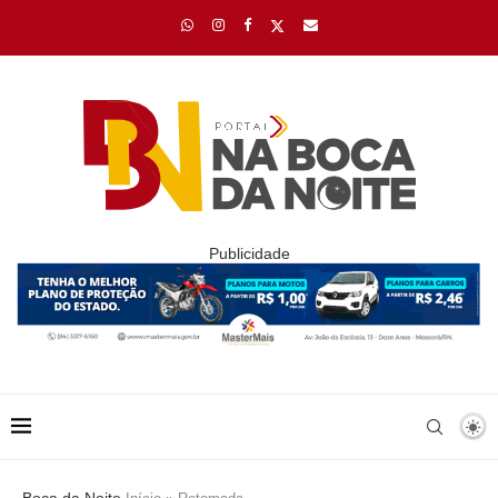
Publicidade
Boca da Noite