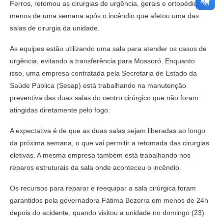
Ferros, retomou as cirurgias de urgência, gerais e ortopédicas,
menos de uma semana após o incêndio que afetou uma das
salas de cirurgia da unidade.
As equipes estão utilizando uma sala para atender os casos de
urgência, evitando a transferência para Mossoró. Enquanto
isso, uma empresa contratada pela Secretaria de Estado da
Saúde Pública (Sesap) está trabalhando na manutenção
preventiva das duas salas do centro cirúrgico que não foram
atingidas diretamente pelo fogo.
A expectativa é de que as duas salas sejam liberadas ao longo
da próxima semana, o que vai permitir a retomada das cirurgias
eletivas. A mesma empresa também está trabalhando nos
reparos estruturais da sala onde aconteceu o incêndio.
Os recursos para reparar e reequipar a sala cirúrgica foram
garantidos pela governadora Fátima Bezerra em menos de 24h
depois do acidente, quando visitou a unidade no domingo (23).