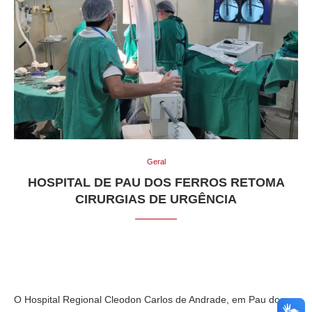
Geral
HOSPITAL DE PAU DOS FERROS RETOMA
CIRURGIAS DE URGÊNCIA
O Hospital Regional Cleodon Carlos de Andrade, em Pau dos