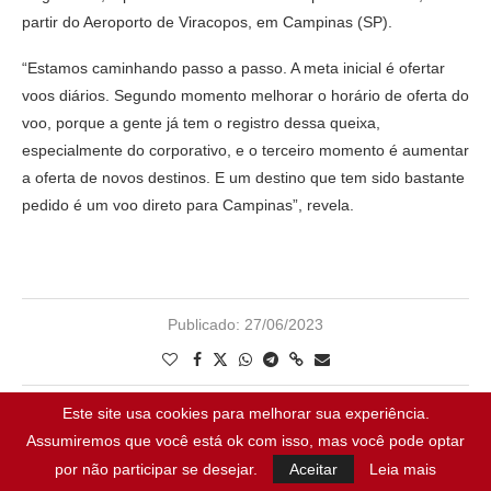
partir do Aeroporto de Viracopos, em Campinas (SP).
“Estamos caminhando passo a passo. A meta inicial é ofertar
voos diários. Segundo momento melhorar o horário de oferta do
voo, porque a gente já tem o registro dessa queixa,
especialmente do corporativo, e o terceiro momento é aumentar
a oferta de novos destinos. E um destino que tem sido bastante
pedido é um voo direto para Campinas”, revela.
Publicado:
27/06/2023
Este site usa cookies para melhorar sua experiência.
Assumiremos que você está ok com isso, mas você pode optar
por não participar se desejar.
Aceitar
Leia mais