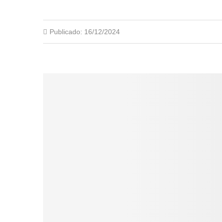
Publicado:
16/12/2024