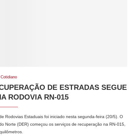
Cotidiano
CUPERAÇÃO DE ESTRADAS SEGUE
A RODOVIA RN-015
 Rodovias Estaduais foi iniciado nesta segunda-feira (20/5). O
o Norte (DER) começou os serviços de recuperação na RN-015,
quilômetros.