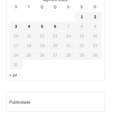
S
T
Q
Q
S
S
D
1
2
3
4
5
6
7
8
9
10
11
12
13
14
15
16
17
18
19
20
21
22
23
24
25
26
27
28
29
30
31
« jul
Publicidade