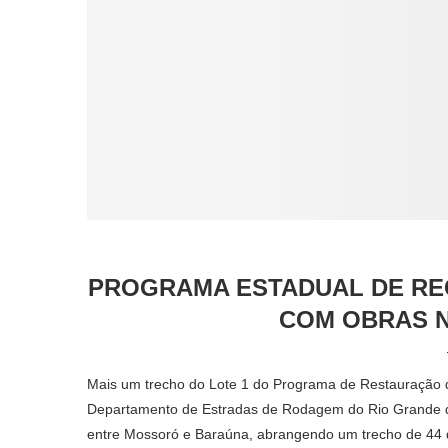
PROGRAMA ESTADUAL DE RE
COM OBRAS N
Mais um trecho do Lote 1 do Programa de Restauração de
Departamento de Estradas de Rodagem do Rio Grande d
entre Mossoró e Baraúna, abrangendo um trecho de 44 