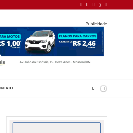
Publicidade
ONTATO