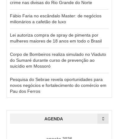
crime nas divisas do Rio Grande do Norte
Fábio Faria no escândalo Master: de negócios
milionários a cafetão de luxo
Lei autoriza compra de spray de pimenta por
mulheres maiores de 18 anos em todo o Brasil
Corpo de Bombeiros realiza simulado no Viaduto
do Sumaré durante curso de prevenção ao
suicídio em Mossoró
Pesquisa do Sebrae revela oportunidades para
novos negócios e fortalecimento do comércio em
Pau dos Ferros
AGENDA
agosto 2026