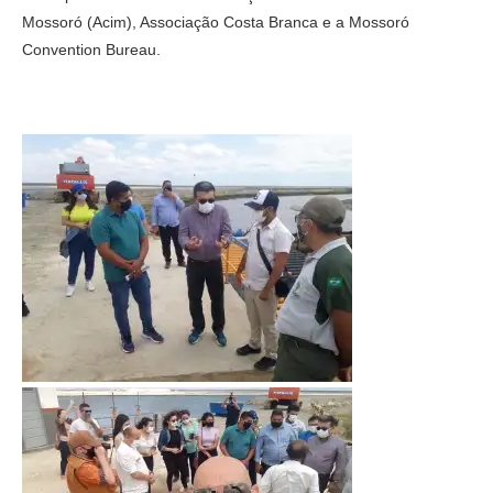
Mossoró (Acim), Associação Costa Branca e a Mossoró
Convention Bureau.