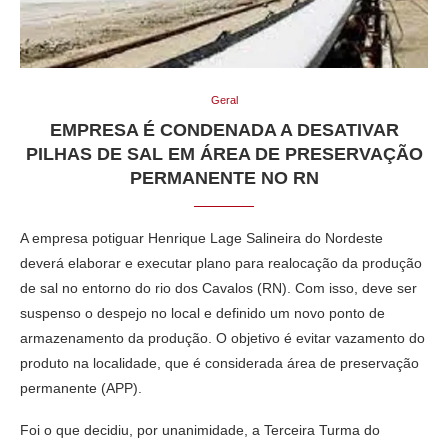
Geral
EMPRESA É CONDENADA A DESATIVAR
PILHAS DE SAL EM ÁREA DE PRESERVAÇÃO
PERMANENTE NO RN
A empresa potiguar Henrique Lage Salineira do Nordeste
deverá elaborar e executar plano para realocação da produção
de sal no entorno do rio dos Cavalos (RN). Com isso, deve ser
suspenso o despejo no local e definido um novo ponto de
armazenamento da produção. O objetivo é evitar vazamento do
produto na localidade, que é considerada área de preservação
permanente (APP).
Foi o que decidiu, por unanimidade, a Terceira Turma do