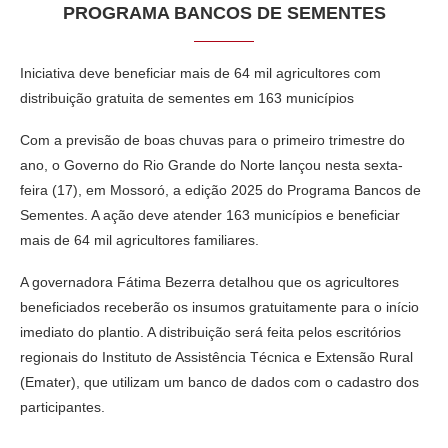
PROGRAMA BANCOS DE SEMENTES
Iniciativa deve beneficiar mais de 64 mil agricultores com
distribuição gratuita de sementes em 163 municípios
Com a previsão de boas chuvas para o primeiro trimestre do
ano, o Governo do Rio Grande do Norte lançou nesta sexta-
feira (17), em Mossoró, a edição 2025 do Programa Bancos de
Sementes. A ação deve atender 163 municípios e beneficiar
mais de 64 mil agricultores familiares.
A governadora Fátima Bezerra detalhou que os agricultores
beneficiados receberão os insumos gratuitamente para o início
imediato do plantio. A distribuição será feita pelos escritórios
regionais do Instituto de Assistência Técnica e Extensão Rural
(Emater), que utilizam um banco de dados com o cadastro dos
participantes.