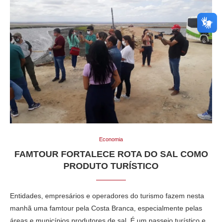
Economia
FAMTOUR FORTALECE ROTA DO SAL COMO
PRODUTO TURÍSTICO
Entidades, empresários e operadores do turismo fazem nesta
manhã uma famtour pela Costa Branca, especialmente pelas
áreas e municípios produtores de sal. É um passeio turístico e