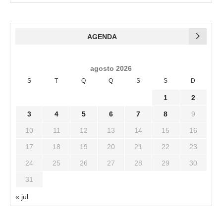
AGENDA
agosto 2026
S
T
Q
Q
S
S
D
1
2
3
4
5
6
7
8
9
10
11
12
13
14
15
16
17
18
19
20
21
22
23
24
25
26
27
28
29
30
31
« jul