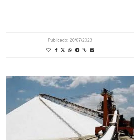
Publicado:
20/07/2023