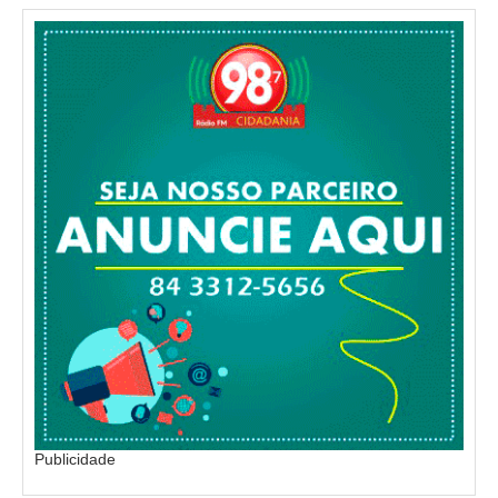
Publicidade