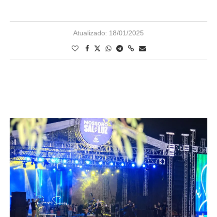
Atualizado:
18/01/2025