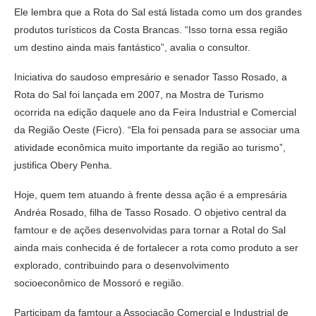
Ele lembra que a Rota do Sal está listada como um dos grandes
produtos turísticos da Costa Brancas. “Isso torna essa região
um destino ainda mais fantástico”, avalia o consultor.
Iniciativa do saudoso empresário e senador Tasso Rosado, a
Rota do Sal foi lançada em 2007, na Mostra de Turismo
ocorrida na edição daquele ano da Feira Industrial e Comercial
da Região Oeste (Ficro). “Ela foi pensada para se associar uma
atividade econômica muito importante da região ao turismo”,
justifica Obery Penha.
Hoje, quem tem atuando à frente dessa ação é a empresária
Andréa Rosado, filha de Tasso Rosado. O objetivo central da
famtour e de ações desenvolvidas para tornar a Rotal do Sal
ainda mais conhecida é de fortalecer a rota como produto a ser
explorado, contribuindo para o desenvolvimento
socioeconômico de Mossoró e região.
Participam da famtour a Associação Comercial e Industrial de