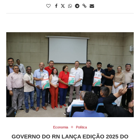
Economia
Política
GOVERNO DO RN LANÇA EDIÇÃO 2025 DO