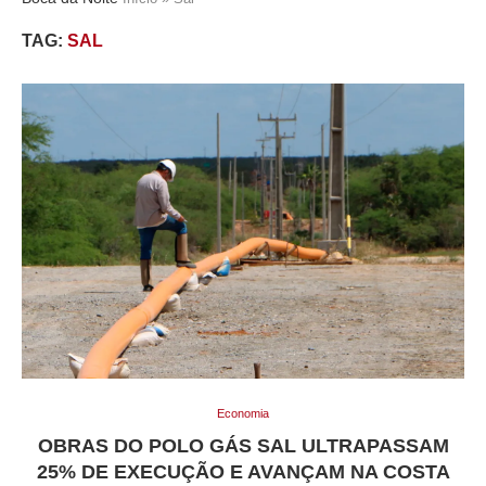
TAG:
SAL
Economia
OBRAS DO POLO GÁS SAL ULTRAPASSAM
25% DE EXECUÇÃO E AVANÇAM NA COSTA