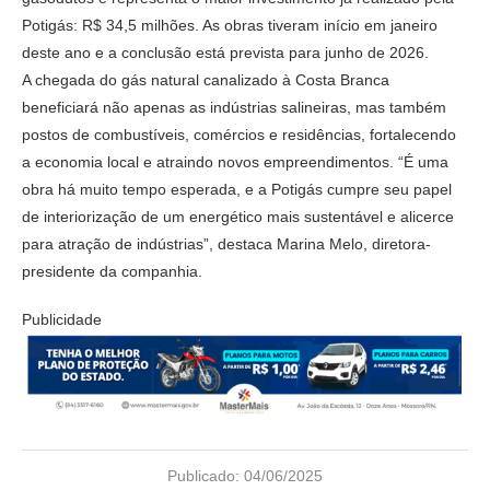
Potigás: R$ 34,5 milhões. As obras tiveram início em janeiro
deste ano e a conclusão está prevista para junho de 2026.
A chegada do gás natural canalizado à Costa Branca
beneficiará não apenas as indústrias salineiras, mas também
postos de combustíveis, comércios e residências, fortalecendo
a economia local e atraindo novos empreendimentos. “É uma
obra há muito tempo esperada, e a Potigás cumpre seu papel
de interiorização de um energético mais sustentável e alicerce
para atração de indústrias”, destaca Marina Melo, diretora-
presidente da companhia.
Publicidade
Publicado:
04/06/2025