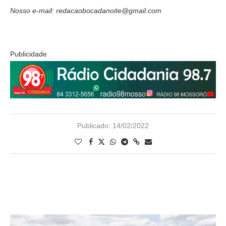
Nosso e-mail: redacaobocadanoite@gmail.com
Publicidade
Publicado:
14/02/2022