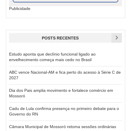
Publicidade
POSTS RECENTES
Estudo aponta que declínio funcional ligado ao
envelhecimento começa mais cedo no Brasil
ABC vence Nacional-AM e fica perto do acesso à Série C de
2027
Dia dos Pais amplia movimento e fortalece comércio em
Mossoró
Cadu de Lula confirma presença no primeiro debate para o
Governo do RN
Câmara Municipal de Mossoró retoma sessões ordinárias