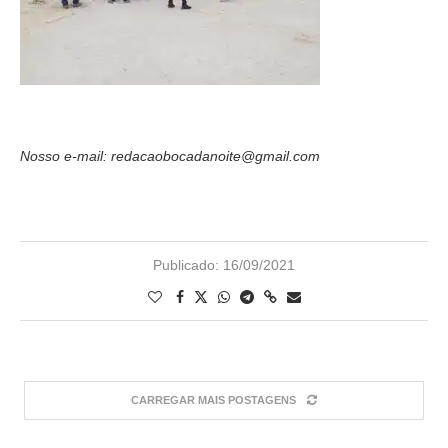
Nosso e-mail: redacaobocadanoite@gmail.com
Publicado:
16/09/2021
CARREGAR MAIS POSTAGENS