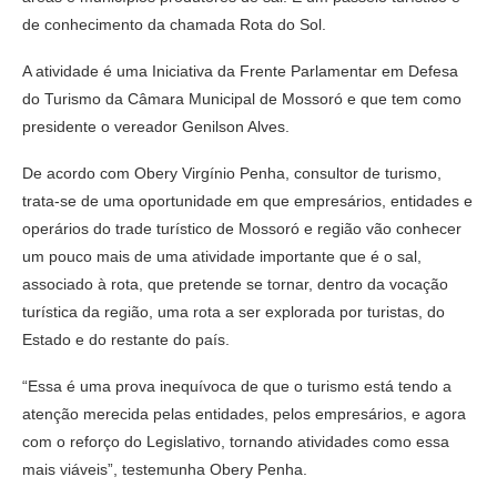
de conhecimento da chamada Rota do Sol.
A atividade é uma Iniciativa da Frente Parlamentar em Defesa
do Turismo da Câmara Municipal de Mossoró e que tem como
presidente o vereador Genilson Alves.
De acordo com Obery Virgínio Penha, consultor de turismo,
trata-se de uma oportunidade em que empresários, entidades e
operários do trade turístico de Mossoró e região vão conhecer
um pouco mais de uma atividade importante que é o sal,
associado à rota, que pretende se tornar, dentro da vocação
turística da região, uma rota a ser explorada por turistas, do
Estado e do restante do país.
“Essa é uma prova inequívoca de que o turismo está tendo a
atenção merecida pelas entidades, pelos empresários, e agora
com o reforço do Legislativo, tornando atividades como essa
mais viáveis”, testemunha Obery Penha.