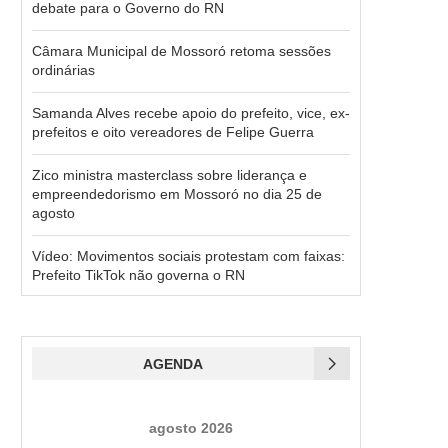
debate para o Governo do RN
Câmara Municipal de Mossoró retoma sessões
ordinárias
Samanda Alves recebe apoio do prefeito, vice, ex-
prefeitos e oito vereadores de Felipe Guerra
Zico ministra masterclass sobre liderança e
empreendedorismo em Mossoró no dia 25 de
agosto
Vídeo: Movimentos sociais protestam com faixas:
Prefeito TikTok não governa o RN
AGENDA
agosto 2026