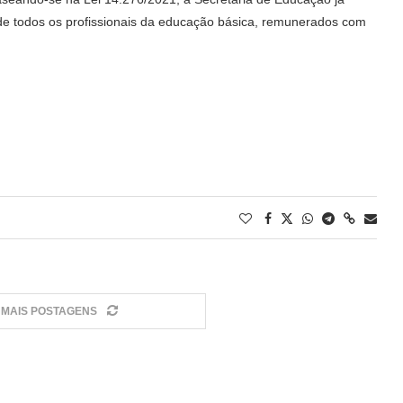
ão de todos os profissionais da educação básica, remunerados com
MAIS POSTAGENS