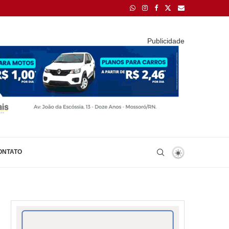
Publicidade
ONTATO