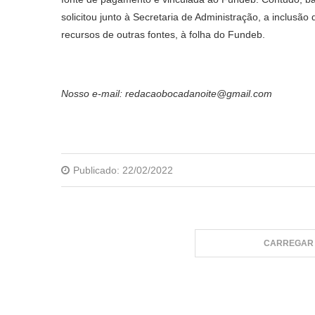
solicitou junto à Secretaria de Administração, a inclus
recursos de outras fontes, à folha do Fundeb.
Nosso e-mail: redacaobocadanoite@gmail.com
Publicado:
22/02/2022
CARREGAR 