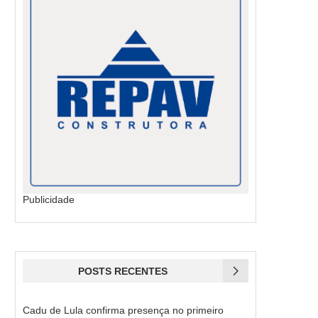
Publicidade
POSTS RECENTES
Cadu de Lula confirma presença no primeiro