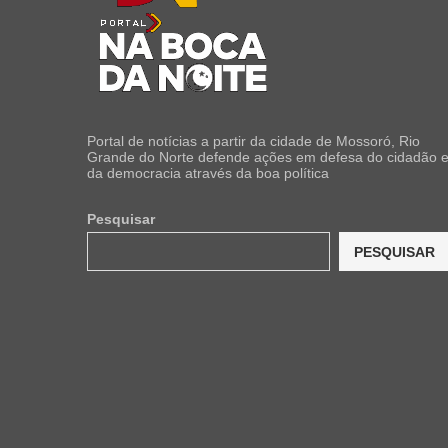
Portal de notícias a partir da cidade de Mossoró, Rio
Grande do Norte defende ações em defesa do cidadão 
da democracia através da boa política
Pesquisar
PESQUISAR