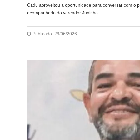
Cadu aproveitou a oportunidade para conversar com o 
acompanhado do vereador Juninho.
Publicado:
29/06/2026