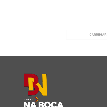
CARREGAR 