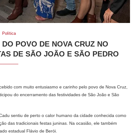
Política
 DO POVO DE NOVA CRUZ NO
AS DE SÃO JOÃO E SÃO PEDRO
ecebido com muito entusiasmo e carinho pelo povo de Nova Cruz,
rticipou do encerramento das festividades de São João e São
 Cadu sentiu de perto o calor humano da cidade conhecida como
ção das tradicionais festas juninas. Na ocasião, ele também
ado estadual Flávio de Berói.