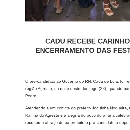
CADU RECEBE CARINHO
ENCERRAMENTO DAS FEST
O pré-candidato ao Governo do RN, Cadu de Lula, foi r
região Agreste, na noite deste domingo (28), quando pa
Pedro.
Atendendo a um convite do prefeito Joquinha Nogueira,
Rainha do Agreste e a alegria do povo durante a celebra
recebeu o abraço do ex-prefeito e pré-candidato a deput