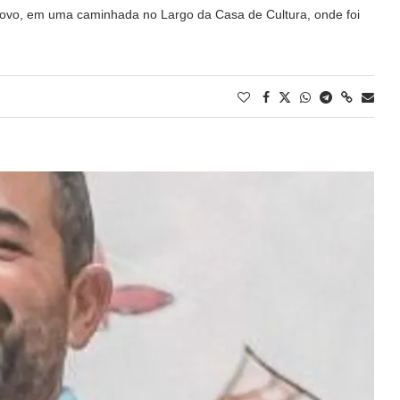
povo, em uma caminhada no Largo da Casa de Cultura, onde foi