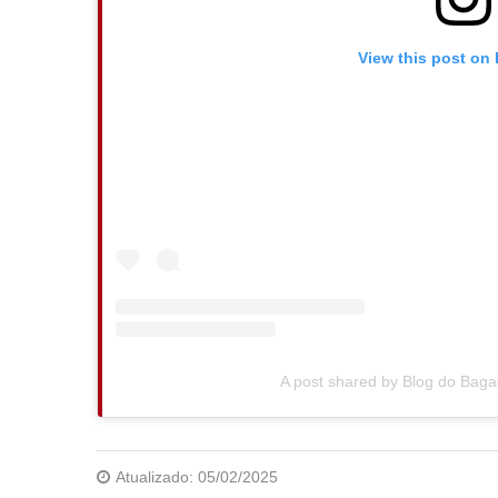
View this post on
A post shared by Blog do Ba
Atualizado:
05/02/2025