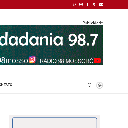
Publicidade
ONTATO