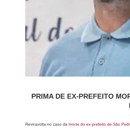
PRIMA DE EX-PREFEITO MO
Reviravolta no caso da
morte do ex-prefeito de São Pedr