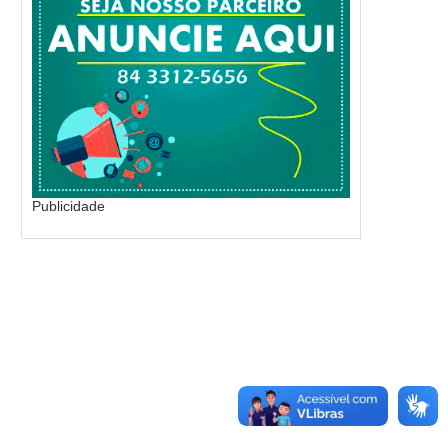
Publicidade