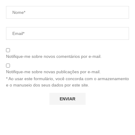
Notifique-me sobre novos comentários por e-mail.
Notifique-me sobre novas publicações por e-mail.
* Ao usar este formulário, você concorda com o armazenamento
e o manuseio dos seus dados por este site.