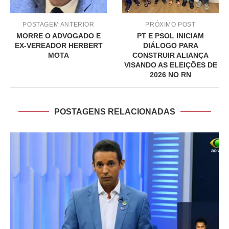
POSTAGEM ANTERIOR
PRÓXIMO POST
MORRE O ADVOGADO E
PT E PSOL INICIAM
EX-VEREADOR HERBERT
DIÁLOGO PARA
MOTA
CONSTRUIR ALIANÇA
VISANDO AS ELEIÇÕES DE
2026 NO RN
POSTAGENS RELACIONADAS