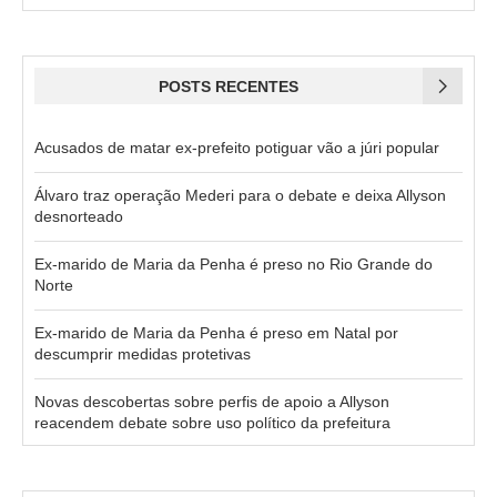
POSTS RECENTES
Acusados de matar ex-prefeito potiguar vão a júri popular
Álvaro traz operação Mederi para o debate e deixa Allyson
desnorteado
Ex-marido de Maria da Penha é preso no Rio Grande do
Norte
Ex-marido de Maria da Penha é preso em Natal por
descumprir medidas protetivas
Novas descobertas sobre perfis de apoio a Allyson
reacendem debate sobre uso político da prefeitura