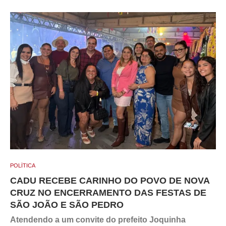
POLÍTICA
CADU RECEBE CARINHO DO POVO DE NOVA
CRUZ NO ENCERRAMENTO DAS FESTAS DE
SÃO JOÃO E SÃO PEDRO
Atendendo a um convite do prefeito Joquinha