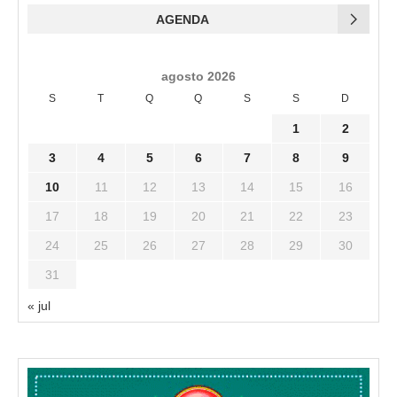
AGENDA
agosto 2026
S
T
Q
Q
S
S
D
1
2
3
4
5
6
7
8
9
10
11
12
13
14
15
16
17
18
19
20
21
22
23
24
25
26
27
28
29
30
31
« jul