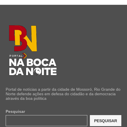
Portal de notícias a partir da cidade de Mossoró, Rio Grande do
Norte defende ações em defesa do cidadão e da democracia
através da boa política
Pesquisar
PESQUISAR