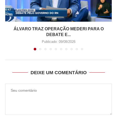
ÁLVARO TRAZ OPERAÇÃO MEDERI PARA O
DEBATE E...
Publicado:
09/08/2026
DEIXE UM COMENTÁRIO