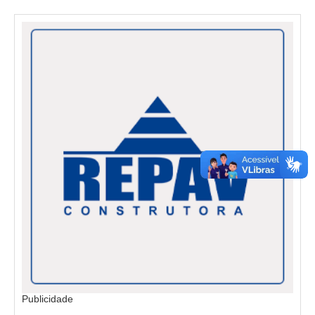
Publicidade