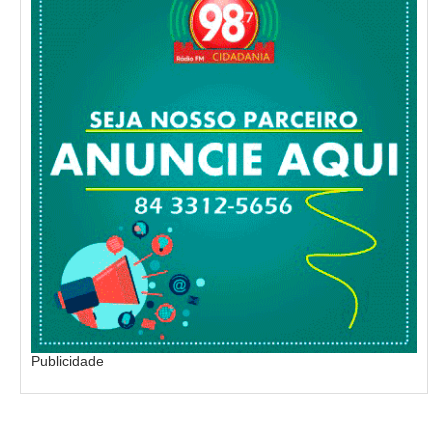
Publicidade