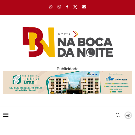
Publicidade