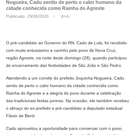
Nogueira, Cadu sentiu de perto o calor humano da
cidade conhecida como Rainha do Agreste
Publicado:
29/06/2026
A+
A-
O pré-candidato ao Governo do RN, Cadu de Lula, foi recebido
com muito entusiasmo e carinho pelo povo de Nova Cruz,
região Agreste, na noite deste domingo (28), quando participou
do encerramento das festividades de São João e São Pedro.
Atendendo a um convite do prefeito Joquinha Nogueira, Cadu
sentiu de perto o calor humano da cidade conhecida como
Rainha do Agreste e a alegria do povo durante a celebração
das tradicionais festas juninas. Na ocasião, ele também recebeu
o abraço do ex-prefeito e pré-candidato a deputado estadual
Flávio de Berói.
Cadu aproveitou a oportunidade para conversar com o povo,