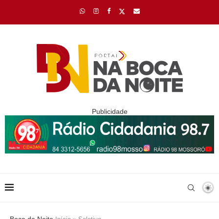
Publicidade
Boca da Noite