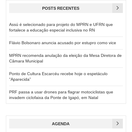
POSTS RECENTES
Assú é selecionado para projeto do MPRN e UFRN que
fortalece a educação especial inclusiva no RN
Flávio Bolsonaro anuncia acusado por estupro como vice
MPRN recomenda anulação da eleição da Mesa Diretora de
Câmara Municipal
Ponto de Cultura Escarcéu recebe hoje o espetáculo
“Aparecida”
PRF passa a usar drones para flagrar motociclistas que
invadem ciclofaixa da Ponte de Igapó, em Natal
AGENDA