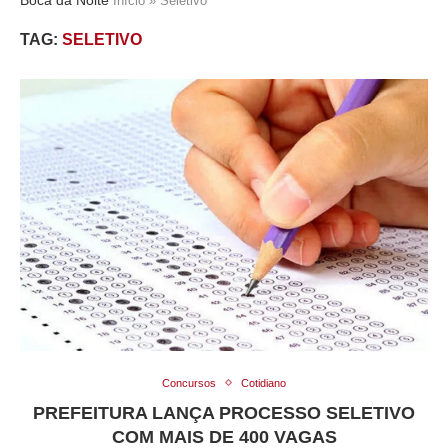
Início
»
Seletivo
TAG:
SELETIVO
Concursos
Cotidiano
PREFEITURA LANÇA PROCESSO SELETIVO
COM MAIS DE 400 VAGAS