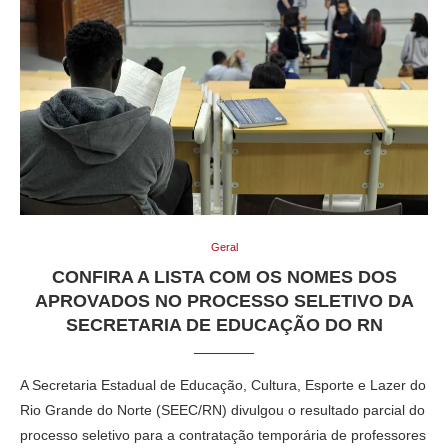
Geral
CONFIRA A LISTA COM OS NOMES DOS
APROVADOS NO PROCESSO SELETIVO DA
SECRETARIA DE EDUCAÇÃO DO RN
A Secretaria Estadual de Educação, Cultura, Esporte e Lazer do
Rio Grande do Norte (SEEC/RN) divulgou o resultado parcial do
processo seletivo para a contratação temporária de professores