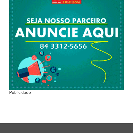
Publicidade