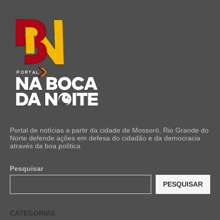
Portal de notícias a partir da cidade de Mossoró, Rio Grande do
Norte defende ações em defesa do cidadão e da democracia
através da boa política
Pesquisar
PESQUISAR
CATEGORIAS