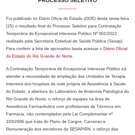
PROCESSO SELETIVO
Foi publicado no Diário Oficia do Estado (DOE) desta sexta-feira
(25) o resultado final do Processo Seletivo para Contratação
Temporária de Excepcional Interesse Público Nº 001/2022,
realizado pela Secretaria Estadual de Saúde Pública (Sesap).
Para conferir a lista de aprovados basta acessar o
Diário Oficial
do Estado do Rio Grande do Norte
.
A Contratação Temporária de Excepcional Interesse Público irá
atender a necessidade de ampliação das Unidades de Terapia
Intensiva dos hospitais da rede própria de Assistência à Saúde
do Estado; a abertura do Laboratório de Anatomia Patológica do
Rio Grande do Norte; o reforço de equipes na área de
Assistência Farmacêutica com profissionais de Técnicos em
Farmácia, não contemplados pela Lei Complementar nº
333/2006 que trata do Plano de Cargos, Carreiras e
Remuneração dos servidores da SESAP/RN; o reforço das