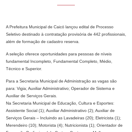
A Prefeitura Municipal de Caicó lançou edital de Processo
Seletivo destinado à contratação provisória de 442 profissionais,
além de formação de cadastro reserva.
A seleção oferece oportunidades para pessoas de níveis
fundamental Incompleto, Fundamental Completo, Médio,
Técnico e Superior.
Para a Secretaria Municipal de Administração as vagas são
para: Vigia; Auxiliar Administrativo; Operador de Sistema e
Auxiliar de Serviços Gerais.
Na Secretaria Municipal de Educação, Cultura e Esportes:
Assistente Social (1); Auxiliar Administrativo (2); Auxiliar de
Serviços Gerais – Incluindo as Lavadeiras (20); Eletricista (1);
Merendeiro (10); Motorista (4); Nutricionista (1); Orientador de