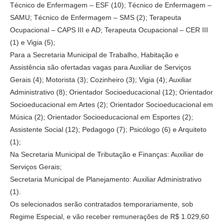
Técnico de Enfermagem – ESF (10); Técnico de Enfermagem –
SAMU; Técnico de Enfermagem – SMS (2); Terapeuta
Ocupacional – CAPS III e AD; Terapeuta Ocupacional – CER III
(1) e Vigia (5);
Para a Secretaria Municipal de Trabalho, Habitação e
Assistência são ofertadas vagas para Auxiliar de Serviços
Gerais (4); Motorista (3); Cozinheiro (3); Vigia (4); Auxiliar
Administrativo (8); Orientador Socioeducacional (12); Orientador
Socioeducacional em Artes (2); Orientador Socioeducacional em
Música (2); Orientador Socioeducacional em Esportes (2);
Assistente Social (12); Pedagogo (7); Psicólogo (6) e Arquiteto
(1);
Na Secretaria Municipal de Tributação e Finanças: Auxiliar de
Serviços Gerais;
Secretaria Municipal de Planejamento: Auxiliar Administrativo
(1).
Os selecionados serão contratados temporariamente, sob
Regime Especial, e vão receber remunerações de R$ 1.029,60