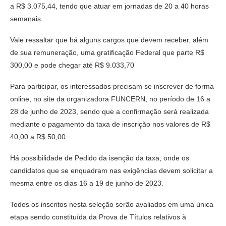
a R$ 3.075,44, tendo que atuar em jornadas de 20 a 40 horas
semanais.
Vale ressaltar que há alguns cargos que devem receber, além
de sua remuneração, uma gratificação Federal que parte R$
300,00 e pode chegar até R$ 9.033,70
Para participar, os interessados precisam se inscrever de forma
online, no site da organizadora FUNCERN, no período de 16 a
28 de junho de 2023, sendo que a confirmação será realizada
mediante o pagamento da taxa de inscrição nos valores de R$
40,00 a R$ 50,00.
Há possibilidade de Pedido da isenção da taxa, onde os
candidatos que se enquadram nas exigências devem solicitar a
mesma entre os dias 16 a 19 de junho de 2023.
Todos os inscritos nesta seleção serão avaliados em uma única
etapa sendo constituída da Prova de Títulos relativos à