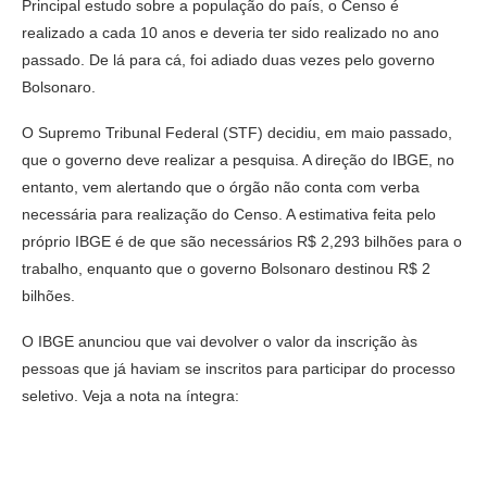
Principal estudo sobre a população do país, o Censo é
realizado a cada 10 anos e deveria ter sido realizado no ano
passado. De lá para cá, foi adiado duas vezes pelo governo
Bolsonaro.
O Supremo Tribunal Federal (STF) decidiu, em maio passado,
que o governo deve realizar a pesquisa. A direção do IBGE, no
entanto, vem alertando que o órgão não conta com verba
necessária para realização do Censo. A estimativa feita pelo
próprio IBGE é de que são necessários R$ 2,293 bilhões para o
trabalho, enquanto que o governo Bolsonaro destinou R$ 2
bilhões.
O IBGE anunciou que vai devolver o valor da inscrição às
pessoas que já haviam se inscritos para participar do processo
seletivo. Veja a nota na íntegra: