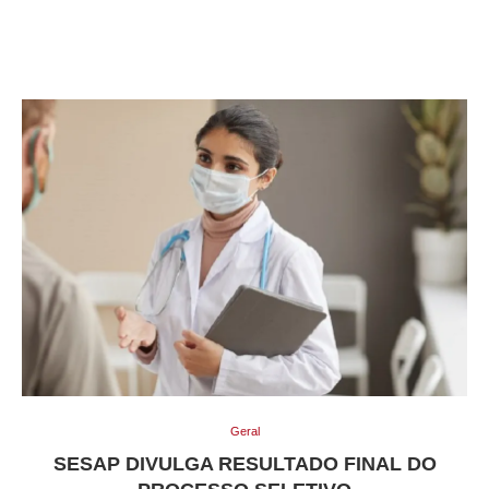
Geral
SESAP DIVULGA RESULTADO FINAL DO