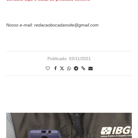
Nosso e-mail: redacaobocadanoite@gmail.com
Publicado:
03/11/2021