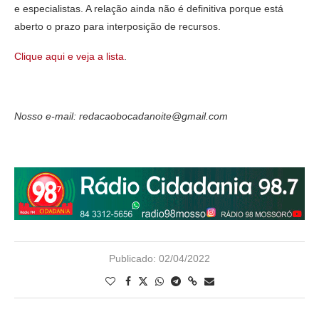
e especialistas. A relação ainda não é definitiva porque está
aberto o prazo para interposição de recursos.
Clique aqui e veja a lista
.
Nosso e-mail: redacaobocadanoite@gmail.com
Publicado:
02/04/2022