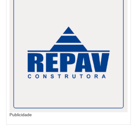
Publicidade