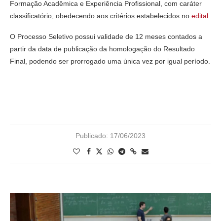
Formação Acadêmica e Experiência Profissional, com caráter
classificatório, obedecendo aos critérios estabelecidos no
edital
.
O Processo Seletivo possui validade de 12 meses contados a
partir da data de publicação da homologação do Resultado
Final, podendo ser prorrogado uma única vez por igual período.
Publicado:
17/06/2023