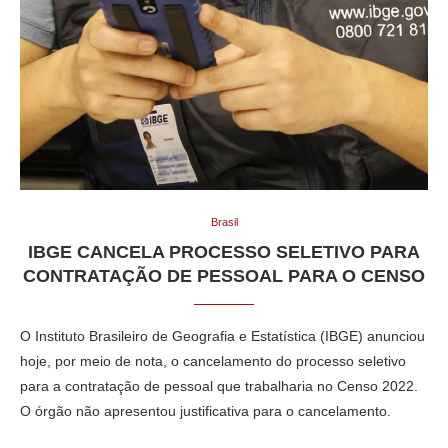
Brasil
IBGE CANCELA PROCESSO SELETIVO PARA
CONTRATAÇÃO DE PESSOAL PARA O CENSO
O Instituto Brasileiro de Geografia e Estatística (IBGE) anunciou
hoje, por meio de nota, o cancelamento do processo seletivo
para a contratação de pessoal que trabalharia no Censo 2022.
O órgão não apresentou justificativa para o cancelamento.