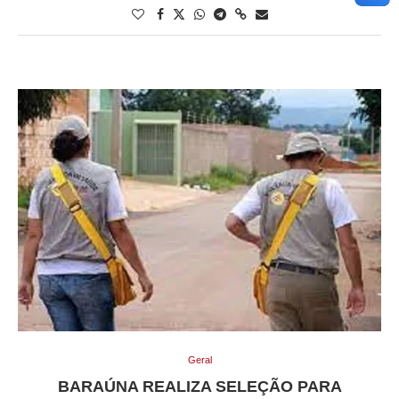
Geral
BARAÚNA REALIZA SELEÇÃO PARA