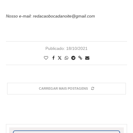
Nosso e-mail: redacaobocadanoite@gmail.com
Publicado:
18/10/2021
CARREGAR MAIS POSTAGENS