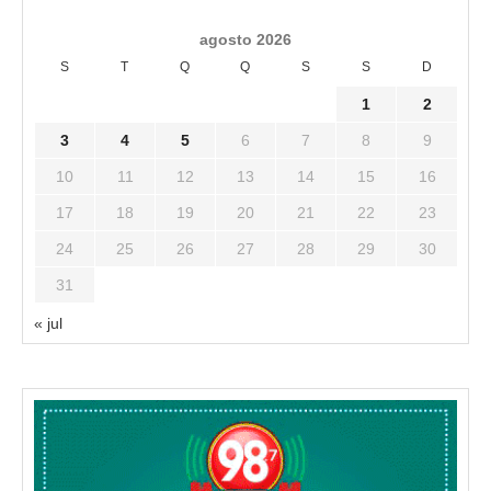
agosto 2026
S
T
Q
Q
S
S
D
1
2
3
4
5
6
7
8
9
10
11
12
13
14
15
16
17
18
19
20
21
22
23
24
25
26
27
28
29
30
31
« jul