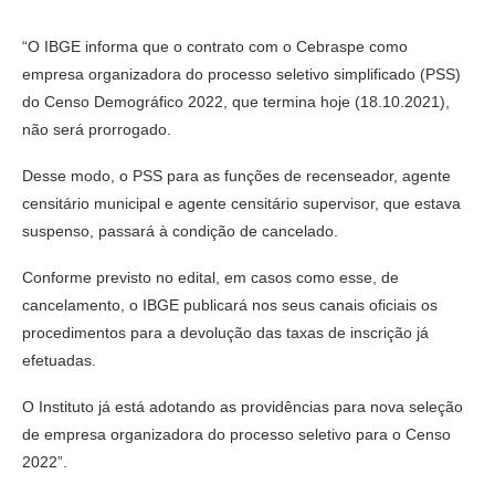
“O IBGE informa que o contrato com o Cebraspe como
empresa organizadora do processo seletivo simplificado (PSS)
do Censo Demográfico 2022, que termina hoje (18.10.2021),
não será prorrogado.
Desse modo, o PSS para as funções de recenseador, agente
censitário municipal e agente censitário supervisor, que estava
suspenso, passará à condição de cancelado.
Conforme previsto no edital, em casos como esse, de
cancelamento, o IBGE publicará nos seus canais oficiais os
procedimentos para a devolução das taxas de inscrição já
efetuadas.
O Instituto já está adotando as providências para nova seleção
de empresa organizadora do processo seletivo para o Censo
2022”.