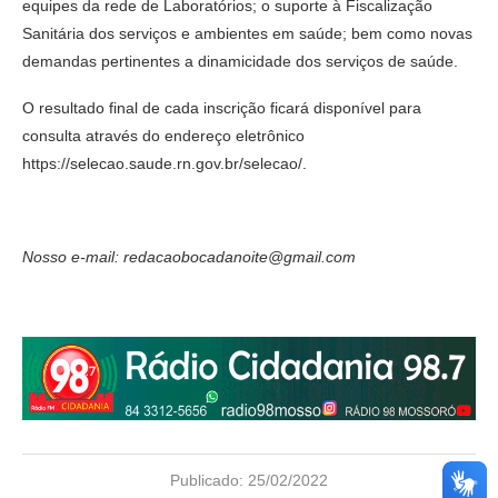
equipes da rede de Laboratórios; o suporte à Fiscalização
Sanitária dos serviços e ambientes em saúde; bem como novas
demandas pertinentes a dinamicidade dos serviços de saúde.
O resultado final de cada inscrição ficará disponível para
consulta através do endereço eletrônico
https://selecao.saude.rn.gov.br/selecao/.
Nosso e-mail: redacaobocadanoite@gmail.com
Publicado:
25/02/2022