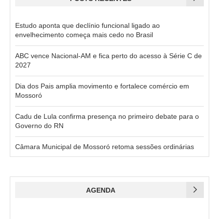
Estudo aponta que declínio funcional ligado ao
envelhecimento começa mais cedo no Brasil
ABC vence Nacional-AM e fica perto do acesso à Série C de
2027
Dia dos Pais amplia movimento e fortalece comércio em
Mossoró
Cadu de Lula confirma presença no primeiro debate para o
Governo do RN
Câmara Municipal de Mossoró retoma sessões ordinárias
AGENDA