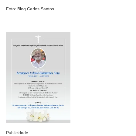
Foto: Blog Carlos Santos
Publicidade