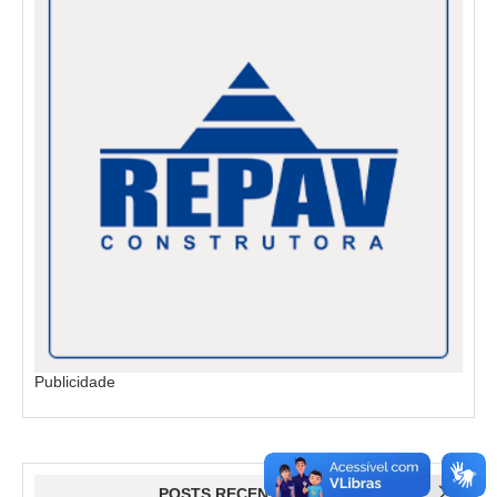
Publicidade
POSTS RECENTES