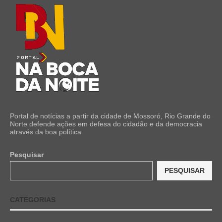
Portal de notícias a partir da cidade de Mossoró, Rio Grande do
Norte defende ações em defesa do cidadão e da democracia
através da boa política
Pesquisar
PESQUISAR
CATEGORIAS