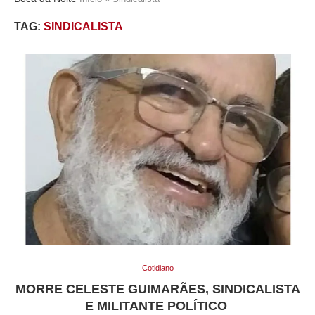
TAG:
SINDICALISTA
Cotidiano
MORRE CELESTE GUIMARÃES, SINDICALISTA
E MILITANTE POLÍTICO