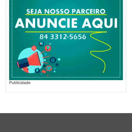
Publicidade