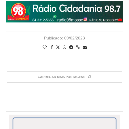
Publicado:
09/02/2023
CARREGAR MAIS POSTAGENS