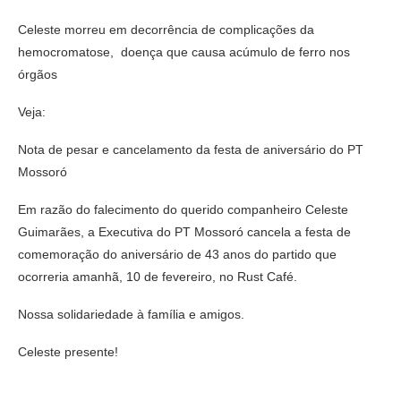
Celeste morreu em decorrência de complicações da
hemocromatose, doença que causa acúmulo de ferro nos
órgãos
Veja:
Nota de pesar e cancelamento da festa de aniversário do PT
Mossoró
Em razão do falecimento do querido companheiro Celeste
Guimarães, a Executiva do PT Mossoró cancela a festa de
comemoração do aniversário de 43 anos do partido que
ocorreria amanhã, 10 de fevereiro, no Rust Café.
Nossa solidariedade à família e amigos.
Celeste presente!