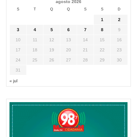
agosto 2026
S
T
Q
Q
S
S
D
1
2
3
4
5
6
7
8
9
10
11
12
13
14
15
16
17
18
19
20
21
22
23
24
25
26
27
28
29
30
31
« jul