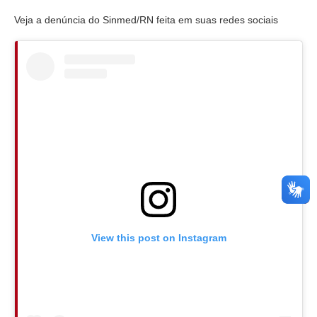
Veja a denúncia do Sinmed/RN feita em suas redes sociais
View this post on Instagram