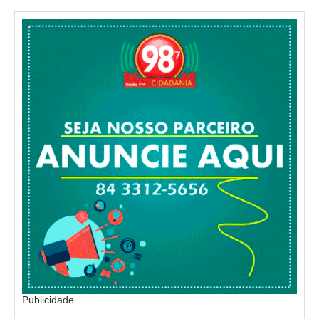
Publicidade