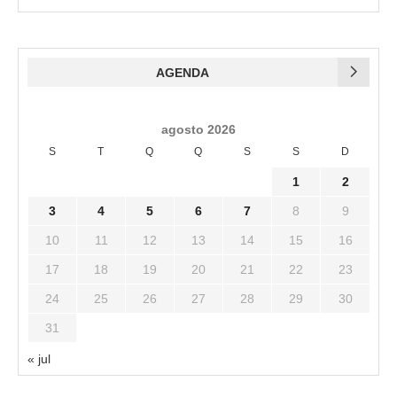
AGENDA
agosto 2026
S
T
Q
Q
S
S
D
1
2
3
4
5
6
7
8
9
10
11
12
13
14
15
16
17
18
19
20
21
22
23
24
25
26
27
28
29
30
31
« jul