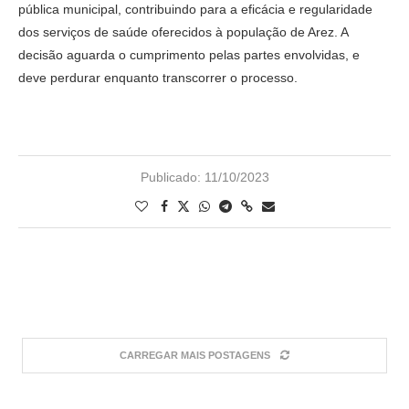
pública municipal, contribuindo para a eficácia e regularidade
dos serviços de saúde oferecidos à população de Arez. A
decisão aguarda o cumprimento pelas partes envolvidas, e
deve perdurar enquanto transcorrer o processo.
Publicado:
11/10/2023
CARREGAR MAIS POSTAGENS