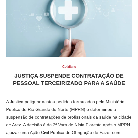
Cotidiano
JUSTIÇA SUSPENDE CONTRATAÇÃO DE
PESSOAL TERCEIRIZADO PARA A SAÚDE
A Justiça potiguar acatou pedidos formulados pelo Ministério
Público do Rio Grande do Norte (MPRN) e determinou a
suspensão de contratações de profissionais da saúde na cidade
de Arez. A decisão é da 2ª Vara de Nísia Floresta após o MPRN
ajuizar uma Ação Civil Pública de Obrigação de Fazer com