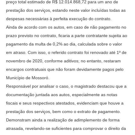
preço total estimado de R$ 12.014.868,72 para um ano de
prestação dos serviços, estando neste valor incluídas todas as
despesas necessárias à perfeita execução do contrato.
Ainda de acordo com os autos, em caso de não pagamento no
prazo previsto no contrato, ficaria a parte contratante sujeita ao
pagamento da multa de 0,2% ao dia, calculada sobre o valor
em atraso. Com isso, o referido contrato foi renovado até 1º de
novembro de 2020, conforme aditivos; no entanto, restaram
encargos contratuais que não foram devidamente pagos pelo
Município de Mossoró.
Responsável por analisar o caso, o magistrado destacou que a
documentação juntada aos autos, especialmente as notas
fiscais e seus respectivos atestados, evidenciam que houve a
prestação dos serviços, bem como o extrato de pagamento.
Demonstram ainda a realização de adimplemento de forma
atrasada, revelando-se suficientes para comprovar o direito da