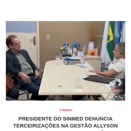
Cotidiano
PRESIDENTE DO SINMED DENUNCIA
TERCEIRIZAÇÕES NA GESTÃO ALLYSON