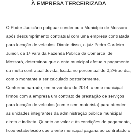
À EMPRESA TERCEIRIZADA
O Poder Judiciário potiguar condenou o Município de Mossoró
após descumprimento contratual com uma empresa contratada
para locação de veículos. Diante disso, o juiz Pedro Cordeiro
Júnior, da 1ª Vara da Fazenda Pública da Comarca de
Mossoró, determinou que o ente municipal efetue o pagamento
da multa contratual devida, fixada no percentual de 0,2% ao dia,
com o montante a ser calculado posteriormente.
Conforme narrado, em novembro de 2014, o ente municipal
firmou com a empresa um contrato de prestação de serviços
para locação de veículos (com e sem motorista) para atender
às unidades integrantes da administração pública municipal
direta e indireta. Quanto ao valor e às condições de pagamento,
ficou estabelecido que o ente municipal pagaria ao contratado o