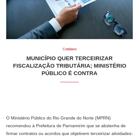
Cotidiano
MUNICÍPIO QUER TERCEIRIZAR
FISCALIZAÇÃO TRIBUTÁRIA; MINISTÉRIO
PÚBLICO É CONTRA
O Ministério Público do Rio Grande do Norte (MPRN)
recomendou à Prefeitura de Parnamirim que se abstenha de
firmar contratos ou acordos que objetivem terceirizar atividades-