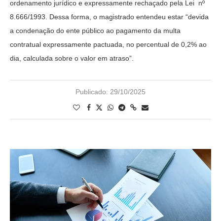
ordenamento jurídico e expressamente rechaçado pela Lei nº
8.666/1993. Dessa forma, o magistrado entendeu estar “devida
a condenação do ente público ao pagamento da multa
contratual expressamente pactuada, no percentual de 0,2% ao
dia, calculada sobre o valor em atraso”.
Publicado:
29/10/2025