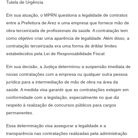
Tutela de Urgência.
Em sua atuação, o MPRN questiona a legalidade de contratos
entre a Prefeitura de Arez e uma empresa que fornece mão de
obra terceirizada de profissionais da saúde. A contratação tem
como objetivo criar uma aparência de legalidade. Além disso, a
contratação terceirizada era uma forma de driblar limites
estabelecidos pela Lei de Responsabilidade Fiscal.
Em sua decisão, a Justiça determinou a suspensão imediata de
novas contratações com a empresa ou qualquer outra pessoa
jurídica para a intermediação de mão de obra na área da
saúde. A medida visa garantir que as contratações estejam em
conformidade com a legislação, especialmente no que diz
respeito à realização de concursos públicos para cargos
permanentes.
Essa determinação visa assegurar a legalidade e a
transparência nas contratações realizadas pela administração