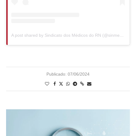
A post shared by Sindicato dos Médicos do RN (@sinmed.rn)
Publicado:
07/06/2024