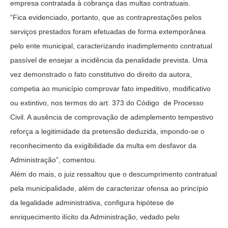
empresa contratada à cobrança das multas contratuais.
“Fica evidenciado, portanto, que as contraprestações pelos
serviços prestados foram efetuadas de forma extemporânea
pelo ente municipal, caracterizando inadimplemento contratual
passível de ensejar a incidência da penalidade prevista. Uma
vez demonstrado o fato constitutivo do direito da autora,
competia ao município comprovar fato impeditivo, modificativo
ou extintivo, nos termos do art. 373 do Código de Processo
Civil. A ausência de comprovação de adimplemento tempestivo
reforça a legitimidade da pretensão deduzida, impondo-se o
reconhecimento da exigibilidade da multa em desfavor da
Administração”, comentou.
Além do mais, o juiz ressaltou que o descumprimento contratual
pela municipalidade, além de caracterizar ofensa ao princípio
da legalidade administrativa, configura hipótese de
enriquecimento ilícito da Administração, vedado pelo