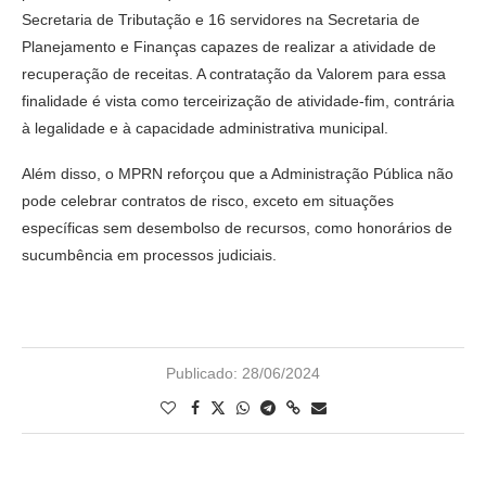
Secretaria de Tributação e 16 servidores na Secretaria de
Planejamento e Finanças capazes de realizar a atividade de
recuperação de receitas. A contratação da Valorem para essa
finalidade é vista como terceirização de atividade-fim, contrária
à legalidade e à capacidade administrativa municipal.
Além disso, o MPRN reforçou que a Administração Pública não
pode celebrar contratos de risco, exceto em situações
específicas sem desembolso de recursos, como honorários de
sucumbência em processos judiciais.
Publicado:
28/06/2024