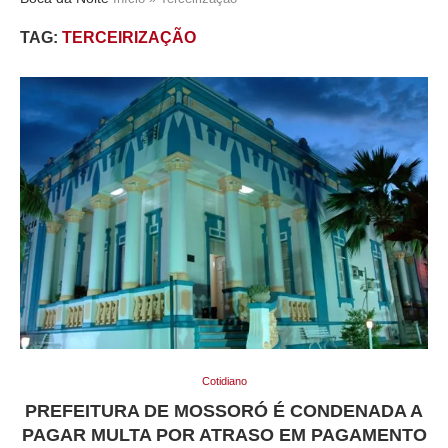
TAG:
TERCEIRIZAÇÃO
Cotidiano
PREFEITURA DE MOSSORÓ É CONDENADA A
PAGAR MULTA POR ATRASO EM PAGAMENTO