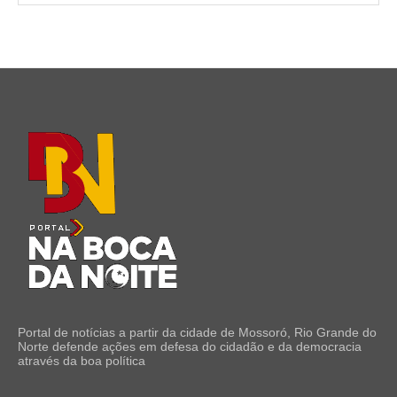
Portal de notícias a partir da cidade de Mossoró, Rio Grande do
Norte defende ações em defesa do cidadão e da democracia
através da boa política