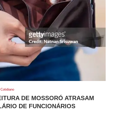
Cotidiano
EITURA DE MOSSORÓ ATRASAM
ÁRIO DE FUNCIONÁRIOS