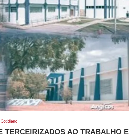
Cotidiano
E TERCEIRIZADOS AO TRABALHO E