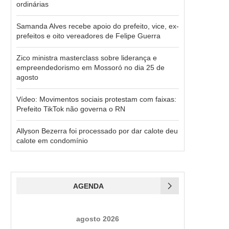
ordinárias
Samanda Alves recebe apoio do prefeito, vice, ex-
prefeitos e oito vereadores de Felipe Guerra
Zico ministra masterclass sobre liderança e
empreendedorismo em Mossoró no dia 25 de
agosto
Vídeo: Movimentos sociais protestam com faixas:
Prefeito TikTok não governa o RN
Allyson Bezerra foi processado por dar calote deu
calote em condomínio
AGENDA
agosto 2026