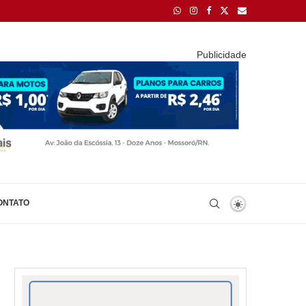
Publicidade
ONTATO