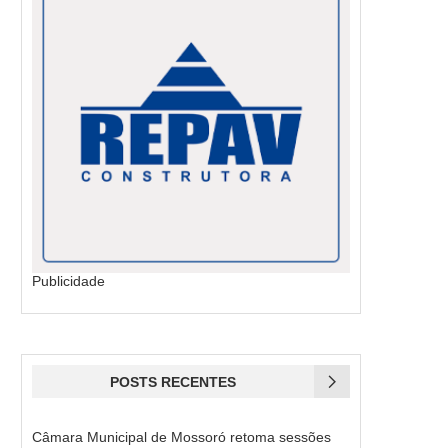
Publicidade
POSTS RECENTES
Câmara Municipal de Mossoró retoma sessões