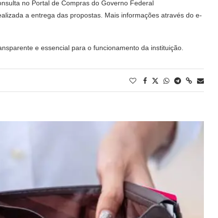
onsulta no Portal de Compras do Governo Federal
alizada a entrega das propostas. Mais informações através do e-
ansparente e essencial para o funcionamento da instituição.