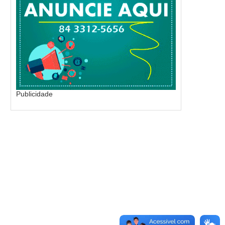
Publicidade