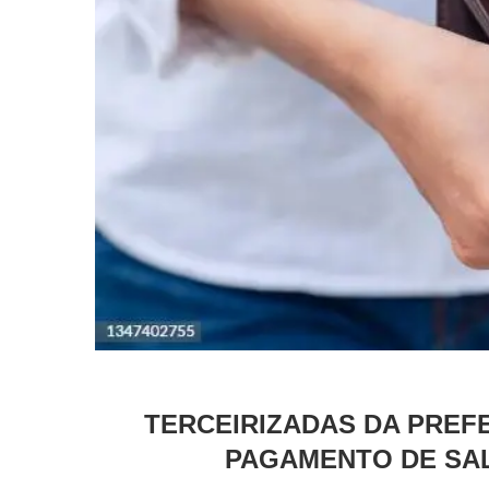
TERCEIRIZADAS DA PREF
PAGAMENTO DE SAL