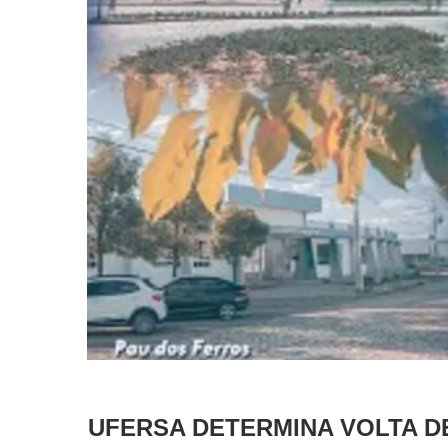
UFERSA DETERMINA VOLTA D