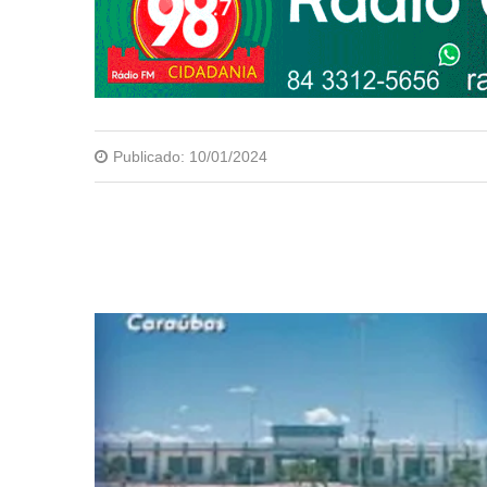
Publicado:
10/01/2024