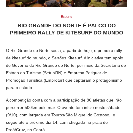
Esporte
RIO GRANDE DO NORTE É PALCO DO
PRIMEIRO RALLY DE KITESURF DO MUNDO
O Rio Grande do Norte sedia, a partir de hoje, o primeiro rally
de kitesurf do mundo, o Sertões Kitesurf. A iniciativa tem apoio
do Governo do Rio Grande do Norte, por meio da Secretaria de
Estado do Turismo (Setur/RN) e Empresa Potiguar de
Promoção Turística (Emprotur) que captaram o protagonismo
para o estado.
A competição conta com a participação de 80 atletas que irão
percorrer 500km pelo mar. O evento tem início neste sábado
(9/10), com largada em Touros/São Miguel do Gostoso, e
segue até o próximo dia 14, com chegada na praia do
Preá/Cruz, no Ceará.