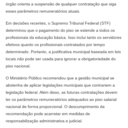
órgão orienta a suspensão de qualquer contratação que siga
esses parâmetros remuneratórios atuais.
Em decisões recentes, o Supremo Tribunal Federal (STF)
determinou que o pagamento do piso se estende a todos os
profissionais da educação básica. Isso inclui tanto os servidores
efetivos quanto os profissionais contratados por tempo
determinado. Portanto, a justificativa municipal baseada em leis
locais não pode ser usada para ignorar a obrigatoriedade do
piso nacional.
O Ministério Público recomendou que a gestão municipal se
abstenha de aplicar legislações municipais que contrariem a
legislação federal. Além disso, as futuras contratações devem
ter os parâmetros remuneratórios adequados ao piso salarial
nacional de forma proporcional. O descumprimento da
recomendação pode acarretar em medidas de
responsabilização administrativa e judicial.