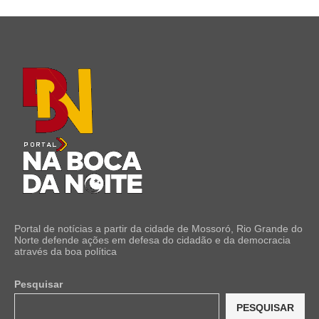
Portal de notícias a partir da cidade de Mossoró, Rio Grande do
Norte defende ações em defesa do cidadão e da democracia
através da boa política
Pesquisar
PESQUISAR