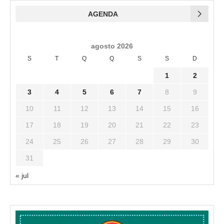
AGENDA
agosto 2026
S
T
Q
Q
S
S
D
1
2
3
4
5
6
7
8
9
10
11
12
13
14
15
16
17
18
19
20
21
22
23
24
25
26
27
28
29
30
31
« jul