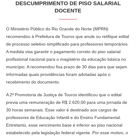
DESCUMPRIMENTO DE PISO SALARIAL
DOCENTE
O Ministério Público do Rio Grande do Norte (MPRN)
recomendou à Prefeitura de Touros que anule ou retifique edital
de processo seletivo simplificado para professores temporários.
A medida visa garantir o pagamento correto do piso salarial
profissional nacional para o magistério da educação básica no
município. A recomendou fixa prazo de 30 dias para que sejam
informadas quais providências foram adotadas após o
recebimento do documento.
A 2ª Promotoria de Justiça de Touros identificou que o edital
previa uma remuneração de R$ 2.620,00 para uma jornada de
30 horas semanais. Esse valor é destinado aos cargos de
professores de Educação Infantil e do Ensino Fundamental.
Entretanto, esse vencimento base é inferior ao piso nacional
estabelecido pela legislação federal vigente. Por esse motivo, o