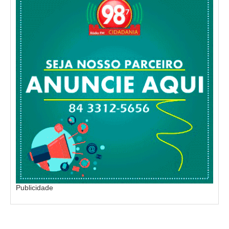
Publicidade