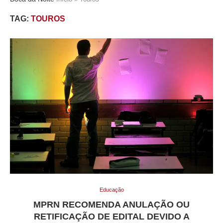
TAG:
TOUROS
Educação
MPRN RECOMENDA ANULAÇÃO OU
RETIFICAÇÃO DE EDITAL DEVIDO A