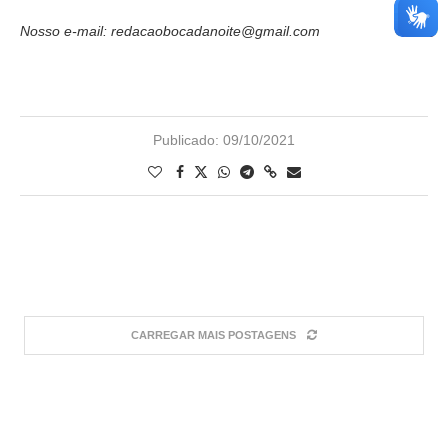
Nosso e-mail: redacaobocadanoite@gmail.com
Publicado:
09/10/2021
CARREGAR MAIS POSTAGENS