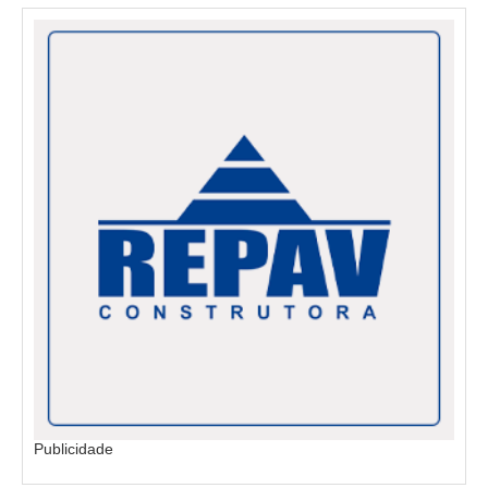
Publicidade