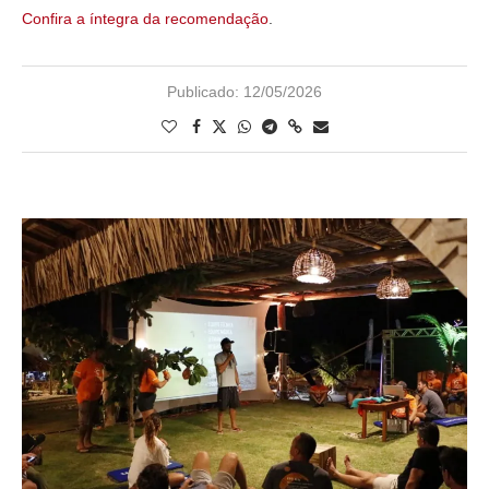
Confira a íntegra da recomendação
.
Publicado:
12/05/2026