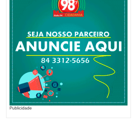
Publicidade