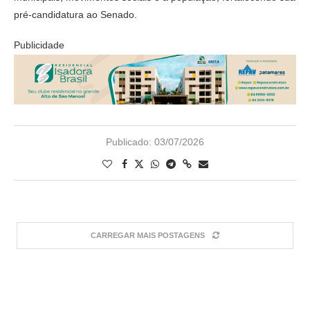
pré-candidatura ao Senado.
Publicidade
Publicado:
03/07/2026
CARREGAR MAIS POSTAGENS