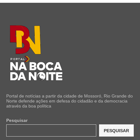
Portal de notícias a partir da cidade de Mossoró, Rio Grande do
Norte defende ações em defesa do cidadão e da democracia
através da boa política
Pesquisar
PESQUISAR