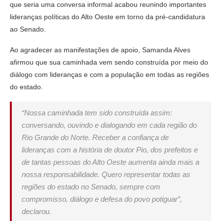
que seria uma conversa informal acabou reunindo importantes
lideranças políticas do Alto Oeste em torno da pré-candidatura
ao Senado.
Ao agradecer as manifestações de apoio, Samanda Alves
afirmou que sua caminhada vem sendo construída por meio do
diálogo com lideranças e com a população em todas as regiões
do estado.
“Nossa caminhada tem sido construída assim:
conversando, ouvindo e dialogando em cada região do
Rio Grande do Norte. Receber a confiança de
lideranças com a história de doutor Pio, dos prefeitos e
de tantas pessoas do Alto Oeste aumenta ainda mais a
nossa responsabilidade. Quero representar todas as
regiões do estado no Senado, sempre com
compromisso, diálogo e defesa do povo potiguar”,
declarou.