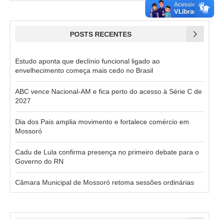
POSTS RECENTES
Estudo aponta que declínio funcional ligado ao
envelhecimento começa mais cedo no Brasil
ABC vence Nacional-AM e fica perto do acesso à Série C de
2027
Dia dos Pais amplia movimento e fortalece comércio em
Mossoró
Cadu de Lula confirma presença no primeiro debate para o
Governo do RN
Câmara Municipal de Mossoró retoma sessões ordinárias