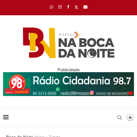
Publicidade
Boca da Noite