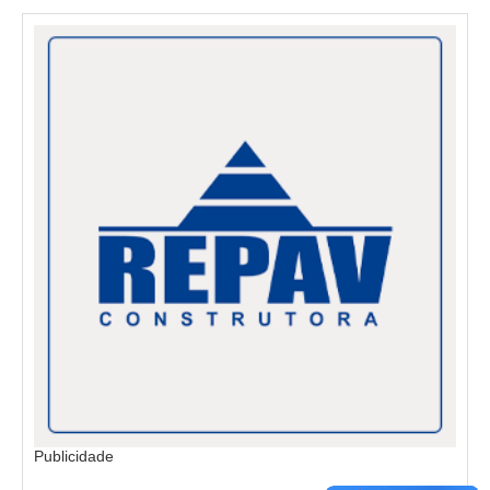
Publicidade