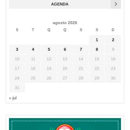
AGENDA
agosto 2026
S
T
Q
Q
S
S
D
1
2
3
4
5
6
7
8
9
10
11
12
13
14
15
16
17
18
19
20
21
22
23
24
25
26
27
28
29
30
31
« jul