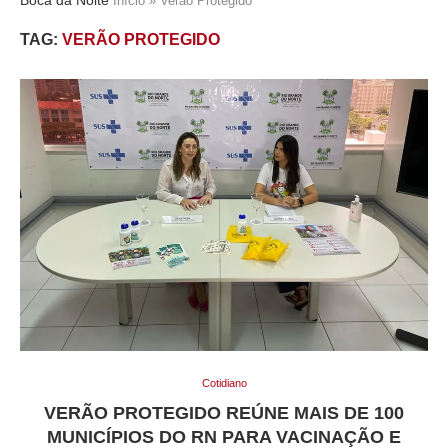
Início
»
Verão Protegido
TAG:
VERÃO PROTEGIDO
Cotidiano
VERÃO PROTEGIDO REÚNE MAIS DE 100
MUNICÍPIOS DO RN PARA VACINAÇÃO E