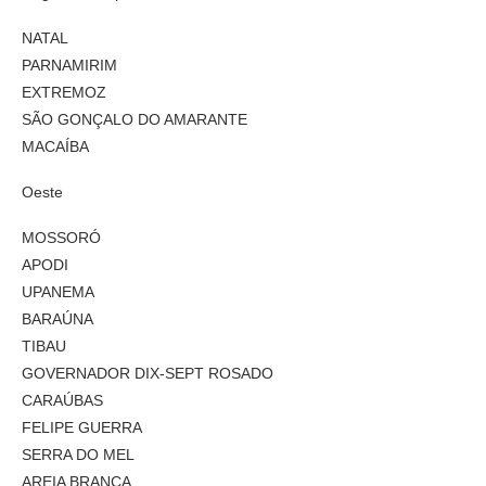
NATAL
PARNAMIRIM
EXTREMOZ
SÃO GONÇALO DO AMARANTE
MACAÍBA
Oeste
MOSSORÓ
APODI
UPANEMA
BARAÚNA
TIBAU
GOVERNADOR DIX-SEPT ROSADO
CARAÚBAS
FELIPE GUERRA
SERRA DO MEL
AREIA BRANCA