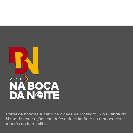
Portal de notícias a partir da cidade de Mossoró, Rio Grande do
Norte defende ações em defesa do cidadão e da democracia
através da boa política