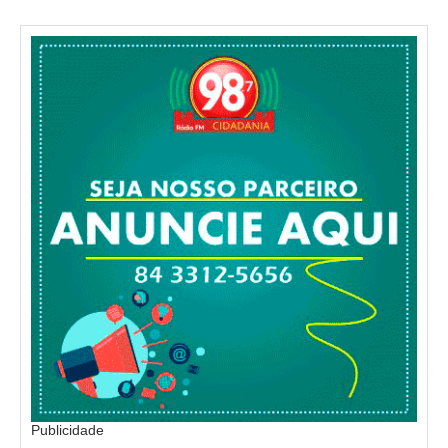
Publicidade