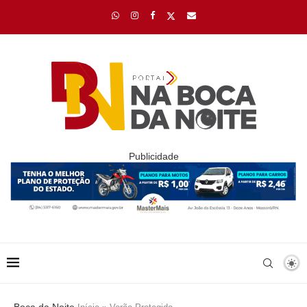
Publicidade
Boca da Noite