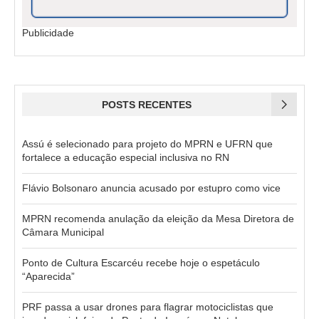
Publicidade
POSTS RECENTES
Assú é selecionado para projeto do MPRN e UFRN que
fortalece a educação especial inclusiva no RN
Flávio Bolsonaro anuncia acusado por estupro como vice
MPRN recomenda anulação da eleição da Mesa Diretora de
Câmara Municipal
Ponto de Cultura Escarcéu recebe hoje o espetáculo
“Aparecida”
PRF passa a usar drones para flagrar motociclistas que