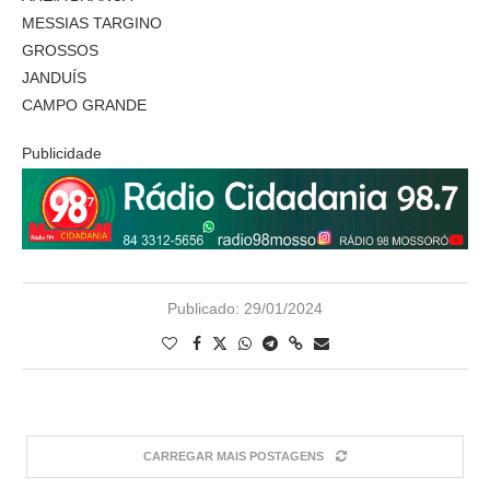
MESSIAS TARGINO
GROSSOS
JANDUÍS
CAMPO GRANDE
Publicidade
Publicado:
29/01/2024
CARREGAR MAIS POSTAGENS