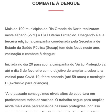
COMBATE À DENGUE
Mais de 100 municípios do Rio Grande do Norte realizaram
neste sábado (27/1) o Dia D Verão Protegido. Chegando à sua
terceira edição, a campanha coordenada pela Secretaria de
Estado da Saúde Pública (Sesap) tem dois focos neste ano:
vacinação e combate à dengue.
Iniciada no dia 20 passado, a campanha do Verão Protegido vai
até o dia 3 de fevereiro com o objetivo de ampliar a cobertura
vacinal para Covid-19, febre amarela (até 59 anos) e meningite
C (exclusivo para crianças).
“Ano passado conseguimos níveis altos de cobertura em
praticamente todas as vacinas. O trabalho segue para ampliar
ainda mais esse percentual de pessoas protegidas, por isso