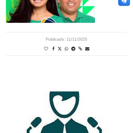
Publicado:
11/11/2025