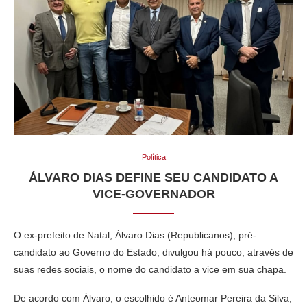
Política
ÁLVARO DIAS DEFINE SEU CANDIDATO A
VICE-GOVERNADOR
O ex-prefeito de Natal, Álvaro Dias (Republicanos), pré-
candidato ao Governo do Estado, divulgou há pouco, através de
suas redes sociais, o nome do candidato a vice em sua chapa.
De acordo com Álvaro, o escolhido é Anteomar Pereira da Silva,