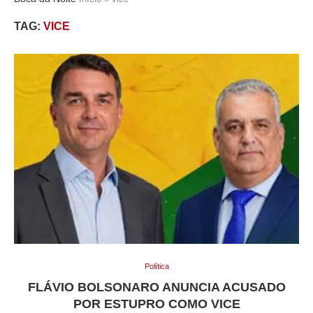
TAG:
VICE
Política
FLÁVIO BOLSONARO ANUNCIA ACUSADO
POR ESTUPRO COMO VICE