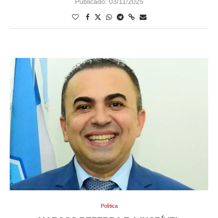
Publicado:
03/11/2025
Política