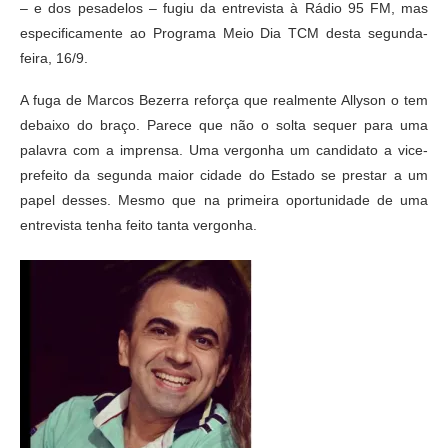
– e dos pesadelos – fugiu da entrevista à Rádio 95 FM, mas
especificamente ao Programa Meio Dia TCM desta segunda-
feira, 16/9.
A fuga de Marcos Bezerra reforça que realmente Allyson o tem
debaixo do braço. Parece que não o solta sequer para uma
palavra com a imprensa. Uma vergonha um candidato a vice-
prefeito da segunda maior cidade do Estado se prestar a um
papel desses. Mesmo que na primeira oportunidade de uma
entrevista tenha feito tanta vergonha.