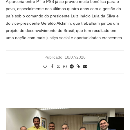
A parceria entre PT e PSB já se provou muito benéfica para o
povo, especialmente nos últimos quatro anos com a gestão do
país sob o comando do presidente Luiz Inácio Lula da Silva e
do vice-presidente Geraldo Alckmin, que trabalham juntos um
projeto de desenvolvimento do Brasil, que tem resultado em
uma nação com mais justiça social e oportunidades crescentes.
Publicado:
18/07/2026