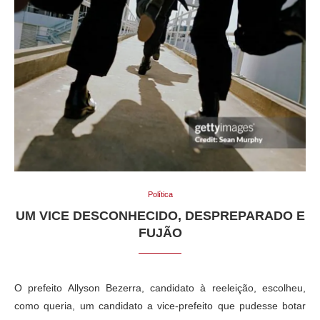
Política
UM VICE DESCONHECIDO, DESPREPARADO E
FUJÃO
O prefeito Allyson Bezerra, candidato à reeleição, escolheu,
como queria, um candidato a vice-prefeito que pudesse botar