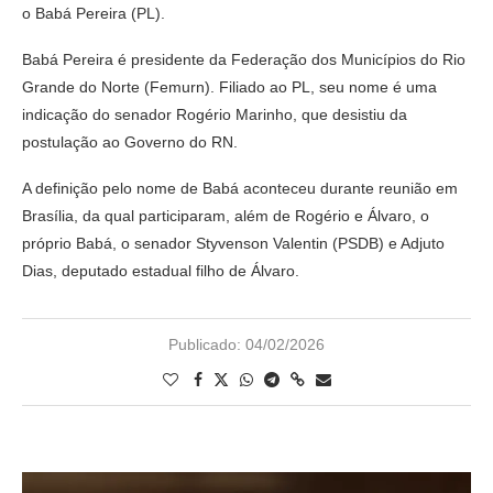
o Babá Pereira (PL).
Babá Pereira é presidente da Federação dos Municípios do Rio
Grande do Norte (Femurn). Filiado ao PL, seu nome é uma
indicação do senador Rogério Marinho, que desistiu da
postulação ao Governo do RN.
A definição pelo nome de Babá aconteceu durante reunião em
Brasília, da qual participaram, além de Rogério e Álvaro, o
próprio Babá, o senador Styvenson Valentin (PSDB) e Adjuto
Dias, deputado estadual filho de Álvaro.
Publicado:
04/02/2026