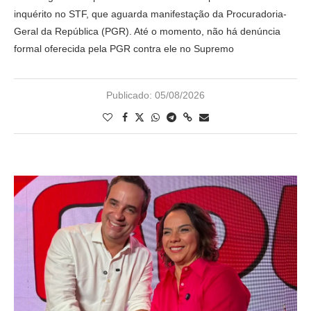
inquérito no STF, que aguarda manifestação da Procuradoria-
Geral da República (PGR). Até o momento, não há denúncia
formal oferecida pela PGR contra ele no Supremo
Publicado:
05/08/2026