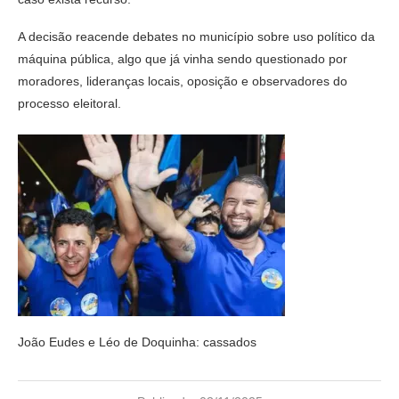
A decisão reacende debates no município sobre uso político da
máquina pública, algo que já vinha sendo questionado por
moradores, lideranças locais, oposição e observadores do
processo eleitoral.
João Eudes e Léo de Doquinha: cassados