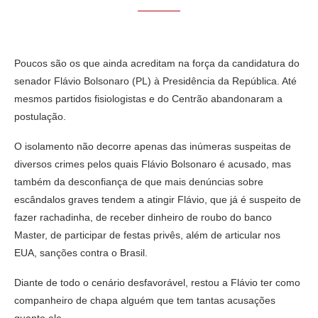
Poucos são os que ainda acreditam na força da candidatura do
senador Flávio Bolsonaro (PL) à Presidência da República. Até
mesmos partidos fisiologistas e do Centrão abandonaram a
postulação.
O isolamento não decorre apenas das inúmeras suspeitas de
diversos crimes pelos quais Flávio Bolsonaro é acusado, mas
também da desconfiança de que mais denúncias sobre
escândalos graves tendem a atingir Flávio, que já é suspeito de
fazer rachadinha, de receber dinheiro de roubo do banco
Master, de participar de festas privês, além de articular nos
EUA, sanções contra o Brasil.
Diante de todo o cenário desfavorável, restou a Flávio ter como
companheiro de chapa alguém que tem tantas acusações