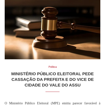
Política
MINISTÉRIO PÚBLICO ELEITORAL PEDE
CASSAÇÃO DA PREFEITA E DO VICE DE
CIDADE DO VALE DO ASSU
O Ministério Público Eleitoral (MPE) emitiu parecer favorável à