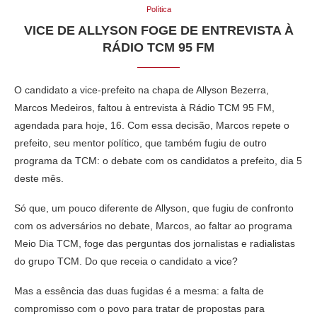
Política
VICE DE ALLYSON FOGE DE ENTREVISTA À
RÁDIO TCM 95 FM
O candidato a vice-prefeito na chapa de Allyson Bezerra,
Marcos Medeiros, faltou à entrevista à Rádio TCM 95 FM,
agendada para hoje, 16. Com essa decisão, Marcos repete o
prefeito, seu mentor político, que também fugiu de outro
programa da TCM: o debate com os candidatos a prefeito, dia 5
deste mês.
Só que, um pouco diferente de Allyson, que fugiu de confronto
com os adversários no debate, Marcos, ao faltar ao programa
Meio Dia TCM, foge das perguntas dos jornalistas e radialistas
do grupo TCM. Do que receia o candidato a vice?
Mas a essência das duas fugidas é a mesma: a falta de
compromisso com o povo para tratar de propostas para