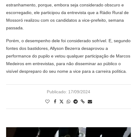
estranhamento, porque, embora seja considerado obscuro e
escorregadio, ele participou da entrevista que a Rádio Rural de
Mossoró realizou com os candidatos a vice-prefeito, semana
passada.
Porém, o desempenho dele foi considerado sofrível. E, segundo
fontes dos bastidores, Allyson Bezerra desaprovou a
performance do pupilo e vetou qualquer participação de Marcos
Medeiros em entrevistas, para não disseminar ao público o
visível despreparo do seu nome a vice para a carreira política.
Publicado:
17/09/2024