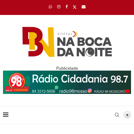
Publicidade