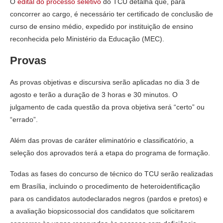
O
edital do processo seletivo
do TCU detalha que, para
concorrer ao cargo, é necessário ter certificado de conclusão de
curso de ensino médio, expedido por instituição de ensino
reconhecida pelo Ministério da Educação (MEC).
Provas
As provas objetivas e discursiva serão aplicadas no dia 3 de
agosto e terão a duração de 3 horas e 30 minutos. O
julgamento de cada questão da prova objetiva será “certo” ou
“errado”.
Além das provas de caráter eliminatório e classificatório, a
seleção dos aprovados terá a etapa do programa de formação.
Todas as fases do concurso de técnico do TCU serão realizadas
em Brasília, incluindo o procedimento de heteroidentificação
para os candidatos autodeclarados negros (pardos e pretos) e
a avaliação biopsicossocial dos candidatos que solicitarem