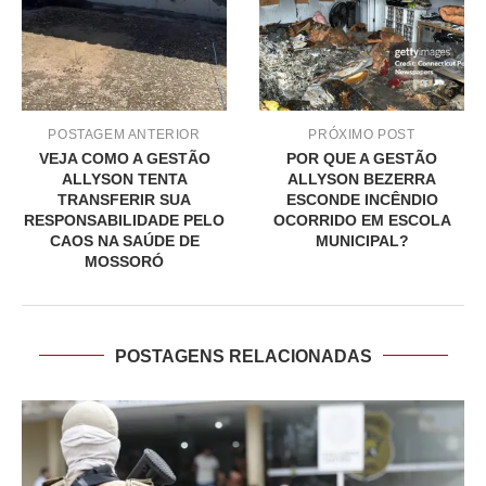
POSTAGEM ANTERIOR
PRÓXIMO POST
VEJA COMO A GESTÃO
POR QUE A GESTÃO
ALLYSON TENTA
ALLYSON BEZERRA
TRANSFERIR SUA
ESCONDE INCÊNDIO
RESPONSABILIDADE PELO
OCORRIDO EM ESCOLA
CAOS NA SAÚDE DE
MUNICIPAL?
MOSSORÓ
POSTAGENS RELACIONADAS