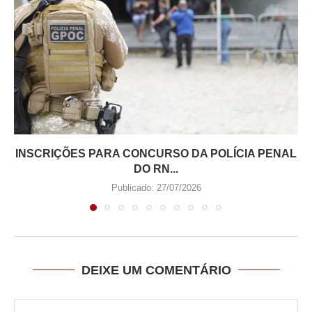
INSCRIÇÕES PARA CONCURSO DA POLÍCIA PENAL
DO RN...
Publicado:
27/07/2026
DEIXE UM COMENTÁRIO