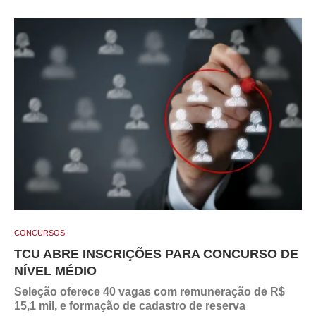
CONCURSOS
TCU ABRE INSCRIÇÕES PARA CONCURSO DE
NÍVEL MÉDIO
Seleção oferece 40 vagas com remuneração de R$
15,1 mil, e formação de cadastro de reserva