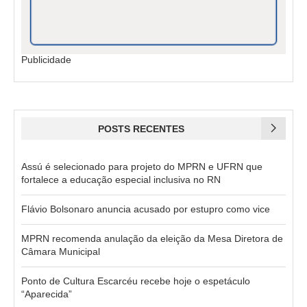
Publicidade
POSTS RECENTES
Assú é selecionado para projeto do MPRN e UFRN que
fortalece a educação especial inclusiva no RN
Flávio Bolsonaro anuncia acusado por estupro como vice
MPRN recomenda anulação da eleição da Mesa Diretora de
Câmara Municipal
Ponto de Cultura Escarcéu recebe hoje o espetáculo
“Aparecida”