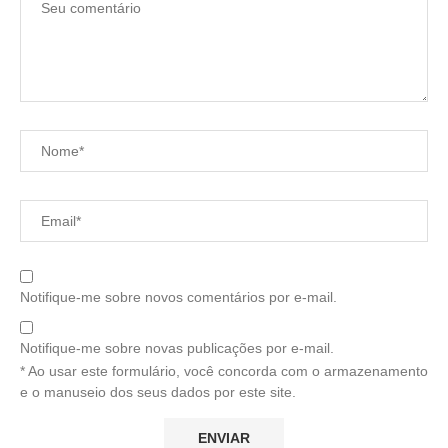
Notifique-me sobre novos comentários por e-mail.
Notifique-me sobre novas publicações por e-mail.
* Ao usar este formulário, você concorda com o armazenamento
e o manuseio dos seus dados por este site.