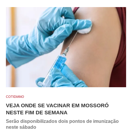
COTIDIANO
VEJA ONDE SE VACINAR EM MOSSORÓ
NESTE FIM DE SEMANA
Serão disponibilizados dois pontos de imunização
neste sábado