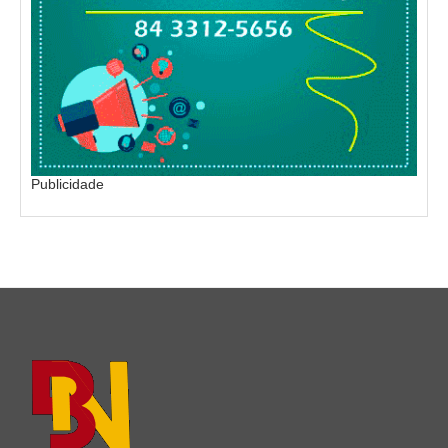
Publicidade