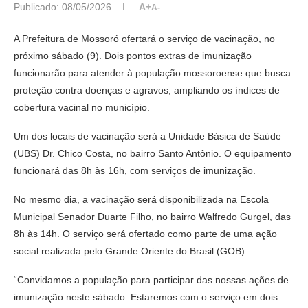
Publicado:
08/05/2026
A+
A-
A Prefeitura de Mossoró ofertará o serviço de vacinação, no
próximo sábado (9). Dois pontos extras de imunização
funcionarão para atender à população mossoroense que busca
proteção contra doenças e agravos, ampliando os índices de
cobertura vacinal no município.
Um dos locais de vacinação será a Unidade Básica de Saúde
(UBS) Dr. Chico Costa, no bairro Santo Antônio. O equipamento
funcionará das 8h às 16h, com serviços de imunização.
No mesmo dia, a vacinação será disponibilizada na Escola
Municipal Senador Duarte Filho, no bairro Walfredo Gurgel, das
8h às 14h. O serviço será ofertado como parte de uma ação
social realizada pelo Grande Oriente do Brasil (GOB).
“Convidamos a população para participar das nossas ações de
imunização neste sábado. Estaremos com o serviço em dois