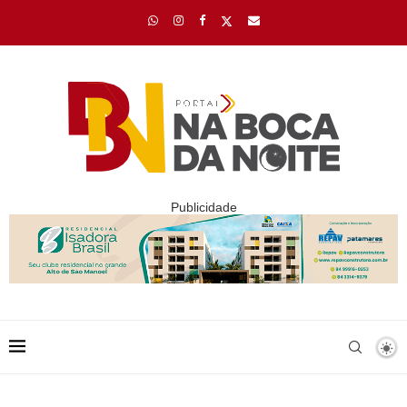
Publicidade