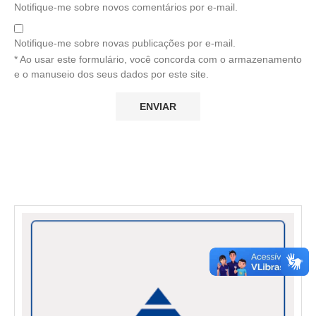
Notifique-me sobre novos comentários por e-mail.
Notifique-me sobre novas publicações por e-mail.
* Ao usar este formulário, você concorda com o armazenamento
e o manuseio dos seus dados por este site.