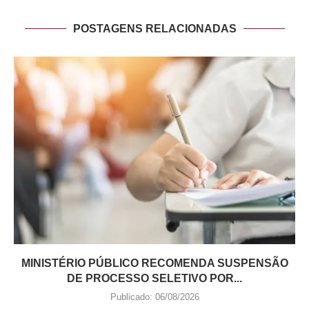
POSTAGENS RELACIONADAS
MINISTÉRIO PÚBLICO RECOMENDA SUSPENSÃO
DE PROCESSO SELETIVO POR...
Publicado:
06/08/2026