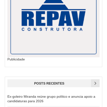
Publicidade
POSTS RECENTES
Ex-goleiro Miranda reúne grupo político e anuncia apoio a
candidaturas para 2026