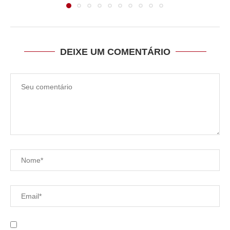
DEIXE UM COMENTÁRIO