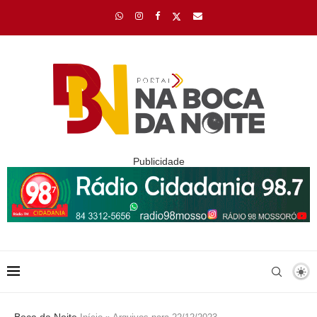
Publicidade
Boca da Noite