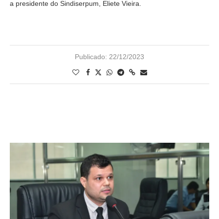
a presidente do Sindiserpum, Eliete Vieira.
Publicado:
22/12/2023