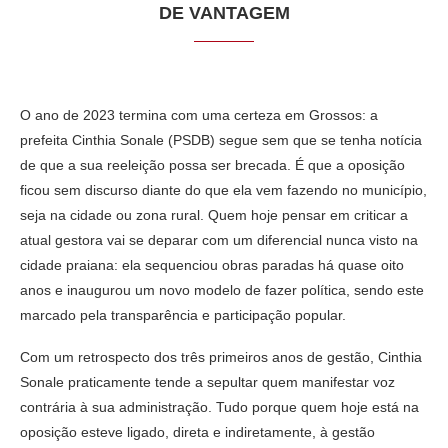
DE VANTAGEM
O ano de 2023 termina com uma certeza em Grossos: a
prefeita Cinthia Sonale (PSDB) segue sem que se tenha notícia
de que a sua reeleição possa ser brecada. É que a oposição
ficou sem discurso diante do que ela vem fazendo no município,
seja na cidade ou zona rural. Quem hoje pensar em criticar a
atual gestora vai se deparar com um diferencial nunca visto na
cidade praiana: ela sequenciou obras paradas há quase oito
anos e inaugurou um novo modelo de fazer política, sendo este
marcado pela transparência e participação popular.
Com um retrospecto dos três primeiros anos de gestão, Cinthia
Sonale praticamente tende a sepultar quem manifestar voz
contrária à sua administração. Tudo porque quem hoje está na
oposição esteve ligado, direta e indiretamente, à gestão