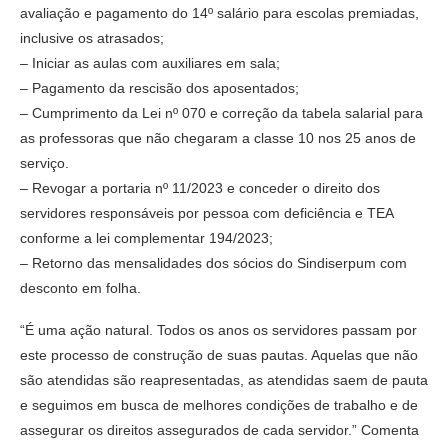
avaliação e pagamento do 14º salário para escolas premiadas,
inclusive os atrasados;
– Iniciar as aulas com auxiliares em sala;
– Pagamento da rescisão dos aposentados;
– Cumprimento da Lei nº 070 e correção da tabela salarial para
as professoras que não chegaram a classe 10 nos 25 anos de
serviço.
– Revogar a portaria nº 11/2023 e conceder o direito dos
servidores responsáveis por pessoa com deficiência e TEA
conforme a lei complementar 194/2023;
– Retorno das mensalidades dos sócios do Sindiserpum com
desconto em folha.
“É uma ação natural. Todos os anos os servidores passam por
este processo de construção de suas pautas. Aquelas que não
são atendidas são reapresentadas, as atendidas saem de pauta
e seguimos em busca de melhores condições de trabalho e de
assegurar os direitos assegurados de cada servidor.” Comenta