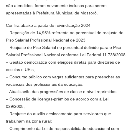
não atendidos, foram novamente inclusos para serem
apresentadas à Prefeitura Municipal de Mossoró.
Confira abaixo a pauta de reivindicação 2024:
– Reposição de 14,95% referente ao percentual de reajuste do
Piso Salarial Profissional Nacional de 2023;
– Reajuste do Piso Salarial no percentual definido para o Piso
Salarial Profissional Nacional conforme Lei Federal 11.738/2008
– Gestão democrática com eleições diretas para diretores de
escolas e UEIs;
– Concurso público com vagas suficientes para preencher as
vacâncias dos profissionais da educação;
– Atualização das progressões de classe e nível reprimidas;
– Concessão de licenças-prêmios de acordo com a Lei
029/2008;
– Reajuste do auxílio deslocamento para servidores que
trabalham na zona rural;
– Cumprimento da Lei de responsabilidade educacional com