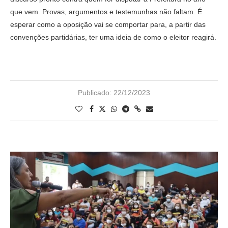
que vem. Provas, argumentos e testemunhas não faltam. É
esperar como a oposição vai se comportar para, a partir das
convenções partidárias, ter uma ideia de como o eleitor reagirá.
Publicado:
22/12/2023