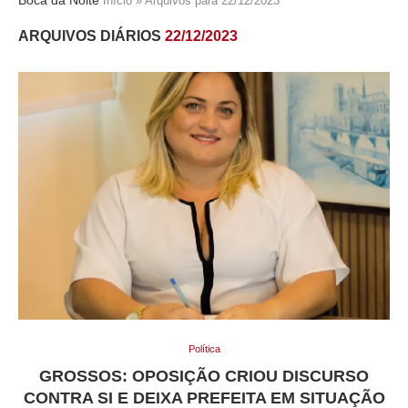
Início
»
Arquivos para 22/12/2023
ARQUIVOS DIÁRIOS
22/12/2023
Política
GROSSOS: OPOSIÇÃO CRIOU DISCURSO
CONTRA SI E DEIXA PREFEITA EM SITUAÇÃO