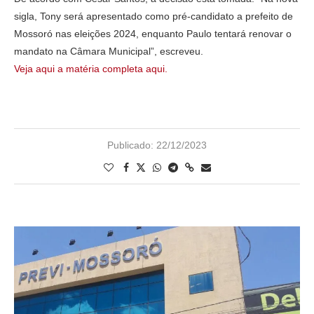
sigla, Tony será apresentado como pré-candidato a prefeito de
Mossoró nas eleições 2024, enquanto Paulo tentará renovar o
mandato na Câmara Municipal”, escreveu.
Veja aqui a matéria completa aqui.
Publicado:
22/12/2023