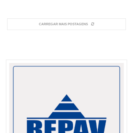
CARREGAR MAIS POSTAGENS