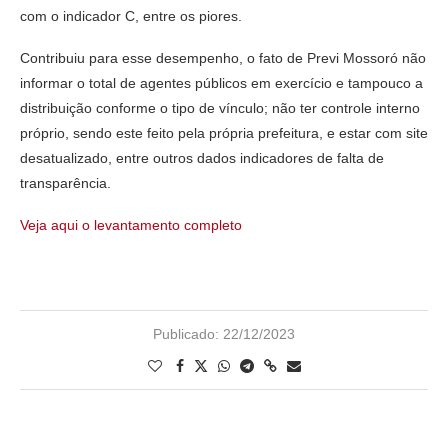
com o indicador C, entre os piores.
Contribuiu para esse desempenho, o fato de Previ Mossoró não
informar o total de agentes públicos em exercício e tampouco a
distribuição conforme o tipo de vínculo; não ter controle interno
próprio, sendo este feito pela própria prefeitura, e estar com site
desatualizado, entre outros dados indicadores de falta de
transparência.
Veja aqui o levantamento completo
Publicado:
22/12/2023