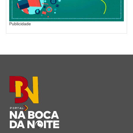
Publicidade