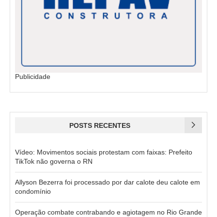
Publicidade
POSTS RECENTES
Vídeo: Movimentos sociais protestam com faixas: Prefeito
TikTok não governa o RN
Allyson Bezerra foi processado por dar calote deu calote em
condomínio
Operação combate contrabando e agiotagem no Rio Grande