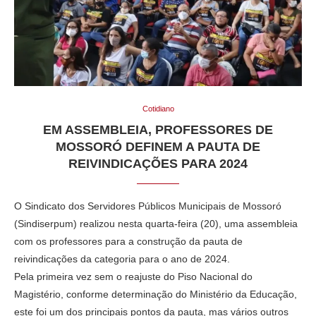
Cotidiano
EM ASSEMBLEIA, PROFESSORES DE
MOSSORÓ DEFINEM A PAUTA DE
REIVINDICAÇÕES PARA 2024
O Sindicato dos Servidores Públicos Municipais de Mossoró
(Sindiserpum) realizou nesta quarta-feira (20), uma assembleia
com os professores para a construção da pauta de
reivindicações da categoria para o ano de 2024.
Pela primeira vez sem o reajuste do Piso Nacional do
Magistério, conforme determinação do Ministério da Educação,
este foi um dos principais pontos da pauta, mas vários outros