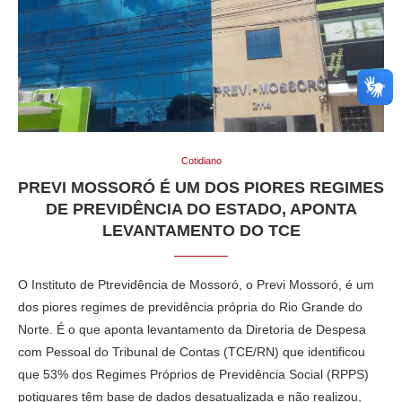
Cotidiano
PREVI MOSSORÓ É UM DOS PIORES REGIMES
DE PREVIDÊNCIA DO ESTADO, APONTA
LEVANTAMENTO DO TCE
O Instituto de Ptrevidência de Mossoró, o Previ Mossoró, é um
dos piores regimes de previdência própria do Rio Grande do
Norte. É o que aponta levantamento da Diretoria de Despesa
com Pessoal do Tribunal de Contas (TCE/RN) que identificou
que 53% dos Regimes Próprios de Previdência Social (RPPS)
potiguares têm base de dados desatualizada e não realizou,